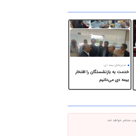
مدیرعامل بیمه دی:
خدمت به بازنشستگان‌ را افتخار
بیمه دی می‌دانیم
 وب منتشر خواهد شد.
.