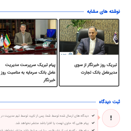
نوشته های مشابه
تبریک روز خبرنگار از سوی
پیام تبریک سرپرست مدیریت
مدیرعامل بانک تجارت
عامل بانک سرمایه به مناسبت روز
خبرنگار
ثبت دیدگاه
دیدگاه های ارسال شده توسط شما، پس از تایید توسط تیم مدیریت در
پیام هایی که حاوی تهمت یا افترا باشد منتشر نخواهد شد.
پیام هایی که به غیر از زبان فارسی یا غیر مرتبط باشد منتشر نخواهد شد