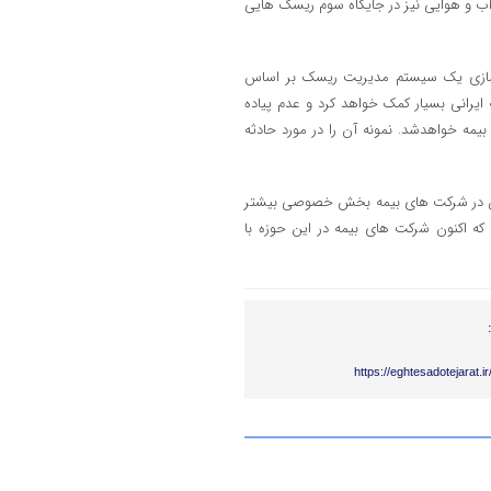
 آب و هوایی نیز در جایگاه سوم ریسک هایی
ه سازی یک سیستم مدیریت ریسک بر اساس
ایرانی بسیار کمک خواهد کرد و عدم پیاده
ه خواهدشد. نمونه آن را در مورد حادثه
ن در شرکت های بیمه بخش خصوصی بیشتر
 که اکنون شرکت های بیمه در این حوزه با
https://eghtesadotejarat.