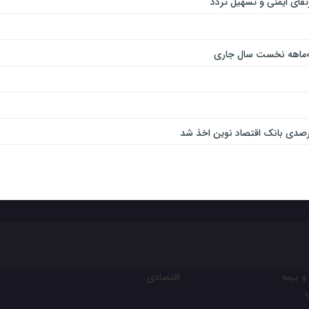
و بیمه
اقتصادی