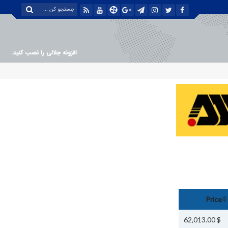
افزونه جلالی را نصب کنید.
Price
$ 62,013.00