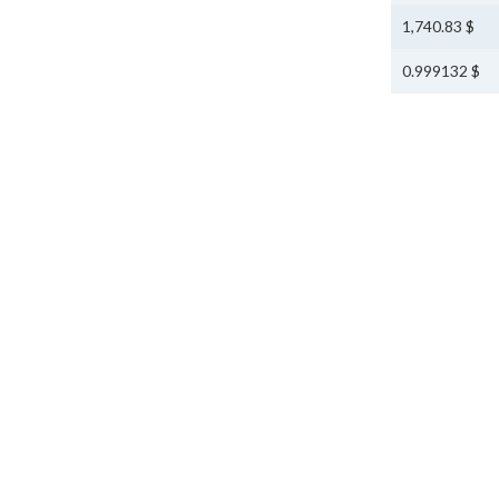
$ 1,740.83
$ 0.999132