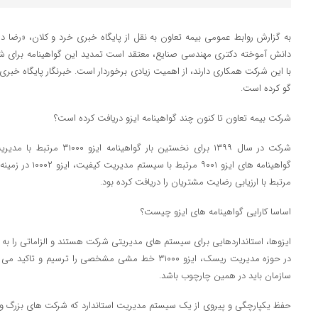
به گزارش روابط عمومی بیمه تعاون به نقل از پایگاه خبری خرد و کلان، «رضا
دانش آموخته دکتری مهندسی صنایع، معتقد است تمدید این گواهینامه برای ش
با این شرکت همکاری دارند، از اهمیت زیادی برخوردار است. خبرنگار پایگاه خبری 
گو کرده است.
شرکت بیمه تعاون تا کنون چند گواهینامه ایزو دریافت کرده است؟
شرکت در سال ۱۳۹۹ برای نخستین 
مرتبط با ارزیابی رضایت مشتریان را دریافت کرده بود.
اساسا کارایی گواهینامه های ایزو چیست؟
ایزوها، استانداردهایی برای سیستم های مدیریتی شرکت هستند و الزاماتی را به
در حوزه مدیریت ریسک، ایزو ۳۱۰۰۰ خط مشی مشخصی را ترس
سازمان باید در همین چارچوب باشد.
حفظ یکپارچگی و پیروی از یک سیستم مدیریت استاندارد که شرکت های بزرگ و 