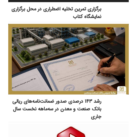
برگزاری تمرین تخلیه اضطراری در محل برگزاری
نمایشگاه کتاب
رشد ۱۴۳ درصدی صدور ضمانت‌نامه‌های ریالی
بانک صنعت و معدن در سه‌ماهه نخست سال
جاری