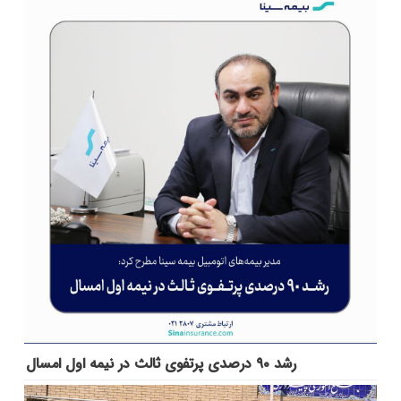
رشد ۹۰ درصدی پرتفوی ثالث در نیمه اول امسال