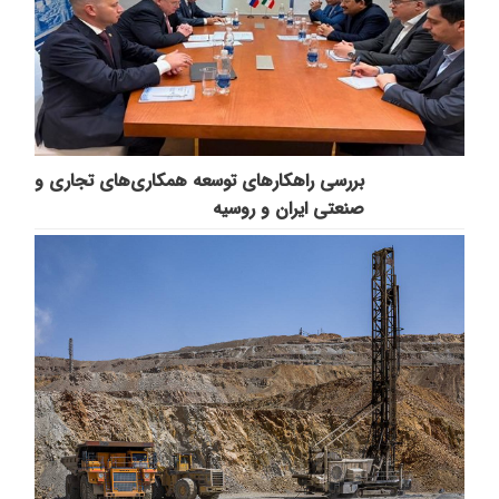
بررسی راهکارهای توسعه همکاری‌های تجاری و
صنعتی ایران و روسیه