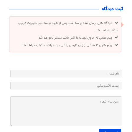
ثبت دیدگاه
دیدگاه های ارسال شده توسط شما، پس از تایید توسط تیم مدیریت در وب
منتشر خواهد شد.
پیام هایی که حاوی تهمت یا افترا باشد منتشر نخواهد شد.
پیام هایی که به غیر از زبان فارسی یا غیر مرتبط باشد منتشر نخواهد شد.