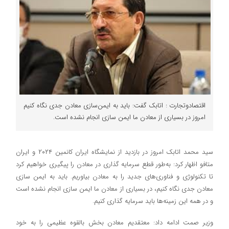
اقتصادوتجارت : اتابک گفت: باید به ایمن‌سازی معادن جدی نگاه کنیم
امروز در بسیاری از معادن ما ایمن سازی انجام نشده است.
سید محمد اتابک امروز در بازدید از نمایشگاه ایران کانمین ۲۰۲۴ و ایران
متافو اظهار کرد: به‌طور قطع سرمایه گذاری در معادن را پیگیری خواهیم کرد
تا تکنولوژی و فناوری‌های جدید را به معادن بیاوریم. باید به ایمن سازی
معادن جدی نگاه کنیم، در بسیاری از معادن ما ایمن سازی انجام نشده است
و در همه این زمینه‌ها باید سرمایه گذاری کنیم.
وزیر صمت ادامه داد: معتقدیم معادن بخش بالقوه عظیمی را به خود