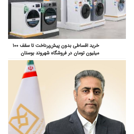
خرید اقساطی بدون پیش‌پرداخت تا سقف ۱۰۰
میلیون تومان در فروشگاه شهروند بوستان