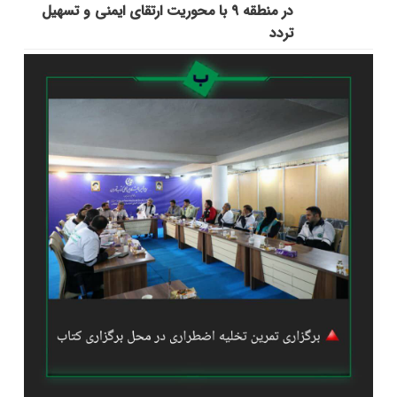
در منطقه ۹ با محوریت ارتقای ایمنی و تسهیل
تردد