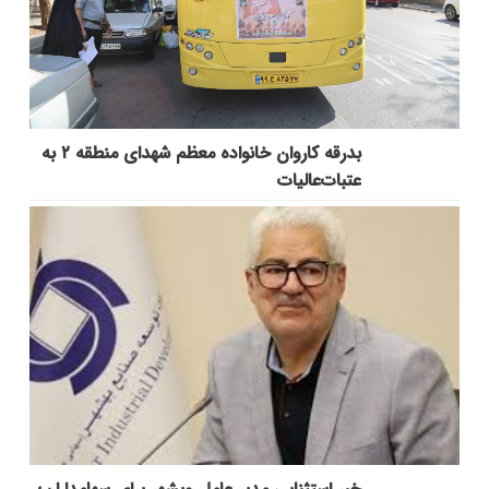
بدرقه کاروان خانواده معظم شهدای منطقه ۲ به
عتبات‌عالیات