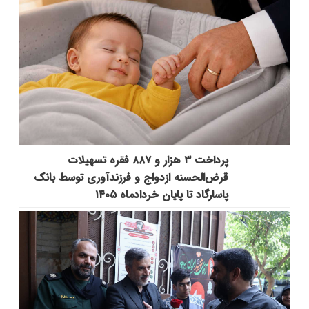
پرداخت ۳ هزار و ۸۸۷ فقره تسهیلات
قرض‌الحسنه ازدواج و فرزندآوری توسط بانک
پاسارگاد تا پایان خردادماه ۱۴۰۵