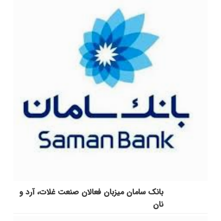
بانک سامان میزبان فعالان صنعت غلات، آرد و
نان