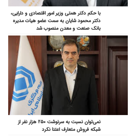
با حکم دکتر همتی وزیر امور اقتصادی و دارایی،
دکتر محمود شایان به سمت عضو هیات مدیره
بانک صنعت و معدن منصوب شد
نمی‌توان نسبت به سرنوشت ۲۵۰ هزار نفر از
شبکه فروش متعارف اعتنا نکرد