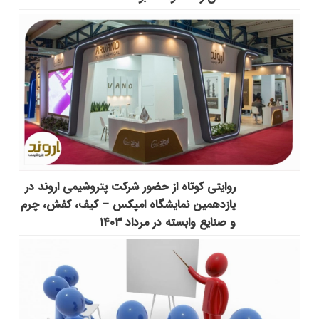
روایتی کوتاه از حضور شرکت پتروشیمی اروند در
یازدهمین نمایشگاه امپکس‌ – کیف، کفش، چرم
و صنایع وابسته در مرداد ۱۴۰۳