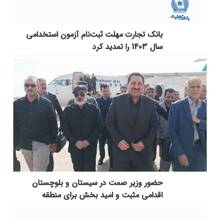
بانک تجارت مهلت ثبت‌نام آزمون استخدامی
سال 1403 را تمدید کرد
حضور وزیر صمت در سیستان و بلوچستان
اقدامی مثبت و امید بخش برای منطقه