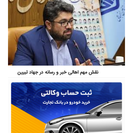
نقش مهم اهالی خبر و رسانه در جهاد تبیین