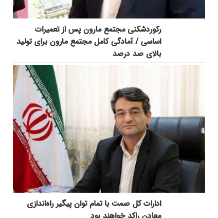
رکوردشکنی مجتمع مارون پس از تعمیرات
اساسی / آمادگی کامل مجتمع مارون برای تولید
بالای صد درصد
ادارات کل صمت با تمام توان پیگیر راه‌اندازی
معادن راکد خواهند بود