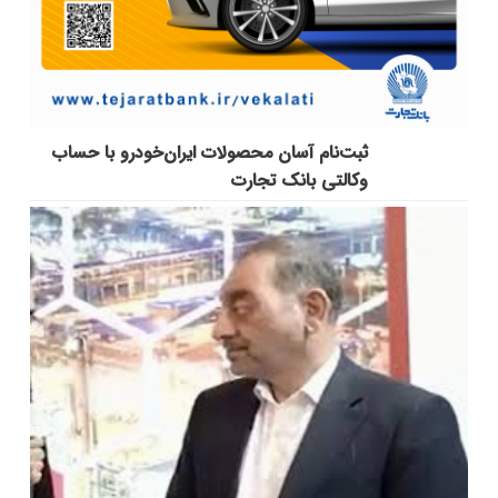
ثبت‌نام آسان محصولات ایران‌خودرو با حساب
وکالتی بانک تجارت