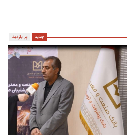
جدید
پر بازدید