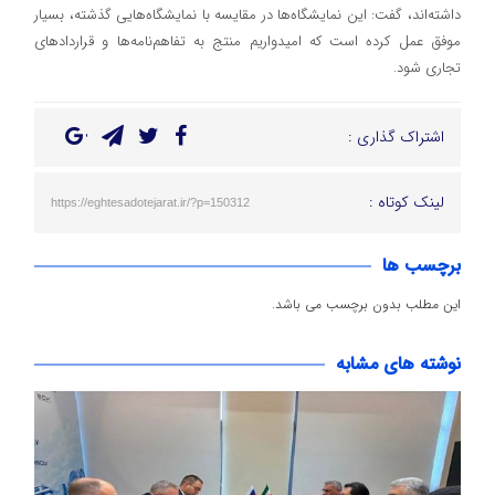
داشته‌اند، گفت: این نمایشگاه‌ها در مقایسه با نمایشگاه‌هایی گذشته، بسیار
موفق عمل کرده است که امیدواریم منتج به تفاهم‌نامه‌ها و قرارداد‌های
تجاری شود.
اشتراک گذاری :
لینک کوتاه :
https://eghtesadotejarat.ir/?p=150312
برچسب ها
این مطلب بدون برچسب می باشد.
نوشته های مشابه