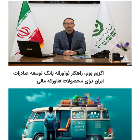
اگزیم بوم، راهکار نوآورانه بانک توسعه صادرات
ایران برای محصولات فناورانه مالی