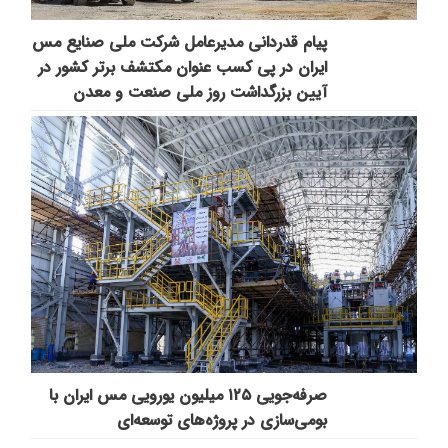
پیام قدردانی مدیرعامل شرکت ملی صنایع مس
ایران در پی کسب عنوان مکتشف برتر کشور در
آیین بزرگداشت روز ملی صنعت و معدن
صرفه‌جویی ۱۲۵ میلیون یورویی مس ایران با
بومی‌سازی در پروژه‌های توسعه‌ای