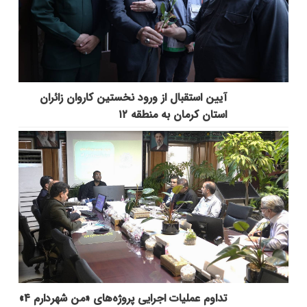
آیین استقبال از ورود نخستین کاروان زائران
استان کرمان به منطقه ۱۲
تداوم عملیات اجرایی پروژه‌های «من شهردارم ۴»