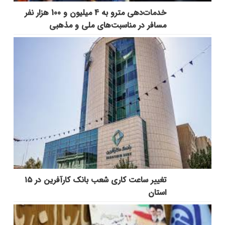
خدمات‌دهي مترو به 4 ميليون و 100 هزار نفر
مسافر در مناسبت‌هاي ملي و مذهبي
تغییر ساعت کاری شعب بانک کارآفرین در ۱۵
استان