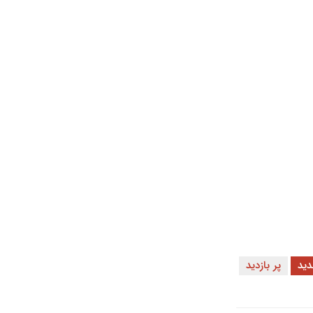
ید
پر بازدید