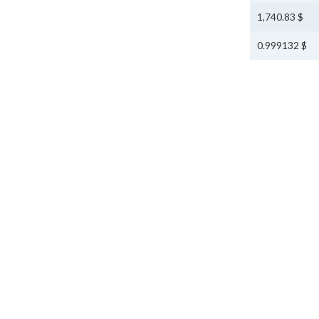
$ 1,740.83
$ 0.999132