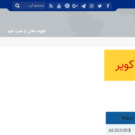
افزونه جلالی را نصب کنید.
Price
$ 62,013.00