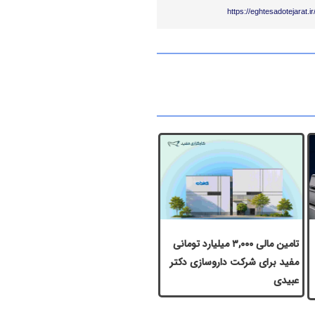
https://eghtesadotejarat.
تامین مالی ۳,۰۰۰ میلیارد تومانی
مفید برای شرکت داروسازی دکتر
عبیدی