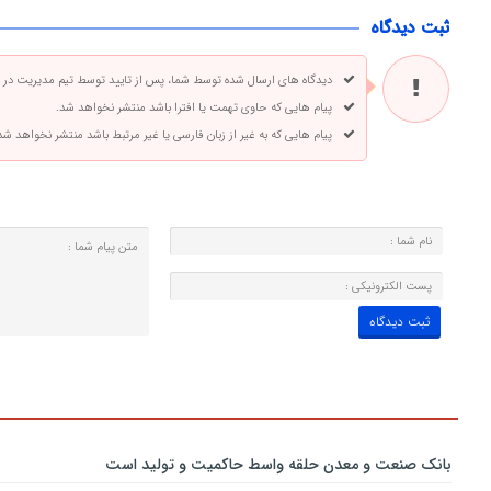
ثبت دیدگاه
دیدگاه های ارسال شده توسط شما، پس از تایید توسط تیم مدیریت در
پیام هایی که حاوی تهمت یا افترا باشد منتشر نخواهد شد.
پیام هایی که به غیر از زبان فارسی یا غیر مرتبط باشد منتشر نخواهد شد
بانك صنعت و معدن حلقه واسط حاكمیت و تولید است