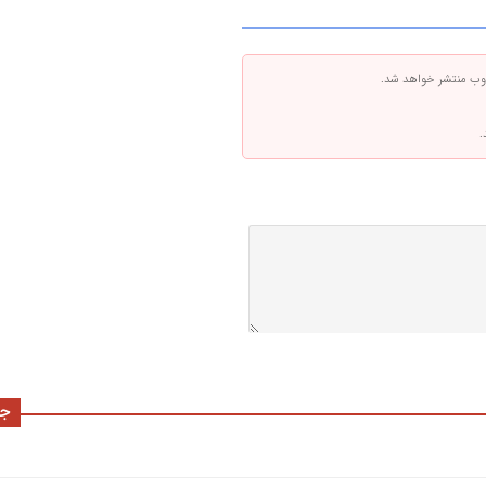
 وب منتشر خواهد شد.
.
جد