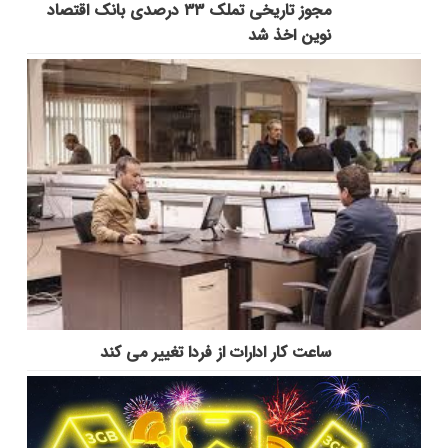
مجوز تاریخی تملک ۳۳ درصدی بانک اقتصاد
نوین اخذ شد
ساعت کار ادارات از فردا تغییر می کند