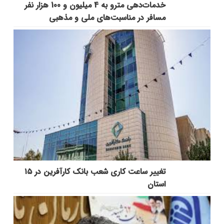
خدمات‌دهي مترو به 4 ميليون و 100 هزار نفر
مسافر در مناسبت‌هاي ملي و مذهبي
تغییر ساعت کاری شعب بانک کارآفرین در ۱۵
استان