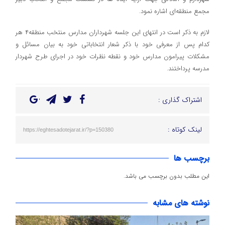
مجمع منطقه‌ای اشاره نمود.
لازم به ذکر است در انتهای این جلسه شهرداران مدارس منتخب منطقه۴ هر
کدام پس از معرفی خود با ذکر شعار انتخاباتی خود به بیان مسائل و
مشکلات پیرامون مدارس خود و نقطه نظرات خود در اجرای طرح شهردار
مدرسه پرداختند.
اشتراک گذاری :
لینک کوتاه :
https://eghtesadotejarat.ir/?p=150380
برچسب ها
این مطلب بدون برچسب می باشد.
نوشته های مشابه