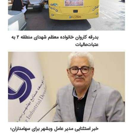
بدرقه کاروان خانواده معظم شهدای منطقه ۲ به
عتبات‌عالیات
خبر استثنایی مدیر عامل وبشهر برای سهامداران؛