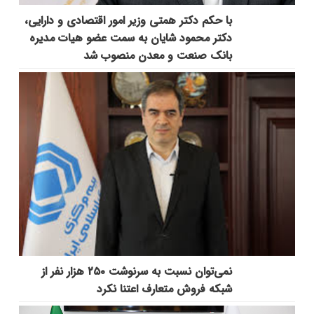
با حکم دکتر همتی وزیر امور اقتصادی و دارایی،
دکتر محمود شایان به سمت عضو هیات مدیره
بانک صنعت و معدن منصوب شد
نمی‌توان نسبت به سرنوشت ۲۵۰ هزار نفر از
شبکه فروش متعارف اعتنا نکرد