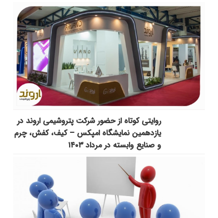
روایتی کوتاه از حضور شرکت پتروشیمی اروند در
یازدهمین نمایشگاه امپکس‌ – کیف، کفش، چرم
و صنایع وابسته در مرداد ۱۴۰۳