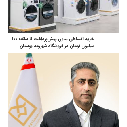
خرید اقساطی بدون پیش‌پرداخت تا سقف ۱۰۰
میلیون تومان در فروشگاه شهروند بوستان