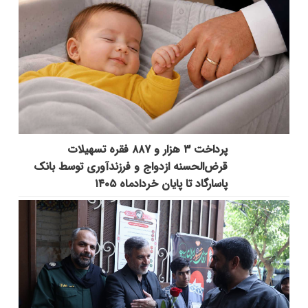
پرداخت ۳ هزار و ۸۸۷ فقره تسهیلات
قرض‌الحسنه ازدواج و فرزندآوری توسط بانک
پاسارگاد تا پایان خردادماه ۱۴۰۵