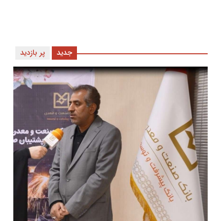
جدید
پر بازدید