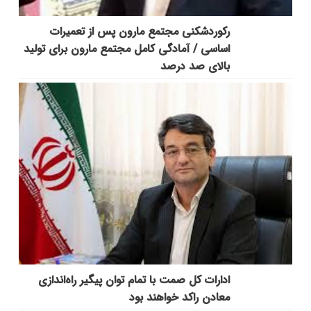
رکوردشکنی مجتمع مارون پس از تعمیرات
اساسی / آمادگی کامل مجتمع مارون برای تولید
بالای صد درصد
ادارات کل صمت با تمام توان پیگیر راه‌اندازی
معادن راکد خواهند بود