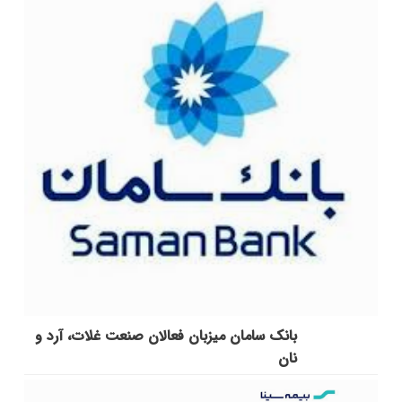
بانک سامان میزبان فعالان صنعت غلات، آرد و
نان