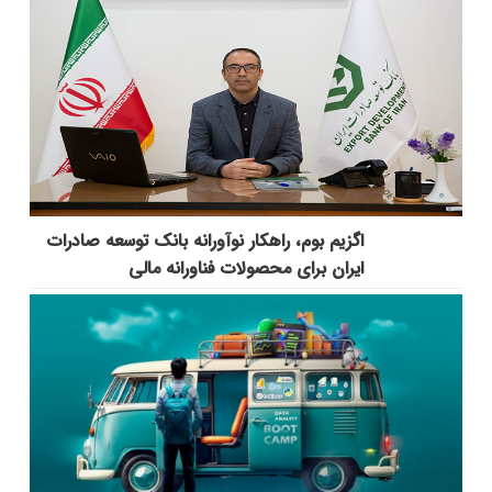
اگزیم بوم، راهکار نوآورانه بانک توسعه صادرات
ایران برای محصولات فناورانه مالی