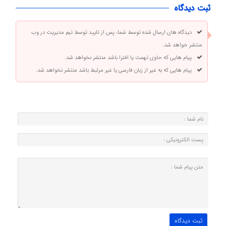
ثبت دیدگاه
دیدگاه های ارسال شده توسط شما، پس از تایید توسط تیم مدیریت در وب
منتشر خواهد شد.
پیام هایی که حاوی تهمت یا افترا باشد منتشر نخواهد شد.
پیام هایی که به غیر از زبان فارسی یا غیر مرتبط باشد منتشر نخواهد شد.