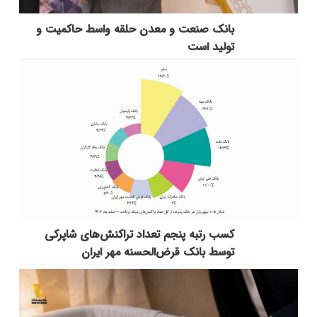
بانك صنعت و معدن حلقه واسط حاكمیت و
تولید است
کسب رتبه پنجم تعداد تراکنش‌های شاپرکی
توسط بانک قرض‌الحسنه مهر ایران