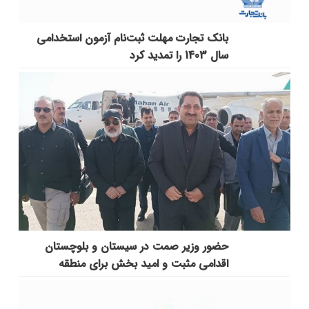
بانک تجارت مهلت ثبت‌نام آزمون استخدامی
سال 1403 را تمدید کرد
حضور وزیر صمت در سیستان و بلوچستان
اقدامی مثبت و امید بخش برای منطقه