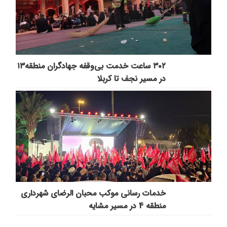
۳۰۲ ساعت خدمت بی‌وقفه جهادگران منطقه۱۳
در مسیر نجف تا کربلا
خدمات رسانی موکب محبان الرضای شهرداری
منطقه 4 در مسیر مشایه