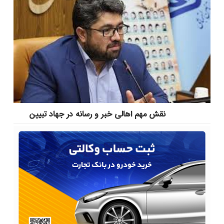
نقش مهم اهالی خبر و رسانه در جهاد تبیین