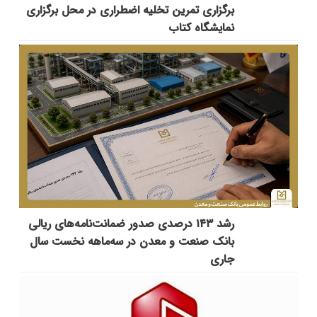
برگزاری تمرین تخلیه اضطراری در محل برگزاری
نمایشگاه کتاب
رشد ۱۴۳ درصدی صدور ضمانت‌نامه‌های ریالی
بانک صنعت و معدن در سه‌ماهه نخست سال
جاری