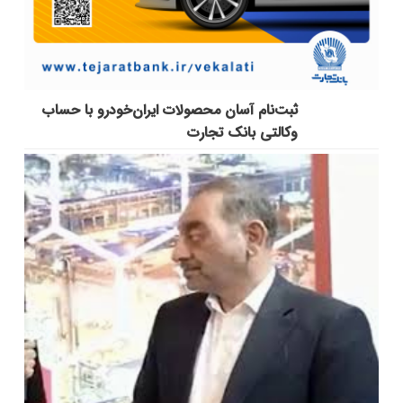
ثبت‌نام آسان محصولات ایران‌خودرو با حساب
وکالتی بانک تجارت