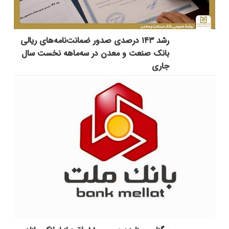
رشد ۱۴۳ درصدی صدور ضمانت‌نامه‌های ریالی
بانک صنعت و معدن در سه‌ماهه نخست سال
جاری