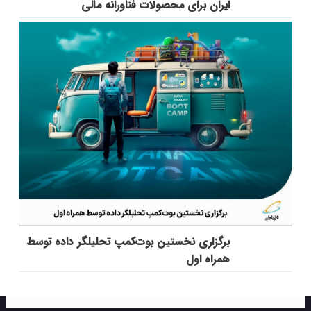
ایران برای محصولات فناورانه مالی
برگزاری نخستین بوت‌کمپ تحلیلگر داده توسط
همراه اول