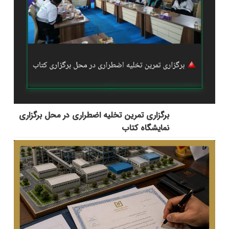
برگزاری تمرین تخلیه اضطراری در محل برگزاری
نمایشگاه کتاب