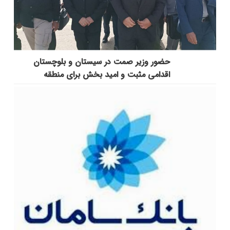
حضور وزیر صمت در سیستان و بلوچستان
اقدامی مثبت و امید بخش برای منطقه