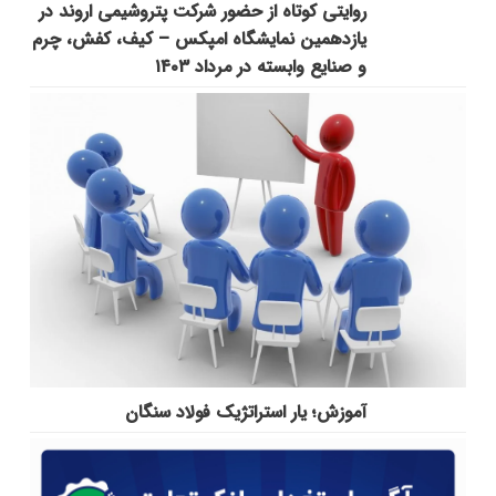
روایتی کوتاه از حضور شرکت پتروشیمی اروند در
یازدهمین نمایشگاه امپکس‌ – کیف، کفش، چرم
و صنایع وابسته در مرداد ۱۴۰۳
آموزش؛ یار استراتژیک فولاد سنگان