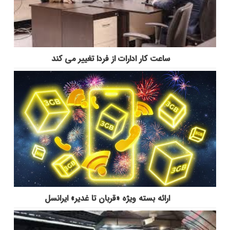
ساعت کار ادارات از فردا تغییر می کند
ارائه بسته ویژه «قربان تا غدیر» ایرانسل