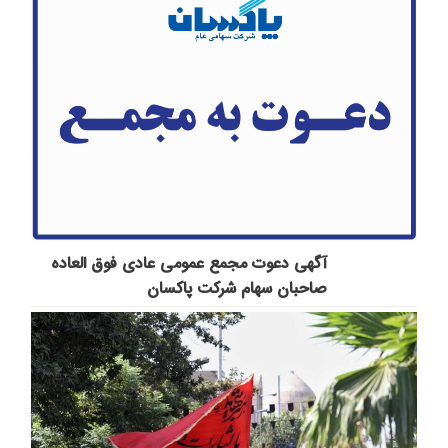
آگهی دعوت مجمع عمومی عادی فوق العاده
صاحبان سهام شرکت پاكسان