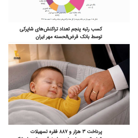
کسب رتبه پنجم تعداد تراکنش‌های شاپرکی
توسط بانک قرض‌الحسنه مهر ایران
پرداخت ۳ هزار و ۸۸۷ فقره تسهیلات