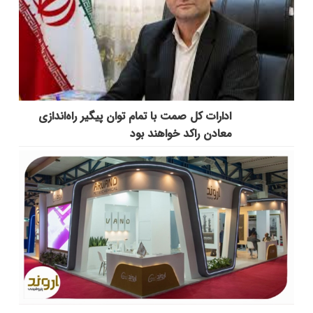
ادارات کل صمت با تمام توان پیگیر راه‌اندازی
معادن راکد خواهند بود