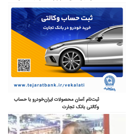
ثبت‌نام آسان محصولات ایران‌خودرو با حساب
وکالتی بانک تجارت