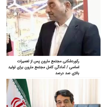
رکوردشکنی مجتمع مارون پس از تعمیرات
اساسی / آمادگی کامل مجتمع مارون برای تولید
بالای صد درصد