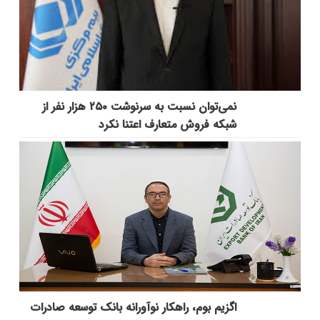
نمی‌توان نسبت به سرنوشت ۲۵۰ هزار نفر از
شبکه فروش متعارف اعتنا نکرد
اگزیم بوم، راهکار نوآورانه بانک توسعه صادرات