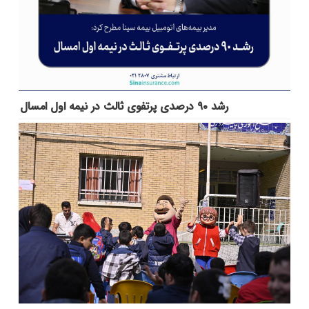
رشد ۹۰ درصدی پرتفوی ثالث در نیمه اول امسال