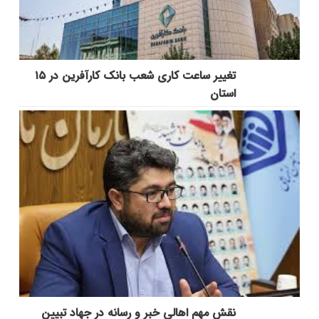
تغییر ساعت کاری شعب بانک کارآفرین در ۱۵
استان
نقش مهم اهالی خبر و رسانه در جهاد تبیین