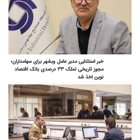
خبر استثنایی مدیر عامل وبشهر برای سهامداران؛
مجوز تاریخی تملک ۳۳ درصدی بانک اقتصاد
نوین اخذ شد