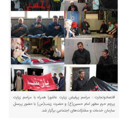
اقتصادوتجارت : مراسم پرفیض زیارت عاشورا همراه با مراسم زیارت
پرچم حرم مطهر امام حسین(ع) و حضرت زینب(س) با حضور پرسنل
سازمان خدمات و مشارکت‌های اجتماعی برگزار شد.