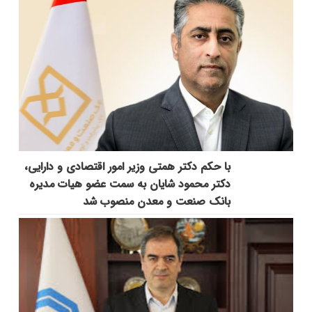
با حکم دکتر همتی وزیر امور اقتصادی و دارایی،
دکتر محمود شایان به سمت عضو هیات مدیره
بانک صنعت و معدن منصوب شد