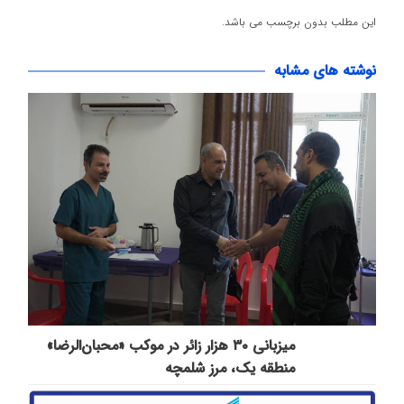
این مطلب بدون برچسب می باشد.
نوشته های مشابه
میزبانی ۳۰ هزار زائر در موکب «محبان‌الرضا»
منطقه یک، مرز شلمچه