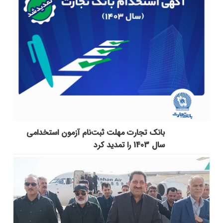
بانک تجارت مهلت ثبت‌نام آزمون استخدامی
سال 1403 را تمدید کرد