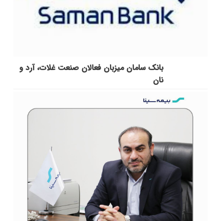
بانک سامان میزبان فعالان صنعت غلات، آرد و
نان