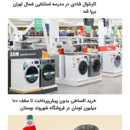
کارناوال شادی در مدرسه استثنایی شمال تهران
برپا شد
خرید اقساطی بدون پیش‌پرداخت تا سقف ۱۰۰
میلیون تومان در فروشگاه شهروند بوستان