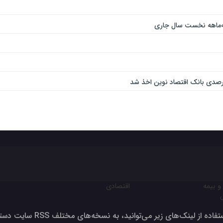
و بیمه
اقتصادی
ون برای تولید بالای صد درصد
فاده از لینک‌های زیر می‌توانید، به نسخه‌های مختلف RSS سایت دسترسی داشته‌باشید