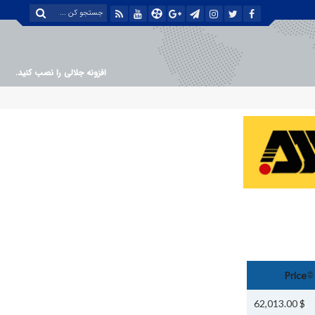
افزونه جلالی را نصب کنید.
Price
$ 62,013.00