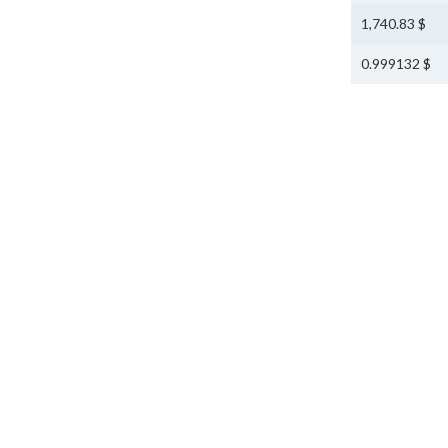
$ 1,740.83
$ 0.999132