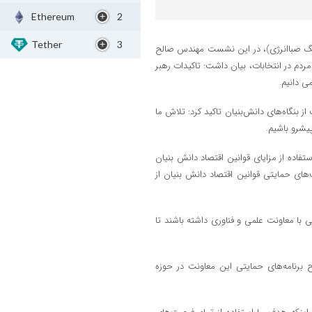
Ethereum
2
Tether
3
نگ صباانرژی)، در این نشست مهندس صالح
دم در انتخابات، بیان داشت: تاکیدات رهبر
 دانیم.
جهش تولید دانش بنیان در سال ۱۴۰۱ جهت حمایت از بنگاه‌های دانش‌بنیان تاکید کرد: تلاش ما
پیشرو باشیم.
اده از مزایای قوانین اقتصاد دانش بنیان
‌های حمایتی قوانین اقتصاد دانش بنیان از
با معاونت علمی و فناوری داشته باشند تا
 برنامه‌های حمایتی این معاونت در حوزه