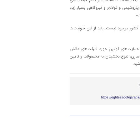
ن اینکه هدف ما استفاده از تمام فرصت‌های
تروشیمی و فولادی و نیروگاهی بسیار زیاد
م.
 کشور موجود نیست. باید از این ظرفیت‌ها
ز حمایت‌های قوانین حوزه شرکت‌های دانش
ی‌سازی، تنوع بخشیدن به محصولات و تامین
شود.
https://eghtesadotejarat.