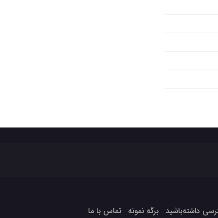
برگه نمونه
تماس با ما