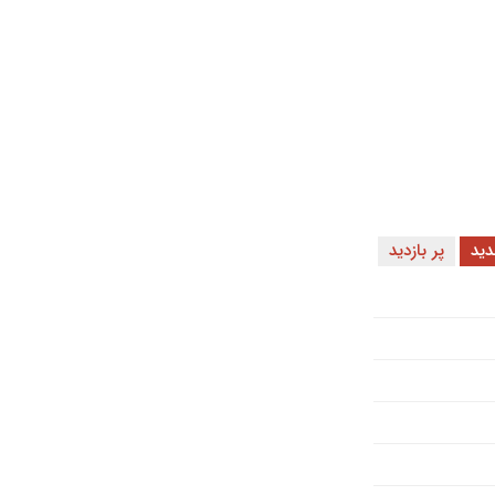
ید
پر بازدید