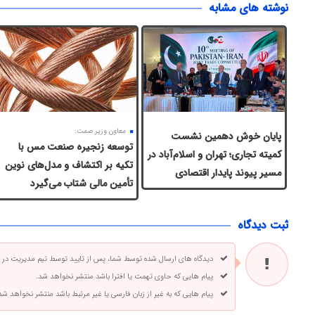
نوشته های مشابه
معاون وزیر صمت:
پایان خوش دهمین نشست
توسعه زنجیره صنعت مس با
کمیته تجاری؛ تهران و اسلام‌آباد در
تکیه بر اکتشاف و مدل‌های نوین
مسیر پیوند پایدار اقتصادی
تأمین مالی شتاب می‌گیرد
ثبت دیدگاه
دیدگاه های ارسال شده توسط شما، پس از تایید توسط تیم مدیریت در
پیام هایی که حاوی تهمت یا افترا باشد منتشر نخواهد شد.
پیام هایی که به غیر از زبان فارسی یا غیر مرتبط باشد منتشر نخواهد شد