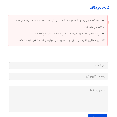
ثبت دیدگاه
دیدگاه های ارسال شده توسط شما، پس از تایید توسط تیم مدیریت در وب
منتشر خواهد شد.
پیام هایی که حاوی تهمت یا افترا باشد منتشر نخواهد شد.
پیام هایی که به غیر از زبان فارسی یا غیر مرتبط باشد منتشر نخواهد شد.