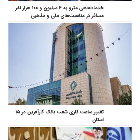
خدمات‌دهي مترو به 4 ميليون و 100 هزار نفر
مسافر در مناسبت‌هاي ملي و مذهبي
تغییر ساعت کاری شعب بانک کارآفرین در ۱۵
استان