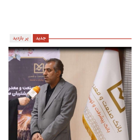
جدید
پر بازدید