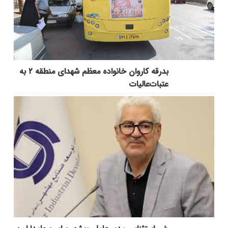
بدرقه کاروان خانواده معظم شهدای منطقه ۲ به
عتبات‌عالیات