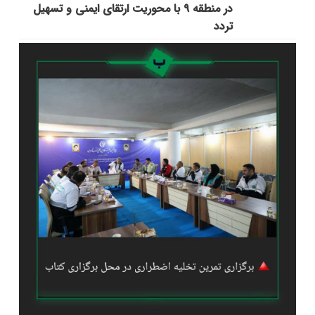
در منطقه ۹ با محوریت ارتقای ایمنی و تسهیل
تردد