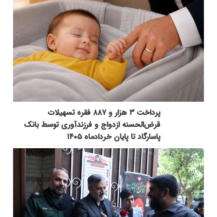
پرداخت ۳ هزار و ۸۸۷ فقره تسهیلات
قرض‌الحسنه ازدواج و فرزندآوری توسط بانک
پاسارگاد تا پایان خردادماه ۱۴۰۵