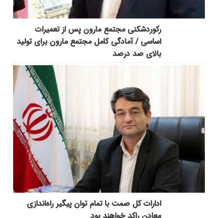
رکوردشکنی مجتمع مارون پس از تعمیرات
اساسی / آمادگی کامل مجتمع مارون برای تولید
بالای صد درصد
ادارات کل صمت با تمام توان پیگیر راه‌اندازی
معادن راکد خواهند بود