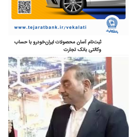
ثبت‌نام آسان محصولات ایران‌خودرو با حساب
وکالتی بانک تجارت