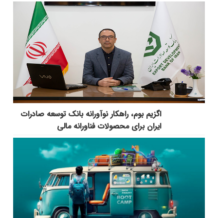
اگزیم بوم، راهکار نوآورانه بانک توسعه صادرات
ایران برای محصولات فناورانه مالی