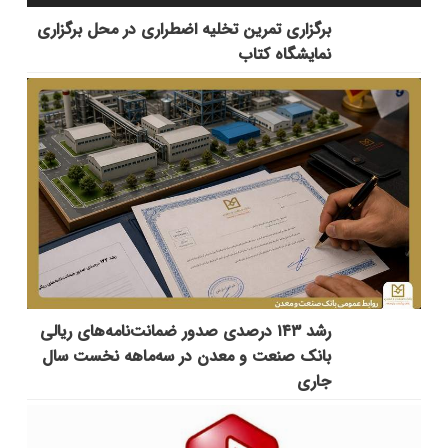
برگزاری تمرین تخلیه اضطراری در محل برگزاری
نمایشگاه کتاب
رشد ۱۴۳ درصدی صدور ضمانت‌نامه‌های ریالی
بانک صنعت و معدن در سه‌ماهه نخست سال
جاری