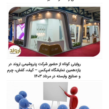
روایتی کوتاه از حضور شرکت پتروشیمی اروند در
یازدهمین نمایشگاه امپکس‌ – کیف، کفش، چرم
و صنایع وابسته در مرداد ۱۴۰۳