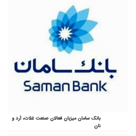
بانک سامان میزبان فعالان صنعت غلات، آرد و
نان