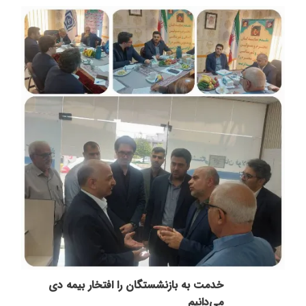
خدمت به بازنشستگان‌ را افتخار بیمه دی
می‌دانیم