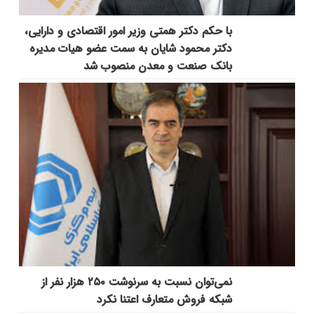
با حکم دکتر همتی وزیر امور اقتصادی و دارایی،
دکتر محمود شایان به سمت عضو هیات مدیره
بانک صنعت و معدن منصوب شد
نمی‌توان نسبت به سرنوشت ۲۵۰ هزار نفر از
شبکه فروش متعارف اعتنا نکرد