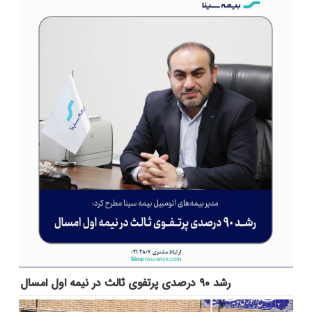
رشد ۹۰ درصدی پرتفوی ثالث در نیمه اول امسال