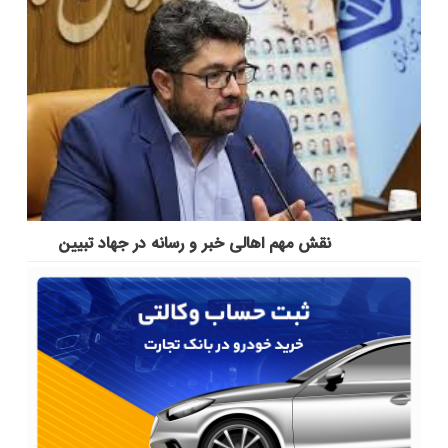
نقش مهم اهالی خبر و رسانه در جهاد تبیین