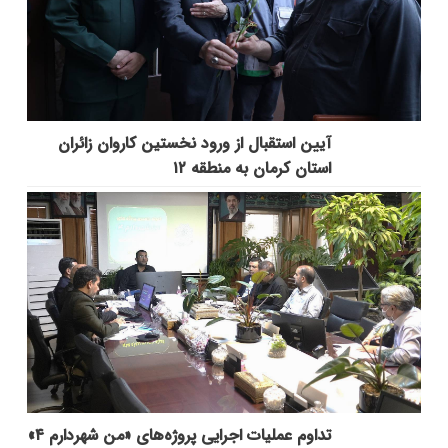
آیین استقبال از ورود نخستین کاروان زائران
استان کرمان به منطقه ۱۲
تداوم عملیات اجرایی پروژه‌های «من شهردارم ۴»