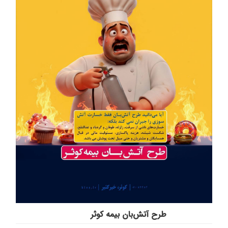
طرح آتش‌بان بیمه کوثر