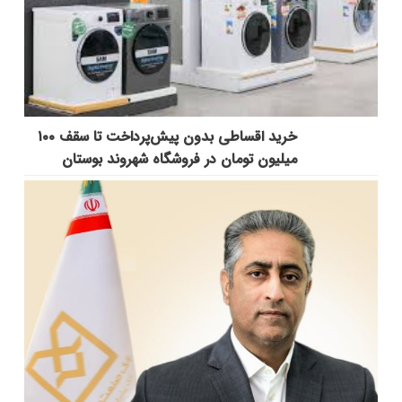
خرید اقساطی بدون پیش‌پرداخت تا سقف ۱۰۰
میلیون تومان در فروشگاه شهروند بوستان