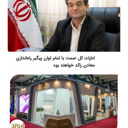
ادارات کل صمت با تمام توان پیگیر راه‌اندازی
معادن راکد خواهند بود