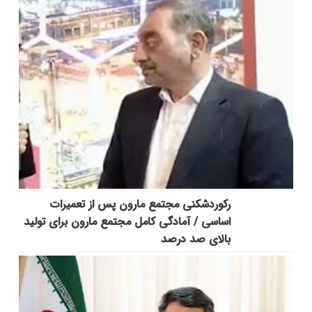
رکوردشکنی مجتمع مارون پس از تعمیرات
اساسی / آمادگی کامل مجتمع مارون برای تولید
بالای صد درصد