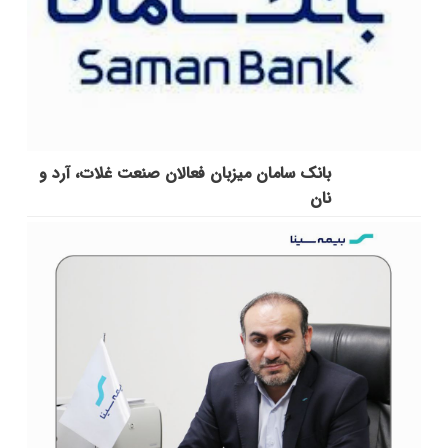
بانک سامان میزبان فعالان صنعت غلات، آرد و
نان