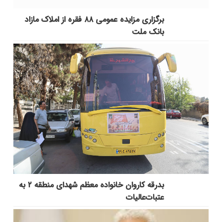
برگزاری مزایده عمومی ۸۸ فقره از املاک مازاد
بانک ملت
بدرقه کاروان خانواده معظم شهدای منطقه ۲ به
عتبات‌عالیات