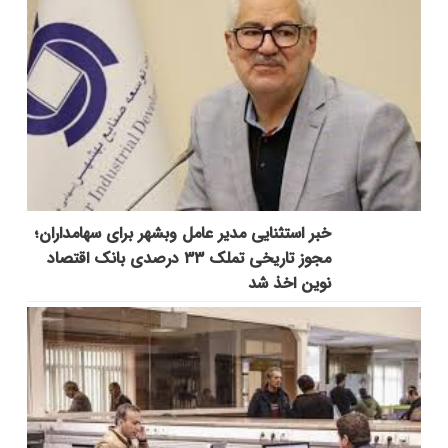
خبر استثنایی مدیر عامل وبشهر برای سهامداران؛
مجوز تاریخی تملک ۳۳ درصدی بانک اقتصاد
نوین اخذ شد