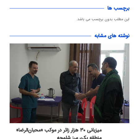
برچسب ها
این مطلب بدون برچسب می باشد.
نوشته های مشابه
میزبانی ۳۰ هزار زائر در موکب «محبان‌الرضا»
منطقه یک، مرز شلمچه