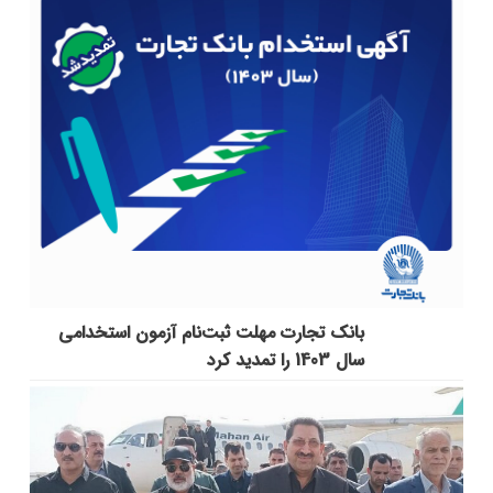
بانک تجارت مهلت ثبت‌نام آزمون استخدامی
سال 1403 را تمدید کرد