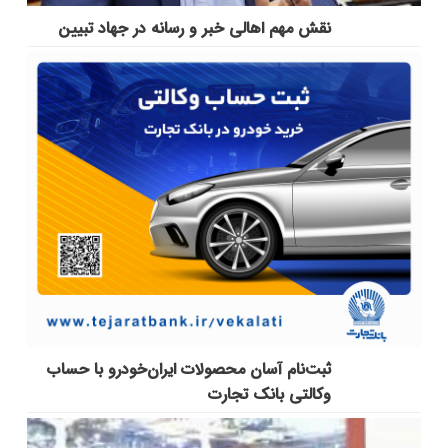
نقش مهم اهالی خبر و رسانه در جهاد تبیین
ثبت‌نام آسان محصولات ایران‌خودرو با حساب
وکالتی بانک تجارت