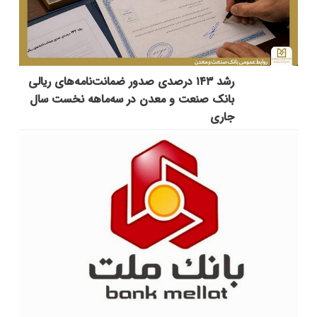
رشد ۱۴۳ درصدی صدور ضمانت‌نامه‌های ریالی
بانک صنعت و معدن در سه‌ماهه نخست سال
جاری