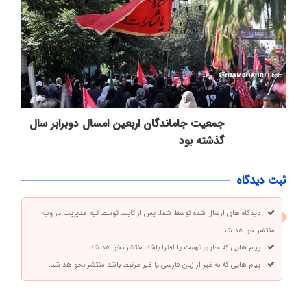
جمعیت جاماندگان اربعین امسال دوبرابر سال
گذشته بود
ثبت دیدگاه
دیدگاه های ارسال شده توسط شما، پس از تایید توسط تیم مدیریت در وب
منتشر خواهد شد.
پیام هایی که حاوی تهمت یا افترا باشد منتشر نخواهد شد.
پیام هایی که به غیر از زبان فارسی یا غیر مرتبط باشد منتشر نخواهد شد.