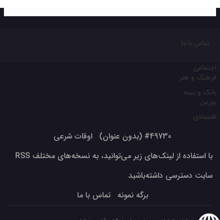
تماس با ما
اجتماعی
فرهنگ و هنر
بانک و بیمه
بورس
اقتصادی
#49730 (بدون عنوان)
اوقات شرعی
با استفاده از لینک‌های زیر می‌توانید، به نسخه‌های مختلف RSS
سایت دسترسی داشته‌باشید
برگه نمونه
تماس با ما