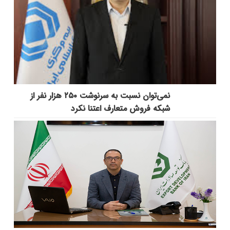
نمی‌توان نسبت به سرنوشت ۲۵۰ هزار نفر از
شبکه فروش متعارف اعتنا نکرد