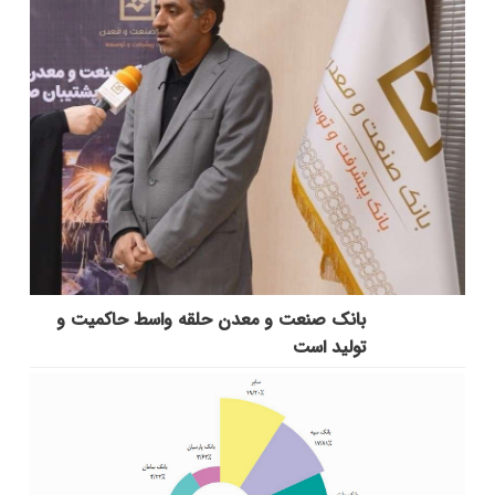
بانك صنعت و معدن حلقه واسط حاكمیت و
تولید است