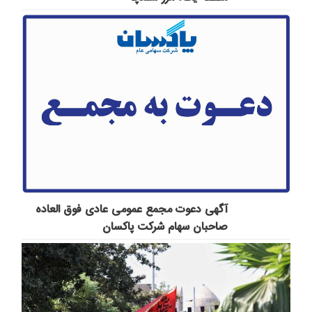
آگهی دعوت مجمع عمومی عادی فوق العاده
صاحبان سهام شرکت پاكسان