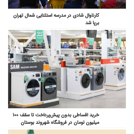
کارناوال شادی در مدرسه استثنایی شمال تهران
برپا شد
خرید اقساطی بدون پیش‌پرداخت تا سقف ۱۰۰
میلیون تومان در فروشگاه شهروند بوستان