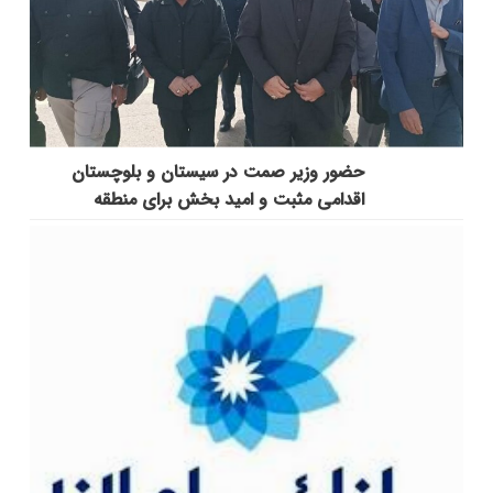
حضور وزیر صمت در سیستان و بلوچستان
اقدامی مثبت و امید بخش برای منطقه