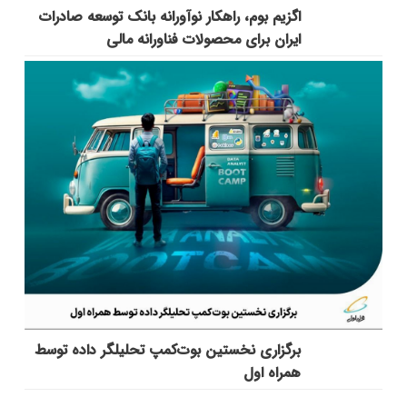
اگزیم بوم، راهکار نوآورانه بانک توسعه صادرات
ایران برای محصولات فناورانه مالی
برگزاری نخستین بوت‌کمپ تحلیلگر داده توسط
همراه اول