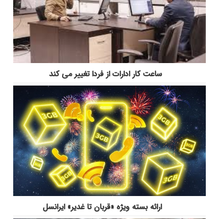
ساعت کار ادارات از فردا تغییر می کند
ارائه بسته ویژه «قربان تا غدیر» ایرانسل