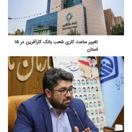
تغییر ساعت کاری شعب بانک کارآفرین در ۱۵
استان