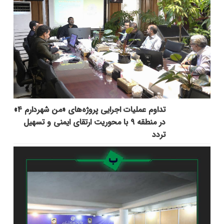
تداوم عملیات اجرایی پروژه‌های «من شهردارم ۴»
در منطقه ۹ با محوریت ارتقای ایمنی و تسهیل
تردد