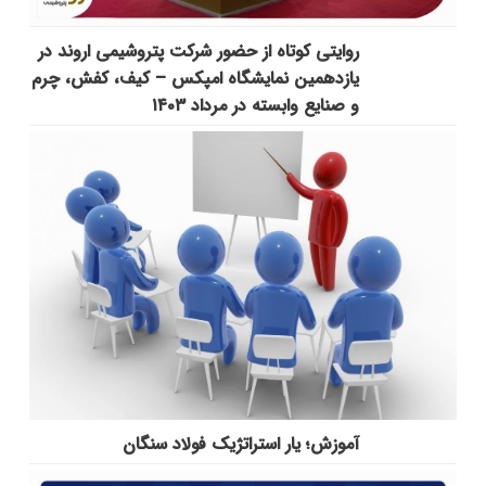
روایتی کوتاه از حضور شرکت پتروشیمی اروند در
یازدهمین نمایشگاه امپکس‌ – کیف، کفش، چرم
و صنایع وابسته در مرداد ۱۴۰۳
آموزش؛ یار استراتژیک فولاد سنگان