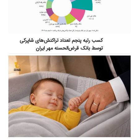
کسب رتبه پنجم تعداد تراکنش‌های شاپرکی
توسط بانک قرض‌الحسنه مهر ایران