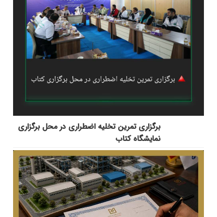
برگزاری تمرین تخلیه اضطراری در محل برگزاری
نمایشگاه کتاب