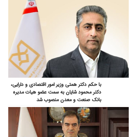
با حکم دکتر همتی وزیر امور اقتصادی و دارایی،
دکتر محمود شایان به سمت عضو هیات مدیره
بانک صنعت و معدن منصوب شد