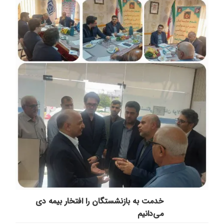
خدمت به بازنشستگان‌ را افتخار بیمه دی
می‌دانیم