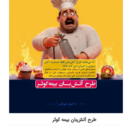
طرح آتش‌بان بیمه کوثر