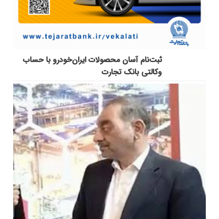
ثبت‌نام آسان محصولات ایران‌خودرو با حساب
وکالتی بانک تجارت