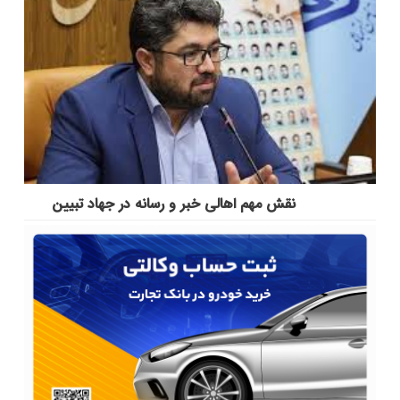
نقش مهم اهالی خبر و رسانه در جهاد تبیین