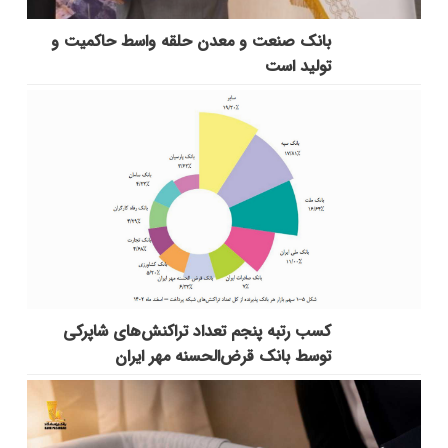
بانك صنعت و معدن حلقه واسط حاكمیت و
تولید است
کسب رتبه پنجم تعداد تراکنش‌های شاپرکی
توسط بانک قرض‌الحسنه مهر ایران