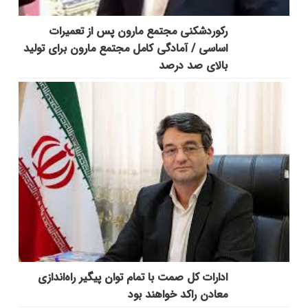
رکوردشکنی مجتمع مارون پس از تعمیرات
اساسی / آمادگی کامل مجتمع مارون برای تولید
بالای صد درصد
ادارات کل صمت با تمام توان پیگیر راه‌اندازی
معادن راکد خواهند بود