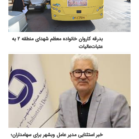
بدرقه کاروان خانواده معظم شهدای منطقه ۲ به
عتبات‌عالیات
خبر استثنایی مدیر عامل وبشهر برای سهامداران؛