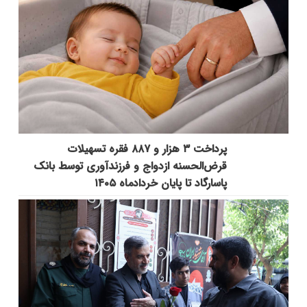
پرداخت ۳ هزار و ۸۸۷ فقره تسهیلات
قرض‌الحسنه ازدواج و فرزندآوری توسط بانک
پاسارگاد تا پایان خردادماه ۱۴۰۵