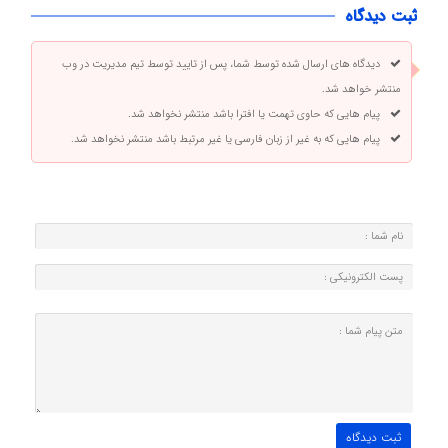
ثبت دیدگاه
دیدگاه های ارسال شده توسط شما، پس از تایید توسط تیم مدیریت در وب
منتشر خواهد شد.
پیام هایی که حاوی تهمت یا افترا باشد منتشر نخواهد شد.
پیام هایی که به غیر از زبان فارسی یا غیر مرتبط باشد منتشر نخواهد شد.