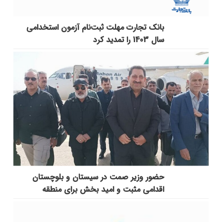
بانک تجارت مهلت ثبت‌نام آزمون استخدامی
سال 1403 را تمدید کرد
حضور وزیر صمت در سیستان و بلوچستان
اقدامی مثبت و امید بخش برای منطقه