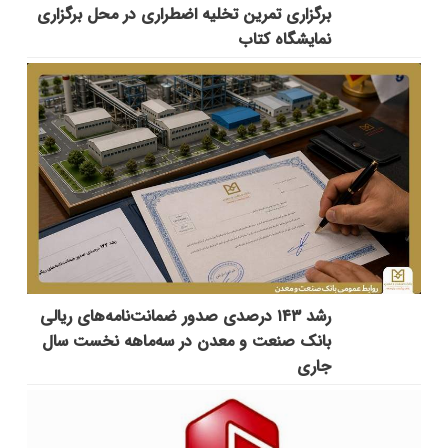
برگزاری تمرین تخلیه اضطراری در محل برگزاری
نمایشگاه کتاب
رشد ۱۴۳ درصدی صدور ضمانت‌نامه‌های ریالی
بانک صنعت و معدن در سه‌ماهه نخست سال
جاری