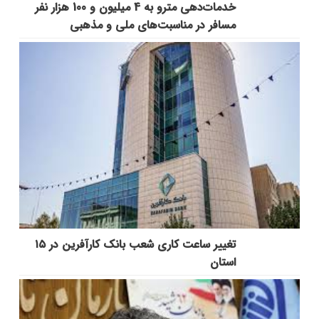
خدمات‌دهي مترو به 4 ميليون و 100 هزار نفر
مسافر در مناسبت‌هاي ملي و مذهبي
تغییر ساعت کاری شعب بانک کارآفرین در ۱۵
استان