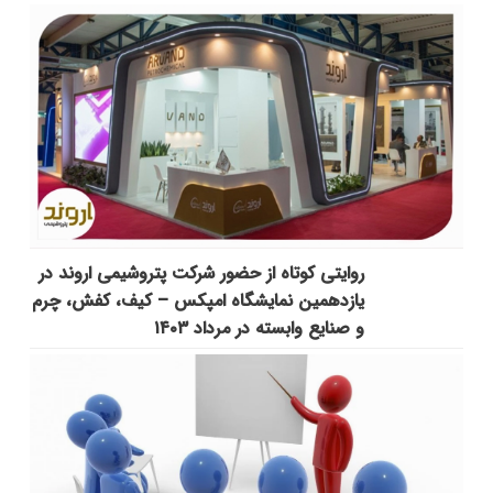
روایتی کوتاه از حضور شرکت پتروشیمی اروند در
یازدهمین نمایشگاه امپکس‌ – کیف، کفش، چرم
و صنایع وابسته در مرداد ۱۴۰۳