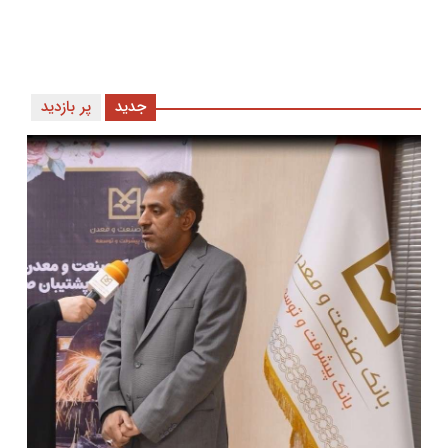
جدید
پر بازدید