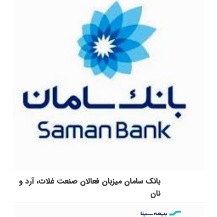
بانک سامان میزبان فعالان صنعت غلات، آرد و
نان