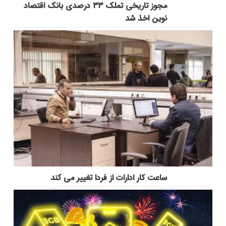
مجوز تاریخی تملک ۳۳ درصدی بانک اقتصاد
نوین اخذ شد
ساعت کار ادارات از فردا تغییر می کند