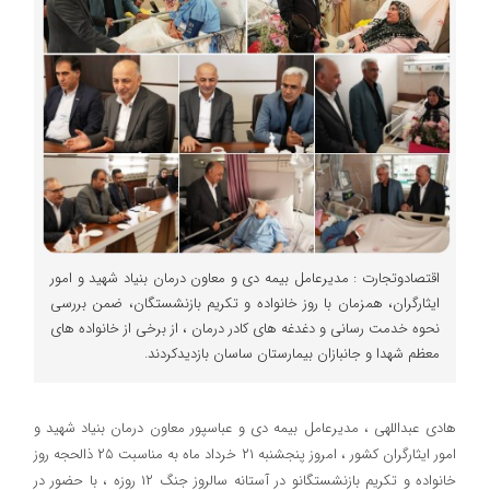
اقتصادوتجارت : مدیرعامل بیمه دی و معاون درمان بنیاد شهید و امور
ایثارگران، همزمان با روز خانواده و تکریم بازنشستگان، ضمن بررسی
نحوه خدمت رسانی و دغدغه های کادر درمان ، از برخی از خانواده های
معظم شهدا و جانبازان بیمارستان ساسان بازدیدکردند.
هادی عبداللهی ، مدیرعامل بیمه دی و عباسپور معاون درمان بنیاد شهید و
امور ایثارگران کشور ، امروز پنجشنبه ۲۱ خرداد ماه به مناسبت ۲۵ ذالحجه روز
خانواده و تکریم بازنشستگانو در آستانه سالروز جنگ ۱۲ روزه ، با حضور در