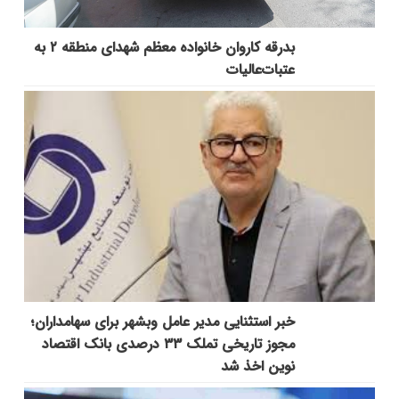
بدرقه کاروان خانواده معظم شهدای منطقه ۲ به
عتبات‌عالیات
خبر استثنایی مدیر عامل وبشهر برای سهامداران؛
مجوز تاریخی تملک ۳۳ درصدی بانک اقتصاد
نوین اخذ شد