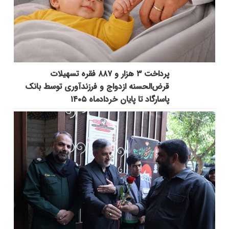
پرداخت ۳ هزار و ۸۸۷ فقره تسهیلات
قرض‌الحسنه ازدواج و فرزندآوری توسط بانک
پاسارگاد تا پایان خردادماه ۱۴۰۵