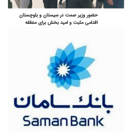
حضور وزیر صمت در سیستان و بلوچستان
اقدامی مثبت و امید بخش برای منطقه