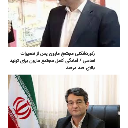
رکوردشکنی مجتمع مارون پس از تعمیرات
اساسی / آمادگی کامل مجتمع مارون برای تولید
بالای صد درصد