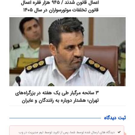
اعمال قانون شدند / ۹۴۵ هزار فقره اعمال
قانون تخلفات موتورسواران در سال ۱۴۰۵
۳ سانحه مرگبار طی یک هفته در بزرگراه‌های
تهران؛ هشدار دوباره به رانندگان و عابران
ثبت دیدگاه
دیدگاه های ارسال شده توسط شما، پس از تایید توسط تیم مدیریت در وب