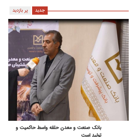
جدید
پر بازدید
بانك صنعت و معدن حلقه واسط حاكمیت و
تولید است