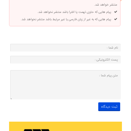
منتشر خواهد شد.
پیام هایی که حاوی تهمت یا افترا باشد منتشر نخواهد شد.
پیام هایی که به غیر از زبان فارسی یا غیر مرتبط باشد منتشر نخواهد شد.