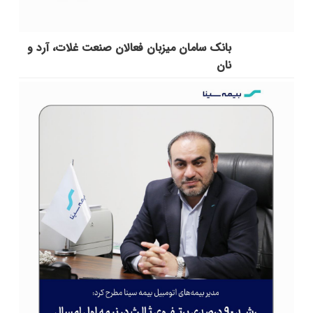
بانک سامان میزبان فعالان صنعت غلات، آرد و
نان