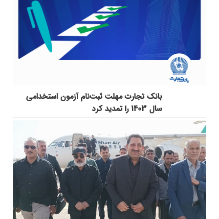
بانک تجارت مهلت ثبت‌نام آزمون استخدامی
سال 1403 را تمدید کرد