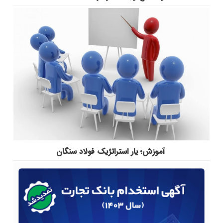
آموزش؛ یار استراتژیک فولاد سنگان