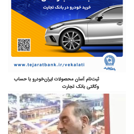
ثبت‌نام آسان محصولات ایران‌خودرو با حساب
وکالتی بانک تجارت