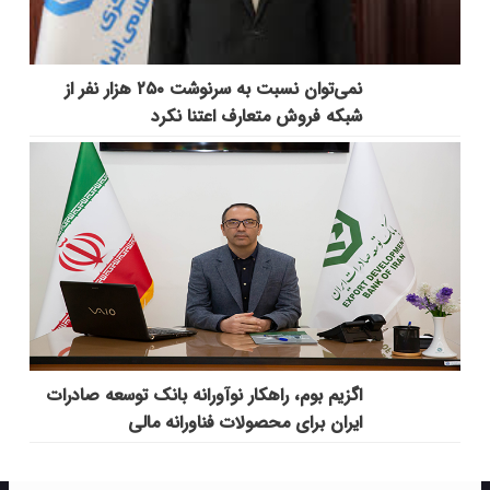
نمی‌توان نسبت به سرنوشت ۲۵۰ هزار نفر از
شبکه فروش متعارف اعتنا نکرد
اگزیم بوم، راهکار نوآورانه بانک توسعه صادرات
ایران برای محصولات فناورانه مالی