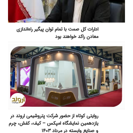
ادارات کل صمت با تمام توان پیگیر راه‌اندازی
معادن راکد خواهند بود
روایتی کوتاه از حضور شرکت پتروشیمی اروند در
یازدهمین نمایشگاه امپکس‌ – کیف، کفش، چرم
و صنایع وابسته در مرداد ۱۴۰۳