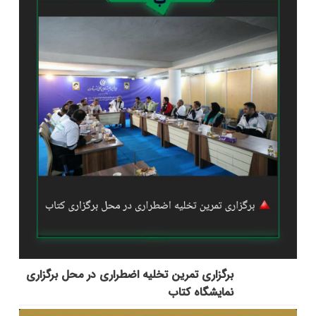
برگزاری تمرین تخلیه اضطراری در محل برگزاری
نمایشگاه کتاب