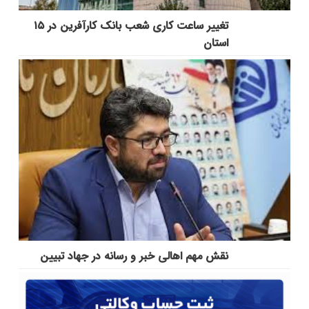
تغییر ساعت کاری شعب بانک کارآفرین در ۱۵
استان
نقش مهم اهالی خبر و رسانه در جهاد تبیین