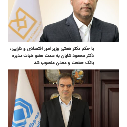
با حکم دکتر همتی وزیر امور اقتصادی و دارایی،
دکتر محمود شایان به سمت عضو هیات مدیره
بانک صنعت و معدن منصوب شد