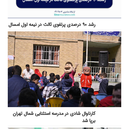
رشد ۹۰ درصدی پرتفوی ثالث در نیمه اول امسال
کارناوال شادی در مدرسه استثنایی شمال تهران
برپا شد