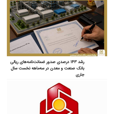
رشد ۱۴۳ درصدی صدور ضمانت‌نامه‌های ریالی
بانک صنعت و معدن در سه‌ماهه نخست سال
جاری