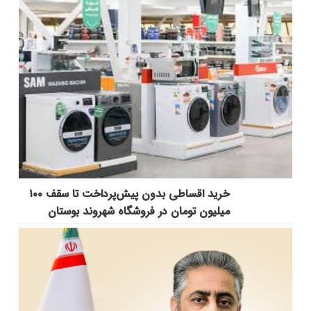
خرید اقساطی بدون پیش‌پرداخت تا سقف ۱۰۰
میلیون تومان در فروشگاه شهروند بوستان