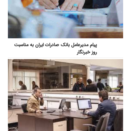
پیام مدیرعامل بانک صادرات ایران به مناسبت
روز خبرنگار