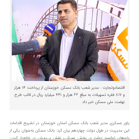
اقتصادوتجارت : مدیر شعب بانک مسکن خوزستان از پرداخت ۱۴ هزار
و ۸۱۷ فقره تسهیلات به مبلغ ۶۶ هزار و ۴۴۱ میلیارد ریال در قالب طرح
نهضت ملی مسکن خبر داد.
یاور عسکری مدیر شعب بانک مسکن استان خوزستان در تشریح اقدامات
این مدیریت در طول دولت چهاردهم بیان کرد: بانک مسکن به‌عنوان یکی از
بازوهای توانمند دولت در بخش عمرانی، نقش بی‌بدیلی در خانه‌دار کردن