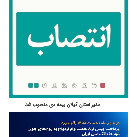
مدیر استان گیلان بیمه دی منصوب شد