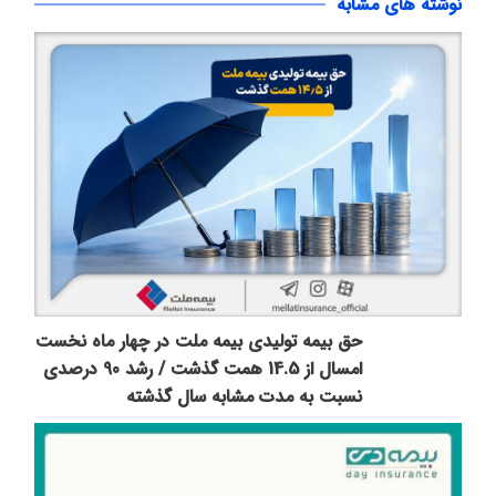
نوشته های مشابه
حق بیمه تولیدی بیمه ملت در چهار ماه نخست
امسال از 14.5 همت گذشت / رشد 90 درصدی
نسبت به مدت مشابه سال گذشته