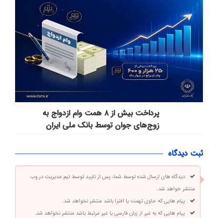
پرداخت بیش از ۸ همت وام ازدواج به
زوج‌های جوان توسط بانک ملی ایران
ثبت دیدگاه
دیدگاه های ارسال شده توسط شما، پس از تایید توسط تیم مدیریت در وب
منتشر خواهد شد.
پیام هایی که حاوی تهمت یا افترا باشد منتشر نخواهد شد.
پیام هایی که به غیر از زبان فارسی یا غیر مرتبط باشد منتشر نخواهد شد.