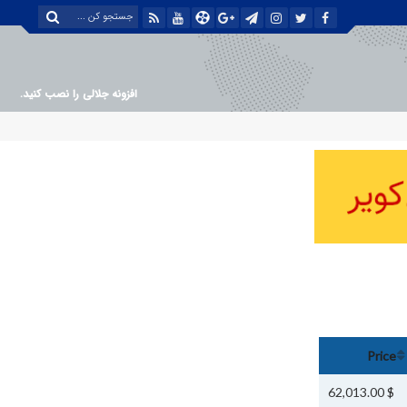
افزونه جلالی را نصب کنید.
Price
$ 62,013.00