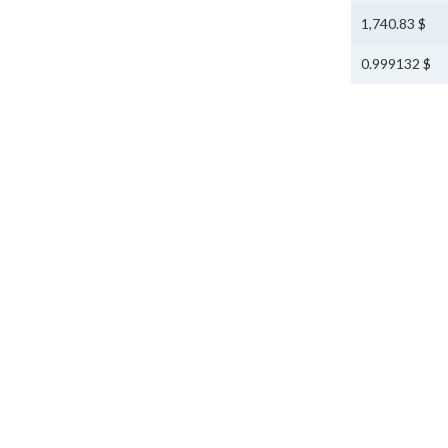
$ 1,740.83
$ 0.999132