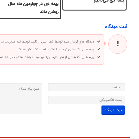
بیمه دی می‌دانیم
بیمه دی در چهارمین ماه سال
روشن ماند
ثبت دیدگاه
دیدگاه های ارسال شده توسط شما، پس از تایید توسط تیم مدیریت در
پیام هایی که حاوی تهمت یا افترا باشد منتشر نخواهد شد.
پیام هایی که به غیر از زبان فارسی یا غیر مرتبط باشد منتشر نخواهد شد