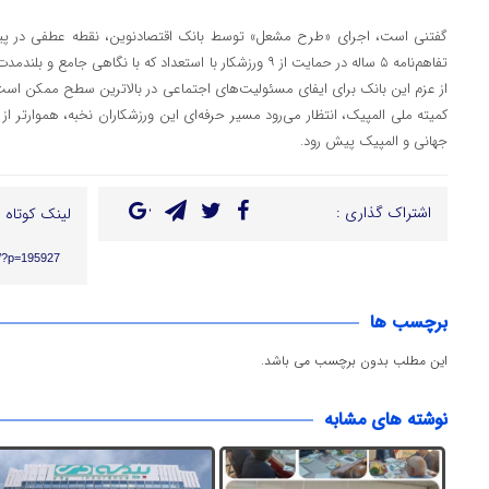
گفتنی است، اجرای «طرح مشعل» توسط بانک اقتصادنوین، نقطه عطفی در پ
تفاهم‌نامه ۵ ساله در حمایت از ۹ ورزشکار با استعداد که با نگاه
از عزم این بانک برای ایفای مسئولیت‌های اجتماعی در بالاترین سطح ممکن است. 
کمیته ملی المپیک، انتظار می‌رود مسیر حرفه‌ای این ورزشکاران نخبه، هموارتر 
جهانی و المپیک پیش رود.
اشتراک گذاری :
لینک کوتاه :
ir/?p=195927
برچسب ها
این مطلب بدون برچسب می باشد.
نوشته های مشابه