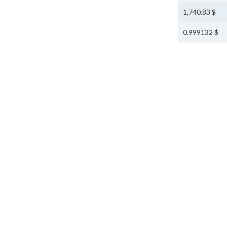
$ 1,740.83
$ 0.999132