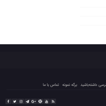
برگه نمونه
تماس با ما