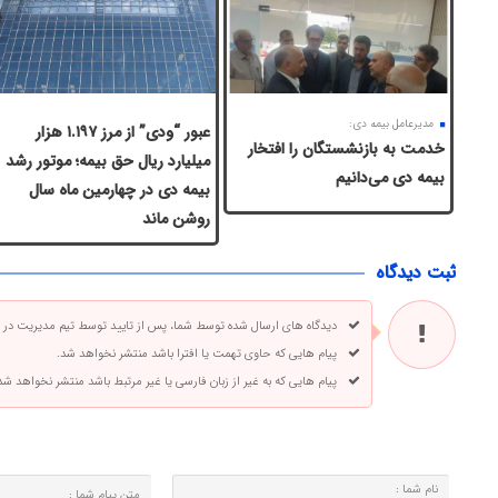
مدیرعامل بیمه دی:
عبور “ودی” از مرز ۱.۱۹۷ هزار
خدمت به بازنشستگان‌ را افتخار
میلیارد ریال حق بیمه؛ موتور رشد
بیمه دی می‌دانیم
بیمه دی در چهارمین ماه سال
روشن ماند
ثبت دیدگاه
دیدگاه های ارسال شده توسط شما، پس از تایید توسط تیم مدیریت در
پیام هایی که حاوی تهمت یا افترا باشد منتشر نخواهد شد.
پیام هایی که به غیر از زبان فارسی یا غیر مرتبط باشد منتشر نخواهد شد