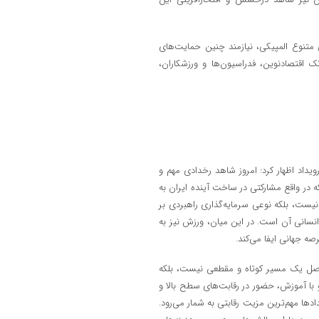
 متنوع المپیکی، نیازمند چنین حمایت‌های
 اقتصادنوین، فدراسیون‌ها و ورزشکاران،
ویداد اظهار کرد: امروز شاهد رخدادی مهم و
ه در واقع مشارکتی در ساخت آینده ایران به
نیست، بلکه نوعی سرمایه‌گذاری راهبردی بر
نسانی آن است. در این میان، ورزش نیز به
صه جهانی ایفا می‌کند.
حاصل یک مسیر کوتاه و مقطعی نیست، بلکه
و با آموزش، حضور در رقابت‌های سطح بالا و
ها مهم‌ترین مزیت رقابتی به شمار می‌رود.