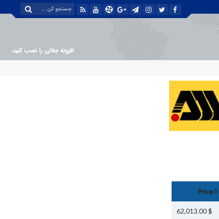
افزونه جلالی را نصب کنید.
Price
$ 62,013.00