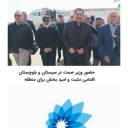
حضور وزیر صمت در سیستان و بلوچستان
اقدامی مثبت و امید بخش برای منطقه