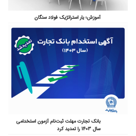
آموزش؛ یار استراتژیک فولاد سنگان
بانک تجارت مهلت ثبت‌نام آزمون استخدامی
سال 1403 را تمدید کرد