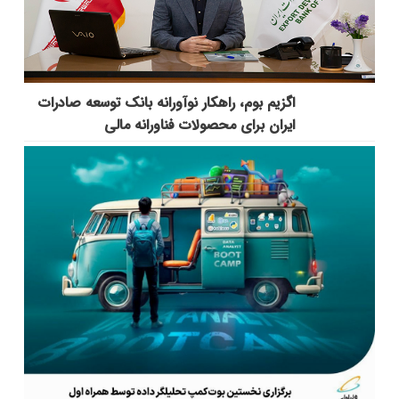
اگزیم بوم، راهکار نوآورانه بانک توسعه صادرات
ایران برای محصولات فناورانه مالی