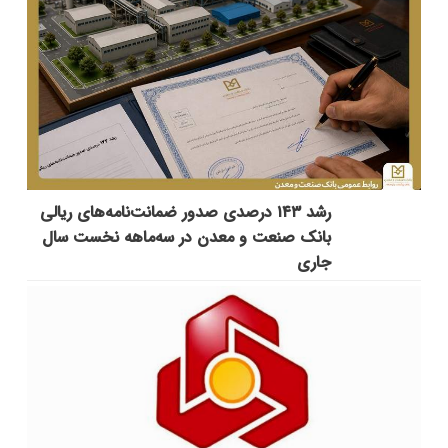
رشد ۱۴۳ درصدی صدور ضمانت‌نامه‌های ریالی
بانک صنعت و معدن در سه‌ماهه نخست سال
جاری