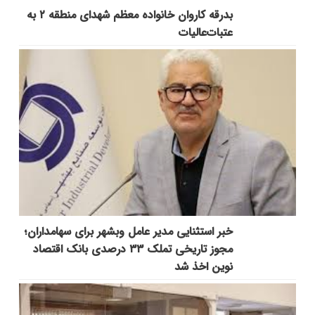
بدرقه کاروان خانواده معظم شهدای منطقه ۲ به
عتبات‌عالیات
خبر استثنایی مدیر عامل وبشهر برای سهامداران؛
مجوز تاریخی تملک ۳۳ درصدی بانک اقتصاد
نوین اخذ شد