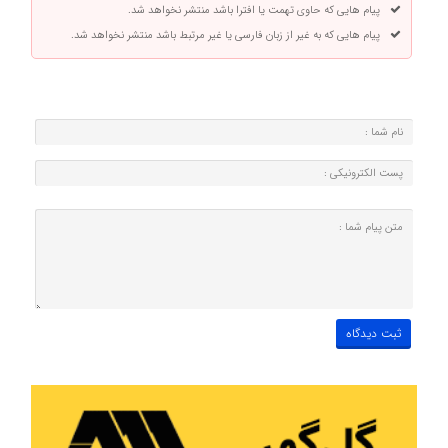
پیام هایی که حاوی تهمت یا افترا باشد منتشر نخواهد شد.
پیام هایی که به غیر از زبان فارسی یا غیر مرتبط باشد منتشر نخواهد شد.