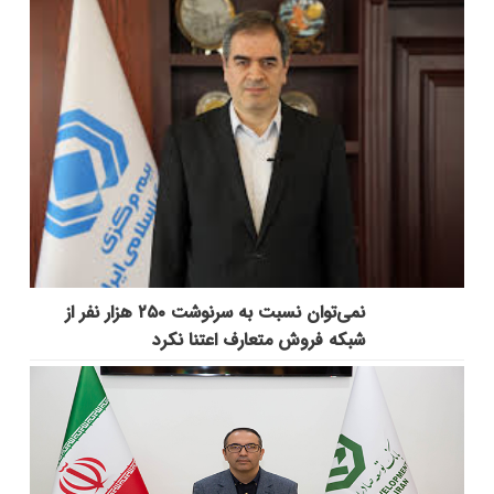
نمی‌توان نسبت به سرنوشت ۲۵۰ هزار نفر از
شبکه فروش متعارف اعتنا نکرد