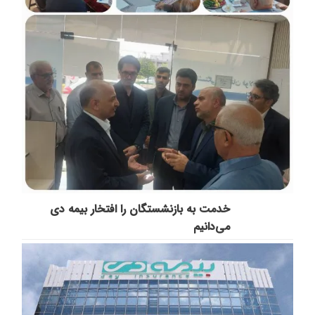
خدمت به بازنشستگان‌ را افتخار بیمه دی
می‌دانیم