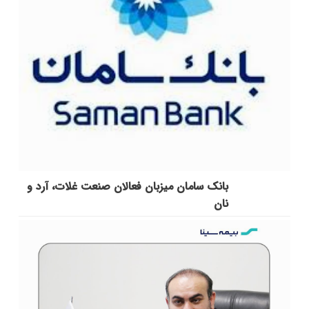
بانک سامان میزبان فعالان صنعت غلات، آرد و
نان