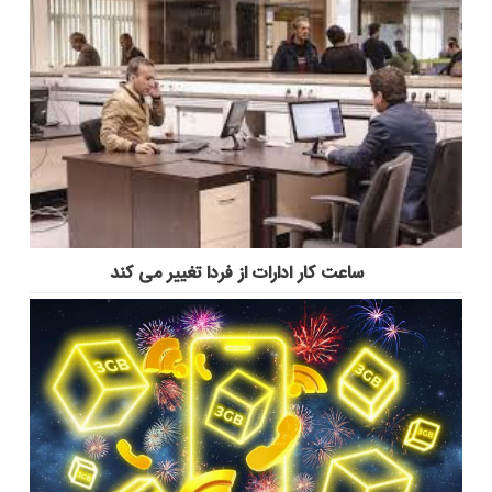
ساعت کار ادارات از فردا تغییر می کند