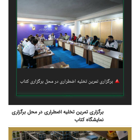
برگزاری تمرین تخلیه اضطراری در محل برگزاری
نمایشگاه کتاب