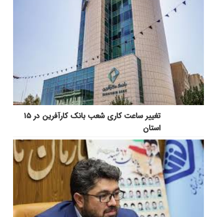
تغییر ساعت کاری شعب بانک کارآفرین در ۱۵
استان