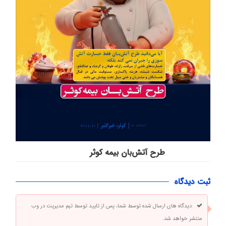
طرح آتش‌بان بیمه کوثر
ثبت دیدگاه
دیدگاه های ارسال شده توسط شما، پس از تایید توسط تیم مدیریت در وب
منتشر خواهد شد.