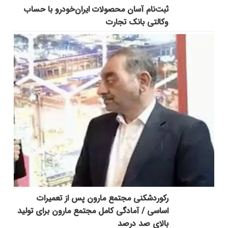
ثبت‌نام آسان محصولات ایران‌خودرو با حساب
وکالتی بانک تجارت
رکوردشکنی مجتمع مارون پس از تعمیرات
اساسی / آمادگی کامل مجتمع مارون برای تولید
بالای صد درصد