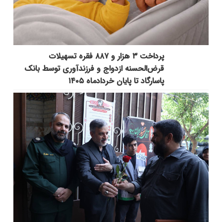
پرداخت ۳ هزار و ۸۸۷ فقره تسهیلات
قرض‌الحسنه ازدواج و فرزندآوری توسط بانک
پاسارگاد تا پایان خردادماه ۱۴۰۵