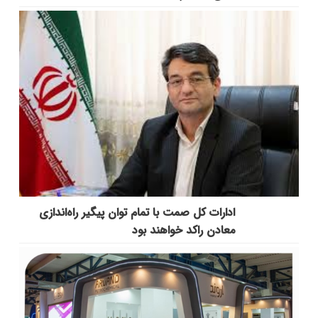
ادارات کل صمت با تمام توان پیگیر راه‌اندازی
معادن راکد خواهند بود