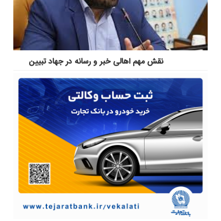
نقش مهم اهالی خبر و رسانه در جهاد تبیین