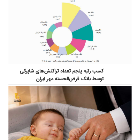
کسب رتبه پنجم تعداد تراکنش‌های شاپرکی
توسط بانک قرض‌الحسنه مهر ایران