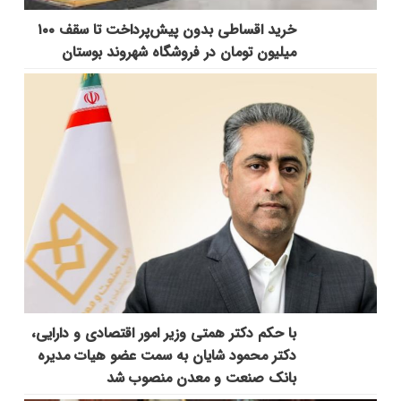
خرید اقساطی بدون پیش‌پرداخت تا سقف ۱۰۰
میلیون تومان در فروشگاه شهروند بوستان
با حکم دکتر همتی وزیر امور اقتصادی و دارایی،
دکتر محمود شایان به سمت عضو هیات مدیره
بانک صنعت و معدن منصوب شد