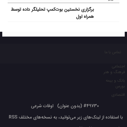
برگزاری نخستین بوت‌کمپ تحلیلگر داده توسط
همراه اول
تماس با ما
اجتماعی
فرهنگ و هنر
بانک و بیمه
بورس
اقتصادی
#49730 (بدون عنوان)
اوقات شرعی
با استفاده از لینک‌های زیر می‌توانید، به نسخه‌های مختلف RSS