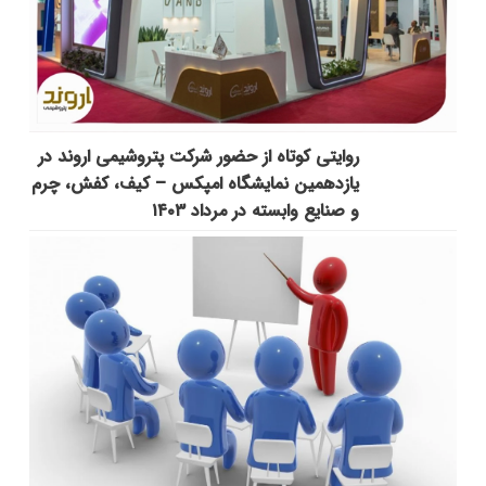
روایتی کوتاه از حضور شرکت پتروشیمی اروند در
یازدهمین نمایشگاه امپکس‌ – کیف، کفش، چرم
و صنایع وابسته در مرداد ۱۴۰۳