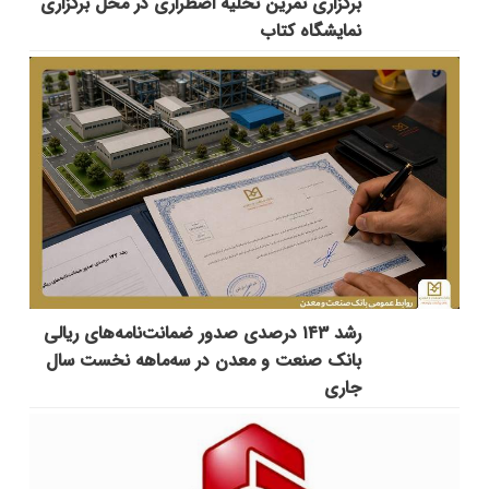
برگزاری تمرین تخلیه اضطراری در محل برگزاری
نمایشگاه کتاب
رشد ۱۴۳ درصدی صدور ضمانت‌نامه‌های ریالی
بانک صنعت و معدن در سه‌ماهه نخست سال
جاری