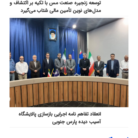
توسعه زنجیره صنعت مس با تکیه بر اکتشاف و
مدل‌های نوین تأمین مالی شتاب می‌گیرد
انعقاد تفاهم نامه اجرایی بازسازی پالایشگاه
آسیب دیده پارس جنوبی