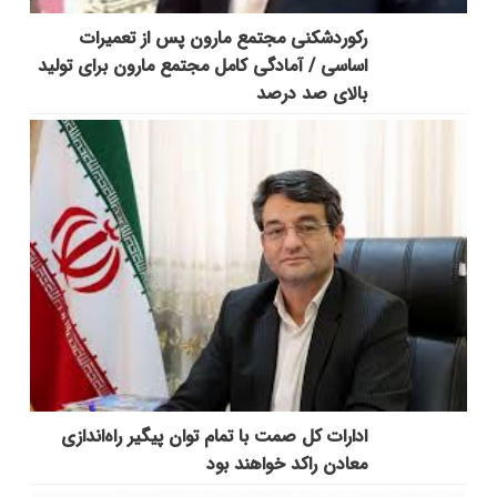
رکوردشکنی مجتمع مارون پس از تعمیرات
اساسی / آمادگی کامل مجتمع مارون برای تولید
بالای صد درصد
ادارات کل صمت با تمام توان پیگیر راه‌اندازی
معادن راکد خواهند بود