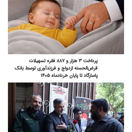
پرداخت ۳ هزار و ۸۸۷ فقره تسهیلات
قرض‌الحسنه ازدواج و فرزندآوری توسط بانک
پاسارگاد تا پایان خردادماه ۱۴۰۵