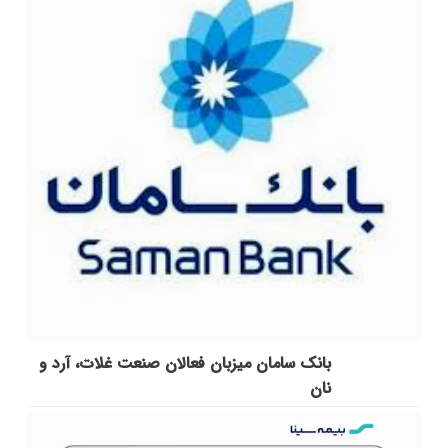
بانک سامان میزبان فعالان صنعت غلات، آرد و
نان