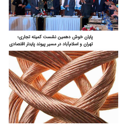
پایان خوش دهمین نشست کمیته تجاری؛
تهران و اسلام‌آباد در مسیر پیوند پایدار اقتصادی