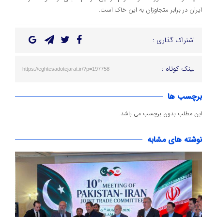
ایران در برابر متجاوزان به این خاک است.
اشتراک گذاری :
لینک کوتاه :
https://eghtesadotejarat.ir/?p=197758
برچسب ها
این مطلب بدون برچسب می باشد.
نوشته های مشابه