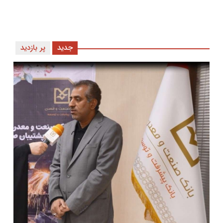
جدید
پر بازدید