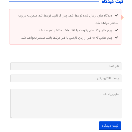
ثبت دیدگاه
دیدگاه های ارسال شده توسط شما، پس از تایید توسط تیم مدیریت در وب
منتشر خواهد شد.
پیام هایی که حاوی تهمت یا افترا باشد منتشر نخواهد شد.
پیام هایی که به غیر از زبان فارسی یا غیر مرتبط باشد منتشر نخواهد شد.