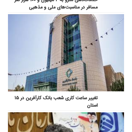
مسافر در مناسبت‌هاي ملي و مذهبي
تغییر ساعت کاری شعب بانک کارآفرین در ۱۵
استان