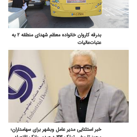
بدرقه کاروان خانواده معظم شهدای منطقه ۲ به
عتبات‌عالیات
خبر استثنایی مدیر عامل وبشهر برای سهامداران؛