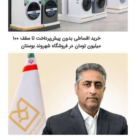
خرید اقساطی بدون پیش‌پرداخت تا سقف ۱۰۰
میلیون تومان در فروشگاه شهروند بوستان