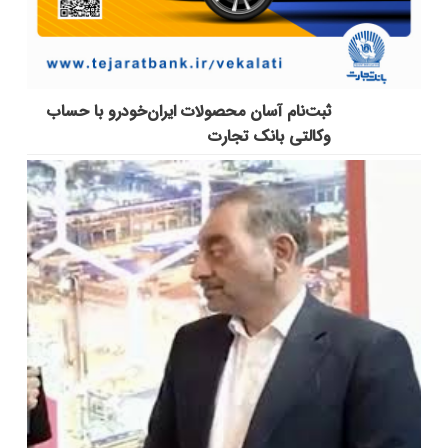
ثبت‌نام آسان محصولات ایران‌خودرو با حساب
وکالتی بانک تجارت