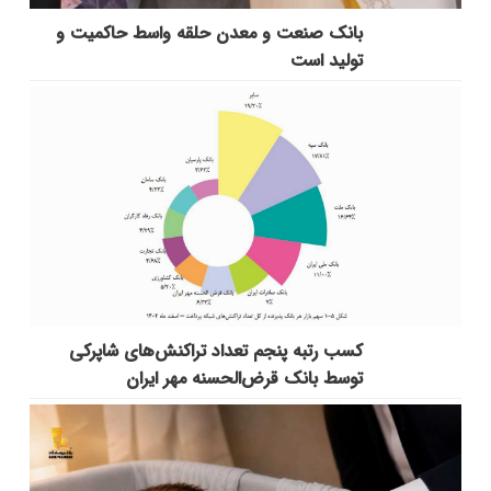
بانك صنعت و معدن حلقه واسط حاكمیت و
تولید است
کسب رتبه پنجم تعداد تراکنش‌های شاپرکی
توسط بانک قرض‌الحسنه مهر ایران