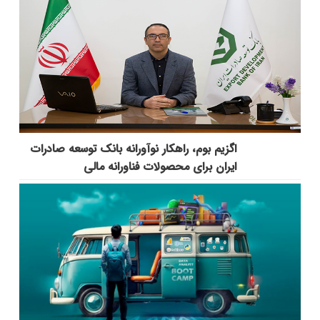
اگزیم بوم، راهکار نوآورانه بانک توسعه صادرات
ایران برای محصولات فناورانه مالی