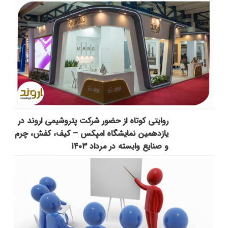
روایتی کوتاه از حضور شرکت پتروشیمی اروند در
یازدهمین نمایشگاه امپکس‌ – کیف، کفش، چرم
و صنایع وابسته در مرداد ۱۴۰۳