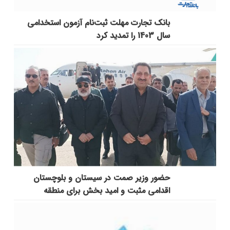
بانک تجارت مهلت ثبت‌نام آزمون استخدامی
سال 1403 را تمدید کرد
حضور وزیر صمت در سیستان و بلوچستان
اقدامی مثبت و امید بخش برای منطقه