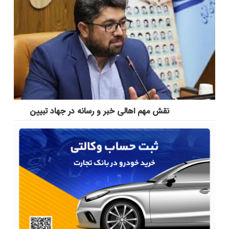
نقش مهم اهالی خبر و رسانه در جهاد تبیین