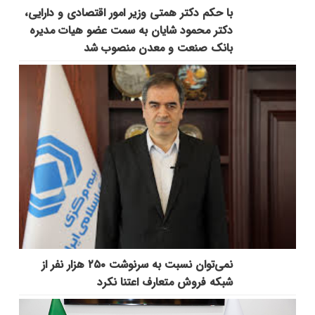
با حکم دکتر همتی وزیر امور اقتصادی و دارایی،
دکتر محمود شایان به سمت عضو هیات مدیره
بانک صنعت و معدن منصوب شد
نمی‌توان نسبت به سرنوشت ۲۵۰ هزار نفر از
شبکه فروش متعارف اعتنا نکرد