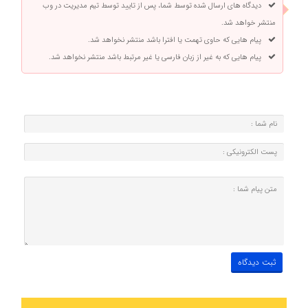
دیدگاه های ارسال شده توسط شما، پس از تایید توسط تیم مدیریت در وب
منتشر خواهد شد.
پیام هایی که حاوی تهمت یا افترا باشد منتشر نخواهد شد.
پیام هایی که به غیر از زبان فارسی یا غیر مرتبط باشد منتشر نخواهد شد.