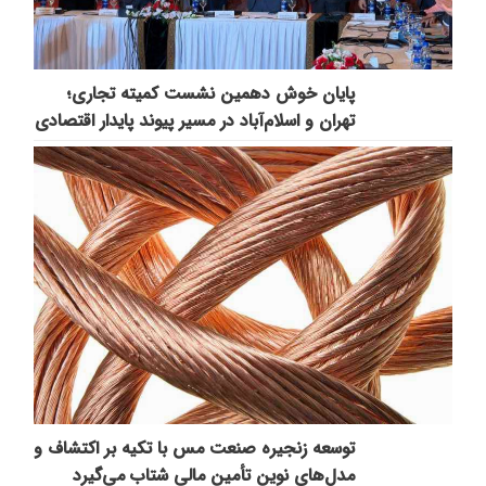
پایان خوش دهمین نشست کمیته تجاری؛
تهران و اسلام‌آباد در مسیر پیوند پایدار اقتصادی
توسعه زنجیره صنعت مس با تکیه بر اکتشاف و
مدل‌های نوین تأمین مالی شتاب می‌گیرد