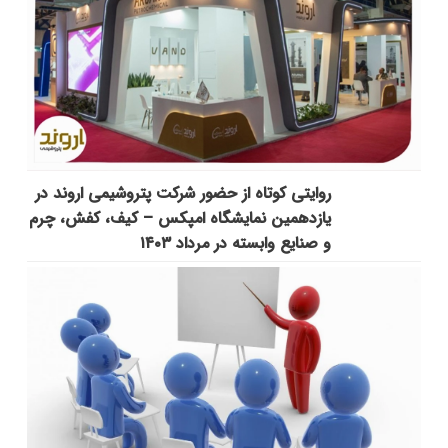
روایتی کوتاه از حضور شرکت پتروشیمی اروند در
یازدهمین نمایشگاه امپکس‌ – کیف، کفش، چرم
و صنایع وابسته در مرداد ۱۴۰۳