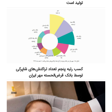
تولید است
کسب رتبه پنجم تعداد تراکنش‌های شاپرکی
توسط بانک قرض‌الحسنه مهر ایران