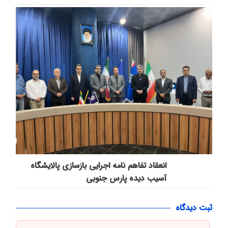
انعقاد تفاهم نامه اجرایی بازسازی پالایشگاه
آسیب دیده پارس جنوبی
ثبت دیدگاه