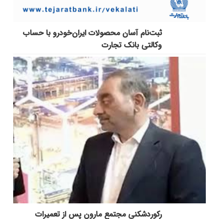
ثبت‌نام آسان محصولات ایران‌خودرو با حساب
وکالتی بانک تجارت
رکوردشکنی مجتمع مارون پس از تعمیرات