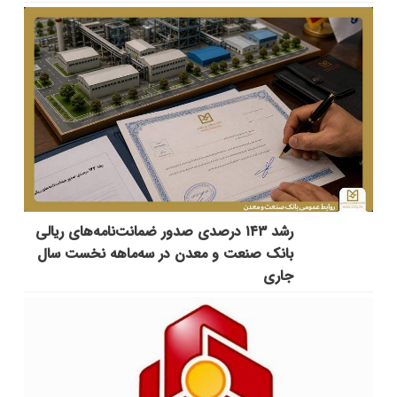
رشد ۱۴۳ درصدی صدور ضمانت‌نامه‌های ریالی
بانک صنعت و معدن در سه‌ماهه نخست سال
جاری