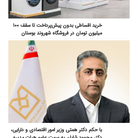
خرید اقساطی بدون پیش‌پرداخت تا سقف ۱۰۰
میلیون تومان در فروشگاه شهروند بوستان
با حکم دکتر همتی وزیر امور اقتصادی و دارایی،
دکتر محمود شایان به سمت عضو هیات مدیره