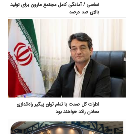
اساسی / آمادگی کامل مجتمع مارون برای تولید
بالای صد درصد
ادارات کل صمت با تمام توان پیگیر راه‌اندازی
معادن راکد خواهند بود