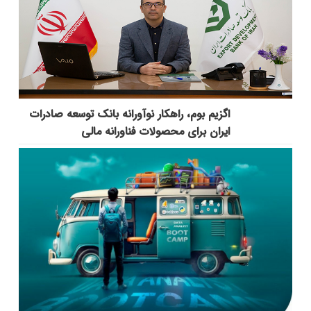
اگزیم بوم، راهکار نوآورانه بانک توسعه صادرات
ایران برای محصولات فناورانه مالی