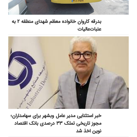
بدرقه کاروان خانواده معظم شهدای منطقه ۲ به
عتبات‌عالیات
خبر استثنایی مدیر عامل وبشهر برای سهامداران؛
مجوز تاریخی تملک ۳۳ درصدی بانک اقتصاد
نوین اخذ شد