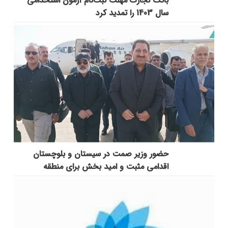
بانک تجارت مهلت ثبت‌نام آزمون استخدامی
سال 1403 را تمدید کرد
حضور وزیر صمت در سیستان و بلوچستان
اقدامی مثبت و امید بخش برای منطقه