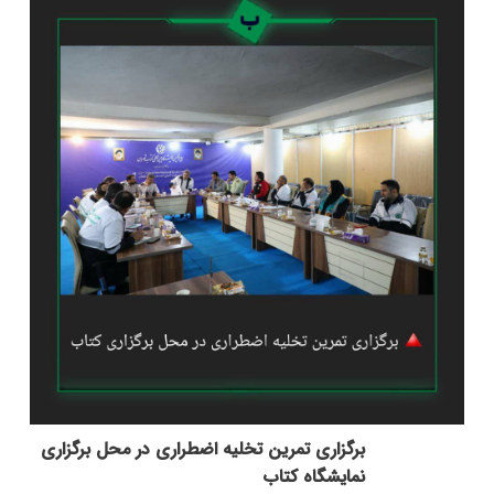
برگزاری تمرین تخلیه اضطراری در محل برگزاری
نمایشگاه کتاب