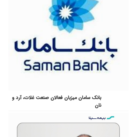
بانک سامان میزبان فعالان صنعت غلات، آرد و
نان