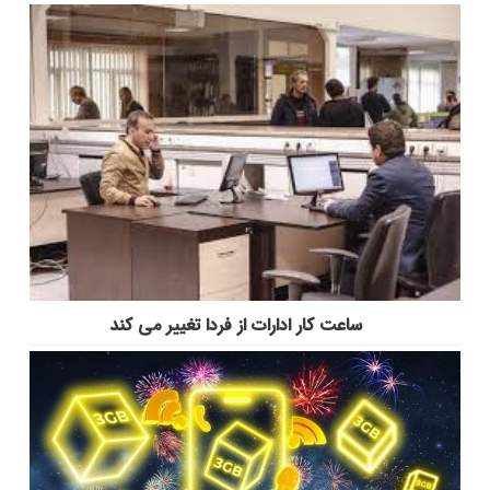
ساعت کار ادارات از فردا تغییر می کند