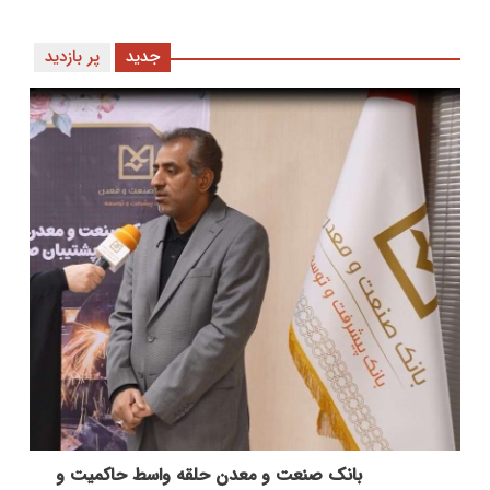
جدید
پر بازدید
بانك صنعت و معدن حلقه واسط حاكمیت و