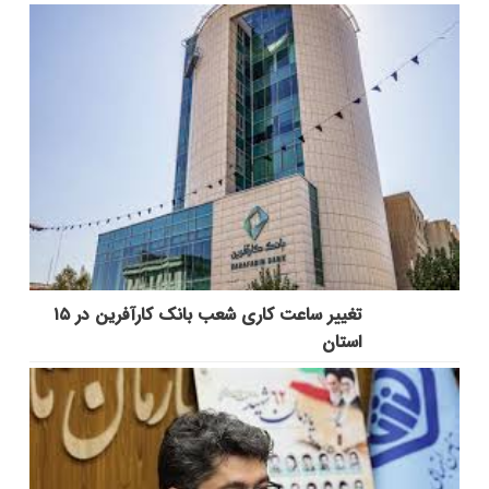
تغییر ساعت کاری شعب بانک کارآفرین در ۱۵
استان