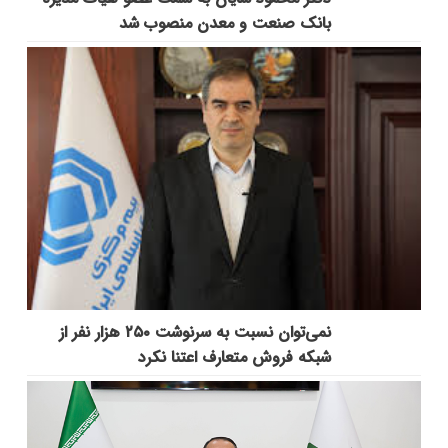
بانک صنعت و معدن منصوب شد
نمی‌توان نسبت به سرنوشت ۲۵۰ هزار نفر از
شبکه فروش متعارف اعتنا نکرد