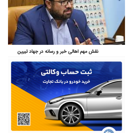
نقش مهم اهالی خبر و رسانه در جهاد تبیین