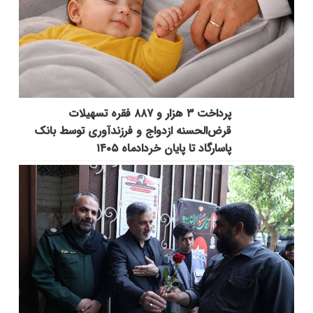
پرداخت ۳ هزار و ۸۸۷ فقره تسهیلات
قرض‌الحسنه ازدواج و فرزندآوری توسط بانک
پاسارگاد تا پایان خردادماه ۱۴۰۵