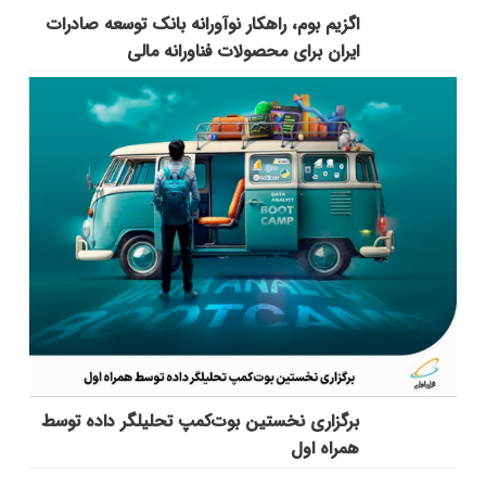
اگزیم بوم، راهکار نوآورانه بانک توسعه صادرات
ایران برای محصولات فناورانه مالی
برگزاری نخستین بوت‌کمپ تحلیلگر داده توسط
همراه اول