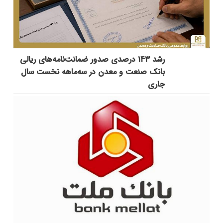
رشد ۱۴۳ درصدی صدور ضمانت‌نامه‌های ریالی
بانک صنعت و معدن در سه‌ماهه نخست سال
جاری