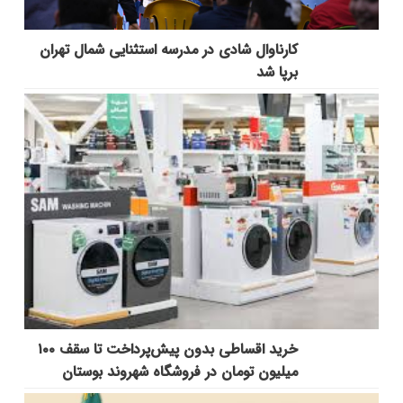
کارناوال شادی در مدرسه استثنایی شمال تهران
برپا شد
خرید اقساطی بدون پیش‌پرداخت تا سقف ۱۰۰
میلیون تومان در فروشگاه شهروند بوستان