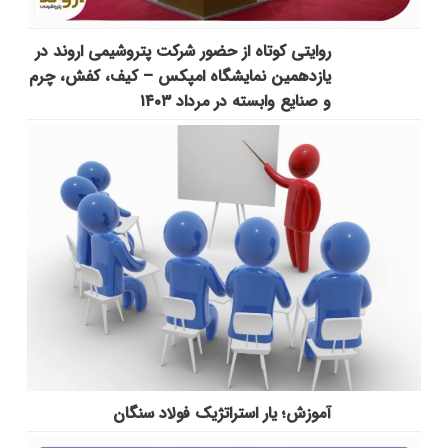
روایتی کوتاه از حضور شرکت پتروشیمی اروند در
یازدهمین نمایشگاه امپکس‌ – کیف، کفش، چرم
و صنایع وابسته در مرداد ۱۴۰۳
آموزش؛ یار استراتژیک فولاد سنگان