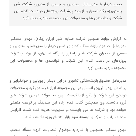
ضمن دیدار با مدیرعامل، معاونین و جمعی از مدیران شرکت شیر
پاستوریزه پگاه اصفهان، از روند پیشرفت پروژه‌های در دست اقدام این
شرکت و توانمندی ها و محصولات این مجموعه بازدید بعمل آورد.
به گزارش روابط عمومی شرکت صنایع شیر ایران (پگاه)، مهدی مسکنی
مدیرعامل صندوق بازنشستگی کشوری ضمن دیدار با مدیرعامل، معاونین و
جمعی از مدیران شرکت شیر پاستوریزه پگاه اصفهان، از روند پیشرفت
پروژه‌های در دست اقدام این شرکت و توانمندی ها و محصولات این
مجموعه بازدید بعمل آورد.
مدیرعامل صندوق بازنشستگی کشوری در این دیدار از پویایی و جوانگرایی و
پر تلاش بودن نیروی انسانی در این مجموعه ابراز خرسندی کرد و محصولات
تولیدی این شرکت را یکی از با کیفیت ترین محصولات در بین شرکت های
گروه دانست. وی همچنین گفت: تمام اراده این هلدینگ بر توسعه منطقی
خواهد بود و شرکت ها می بایست بر مدیریت هزینه تمام شده، افزایش
سود عملیاتی و تمرکز بر توسعه سهم بازار اهتمام ویژه داشته باشند.
مهدی مسکنی همچنین با اشاره به موضوع انتصابات، افزود: مسأله انتصاب