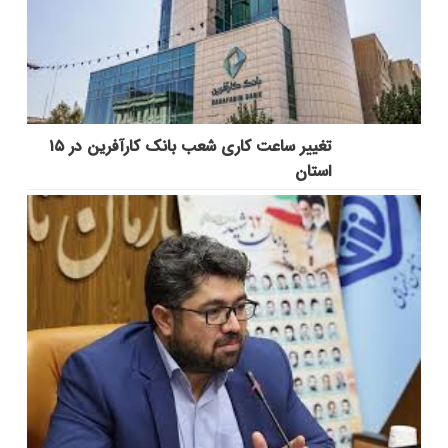
تغییر ساعت کاری شعب بانک کارآفرین در ۱۵
استان