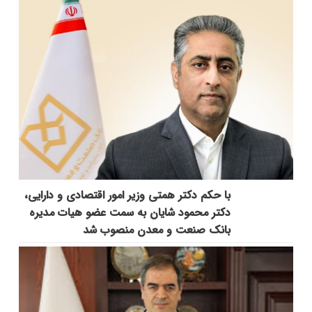
با حکم دکتر همتی وزیر امور اقتصادی و دارایی،
دکتر محمود شایان به سمت عضو هیات مدیره
بانک صنعت و معدن منصوب شد