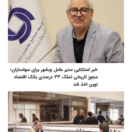
خبر استثنایی مدیر عامل وبشهر برای سهامداران؛
مجوز تاریخی تملک ۳۳ درصدی بانک اقتصاد
نوین اخذ شد