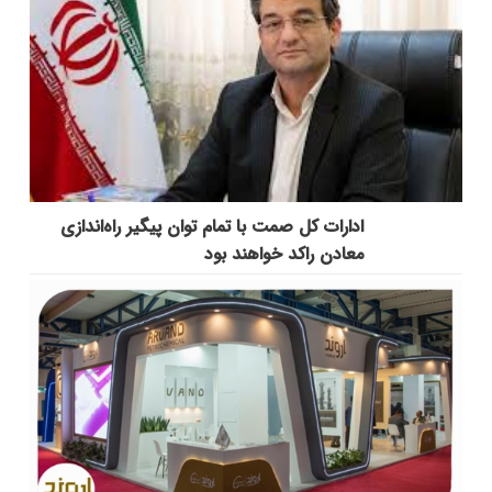
ادارات کل صمت با تمام توان پیگیر راه‌اندازی
معادن راکد خواهند بود