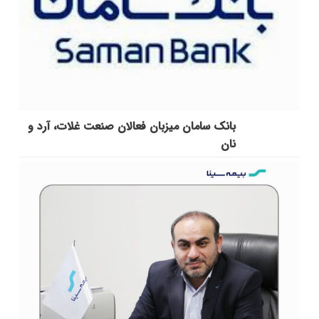
بانک سامان میزبان فعالان صنعت غلات، آرد و
نان