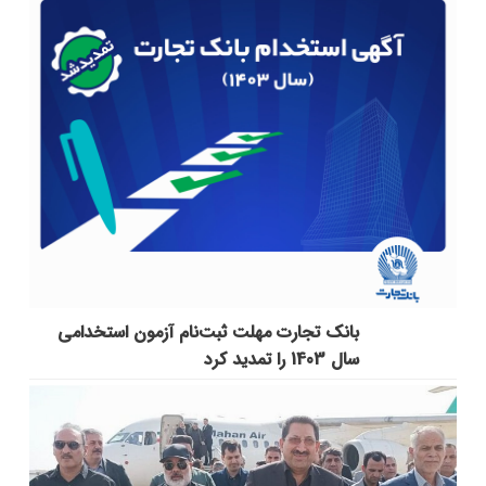
بانک تجارت مهلت ثبت‌نام آزمون استخدامی
سال 1403 را تمدید کرد