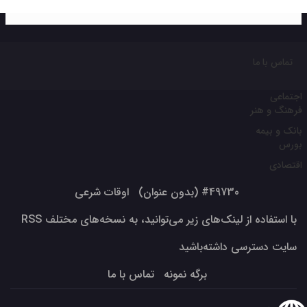
تماس با ما
اجتماعی
فرهنگ و هنر
بانک و بیمه
بورس
اقتصادی
#49730 (بدون عنوان)
اوقات شرعی
با استفاده از لینک‌های زیر می‌توانید، به نسخه‌های مختلف RSS
سایت دسترسی داشته‌باشید
برگه نمونه
تماس با ما