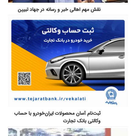
نقش مهم اهالی خبر و رسانه در جهاد تبیین
ثبت‌نام آسان محصولات ایران‌خودرو با حساب
وکالتی بانک تجارت