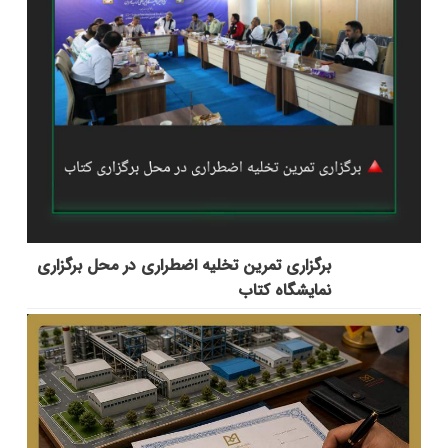
برگزاری تمرین تخلیه اضطراری در محل برگزاری
نمایشگاه کتاب