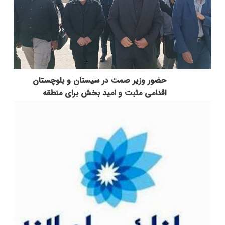
حضور وزیر صمت در سیستان و بلوچستان
اقدامی مثبت و امید بخش برای منطقه