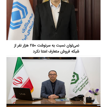
نمی‌توان نسبت به سرنوشت ۲۵۰ هزار نفر از
شبکه فروش متعارف اعتنا نکرد