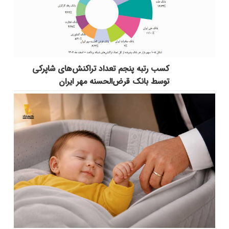
کسب رتبه پنجم تعداد تراکنش‌های شاپرکی
توسط بانک قرض‌الحسنه مهر ایران