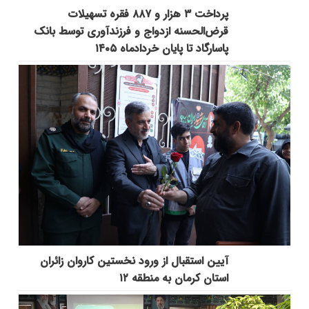
پرداخت ۳ هزار و ۸۸۷ فقره تسهیلات
قرض‌الحسنه ازدواج و فرزندآوری توسط بانک
پاسارگاد تا پایان خردادماه ۱۴۰۵
آیین استقبال از ورود نخستین کاروان زائران
استان کرمان به منطقه ۱۲