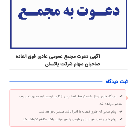
آگهی دعوت مجمع عمومی عادی فوق العاده
صاحبان سهام شرکت پاكسان
ثبت دیدگاه
دیدگاه های ارسال شده توسط شما، پس از تایید توسط تیم مدیریت در وب
منتشر خواهد شد.
پیام هایی که حاوی تهمت یا افترا باشد منتشر نخواهد شد.
پیام هایی که به غیر از زبان فارسی یا غیر مرتبط باشد منتشر نخواهد شد.