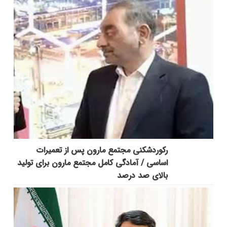
رکوردشکنی مجتمع مارون پس از تعمیرات
اساسی / آمادگی کامل مجتمع مارون برای تولید
بالای صد درصد