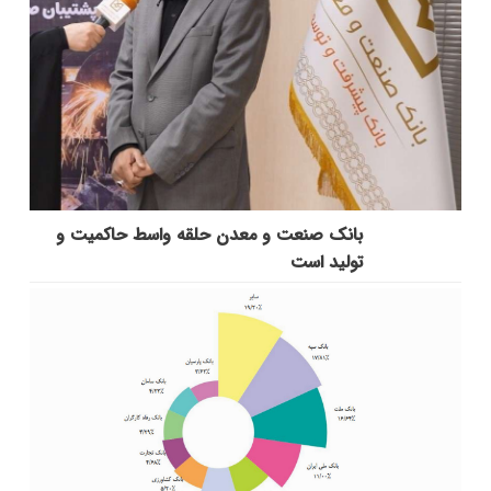
بانك صنعت و معدن حلقه واسط حاكمیت و
تولید است