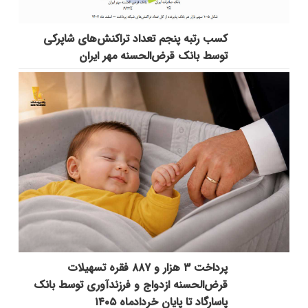
کسب رتبه پنجم تعداد تراکنش‌های شاپرکی
توسط بانک قرض‌الحسنه مهر ایران
پرداخت ۳ هزار و ۸۸۷ فقره تسهیلات
قرض‌الحسنه ازدواج و فرزندآوری توسط بانک
پاسارگاد تا پایان خردادماه ۱۴۰۵