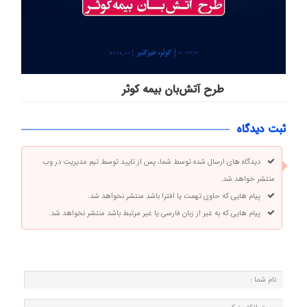
طرح آتش‌بان بیمه کوثر
ثبت دیدگاه
دیدگاه های ارسال شده توسط شما، پس از تایید توسط تیم مدیریت در وب
منتشر خواهد شد.
پیام هایی که حاوی تهمت یا افترا باشد منتشر نخواهد شد.
پیام هایی که به غیر از زبان فارسی یا غیر مرتبط باشد منتشر نخواهد شد.