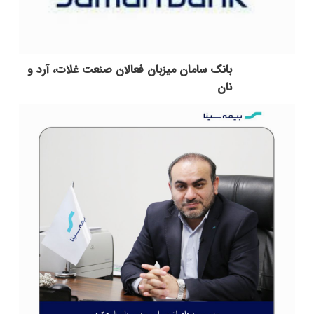
بانک سامان میزبان فعالان صنعت غلات، آرد و
نان