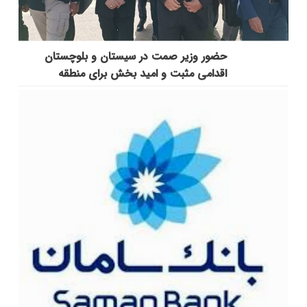
حضور وزیر صمت در سیستان و بلوچستان
اقدامی مثبت و امید بخش برای منطقه