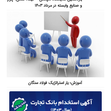
و صنایع وابسته در مرداد ۱۴۰۳
آموزش؛ یار استراتژیک فولاد سنگان