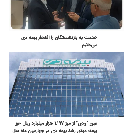
خدمت به بازنشستگان‌ را افتخار بیمه دی
می‌دانیم
عبور “ودی” از مرز ۱.۱۹۷ هزار میلیارد ریال حق
بیمه؛ موتور رشد بیمه دی در چهارمین ماه سال