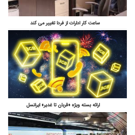
ساعت کار ادارات از فردا تغییر می کند
ارائه بسته ویژه «قربان تا غدیر» ایرانسل