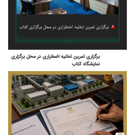
برگزاری تمرین تخلیه اضطراری در محل برگزاری
نمایشگاه کتاب