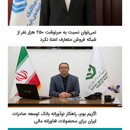
نمی‌توان نسبت به سرنوشت ۲۵۰ هزار نفر از
شبکه فروش متعارف اعتنا نکرد
اگزیم بوم، راهکار نوآورانه بانک توسعه صادرات
ایران برای محصولات فناورانه مالی