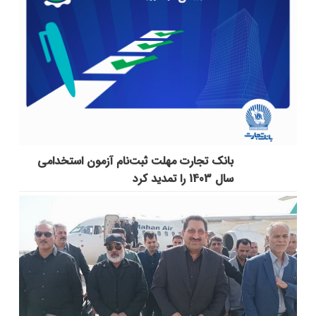
بانک تجارت مهلت ثبت‌نام آزمون استخدامی
سال 1403 را تمدید کرد