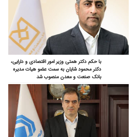
با حکم دکتر همتی وزیر امور اقتصادی و دارایی،
دکتر محمود شایان به سمت عضو هیات مدیره
بانک صنعت و معدن منصوب شد