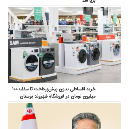
برپا شد
خرید اقساطی بدون پیش‌پرداخت تا سقف ۱۰۰
میلیون تومان در فروشگاه شهروند بوستان