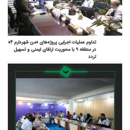
تداوم عملیات اجرایی پروژه‌های «من شهردارم ۴»
در منطقه ۹ با محوریت ارتقای ایمنی و تسهیل
تردد