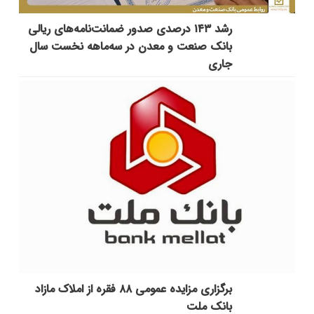
رشد ۱۴۳ درصدی صدور ضمانت‌نامه‌های ریالی
بانک صنعت و معدن در سه‌ماهه نخست سال
جاری
برگزاری مزایده عمومی ۸۸ فقره از املاک مازاد
بانک ملت