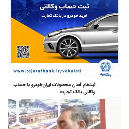
ثبت‌نام آسان محصولات ایران‌خودرو با حساب
وکالتی بانک تجارت