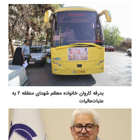
بدرقه کاروان خانواده معظم شهدای منطقه ۲ به
عتبات‌عالیات