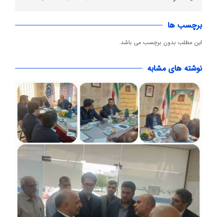
برچسب ها
این مطلب بدون برچسب می باشد.
نوشته های مشابه