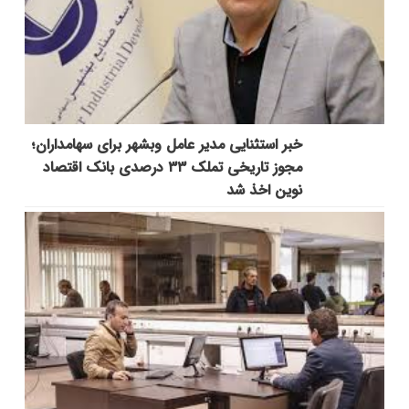
خبر استثنایی مدیر عامل وبشهر برای سهامداران؛
مجوز تاریخی تملک ۳۳ درصدی بانک اقتصاد
نوین اخذ شد