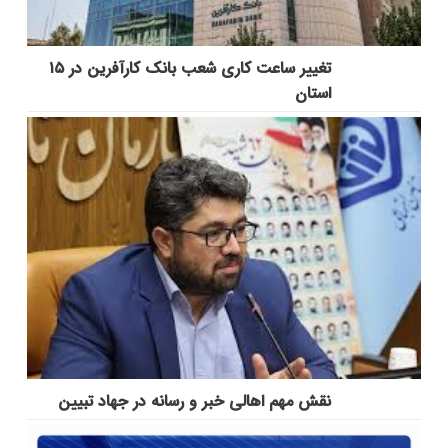
تغییر ساعت کاری شعب بانک کارآفرین در ۱۵
استان
نقش مهم اهالی خبر و رسانه در جهاد تبیین