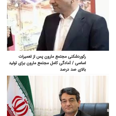
رکوردشکنی مجتمع مارون پس از تعمیرات
اساسی / آمادگی کامل مجتمع مارون برای تولید
بالای صد درصد