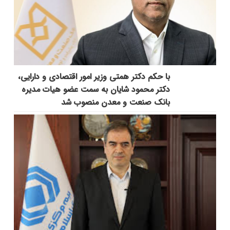
با حکم دکتر همتی وزیر امور اقتصادی و دارایی،
دکتر محمود شایان به سمت عضو هیات مدیره
بانک صنعت و معدن منصوب شد