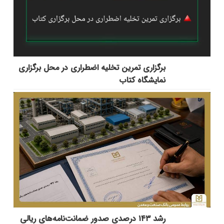
برگزاری تمرین تخلیه اضطراری در محل برگزاری
نمایشگاه کتاب
رشد ۱۴۳ درصدی صدور ضمانت‌نامه‌های ریالی