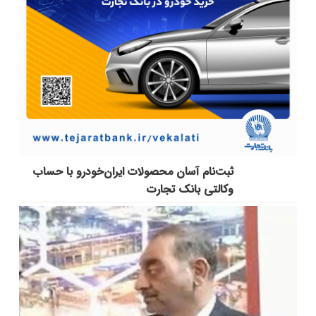
ثبت‌نام آسان محصولات ایران‌خودرو با حساب
وکالتی بانک تجارت