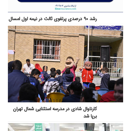
رشد ۹۰ درصدی پرتفوی ثالث در نیمه اول امسال
کارناوال شادی در مدرسه استثنایی شمال تهران
برپا شد