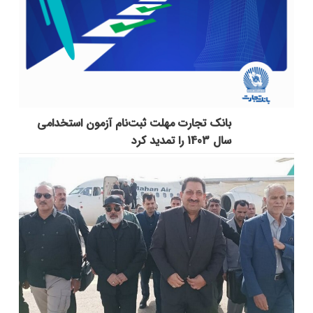
بانک تجارت مهلت ثبت‌نام آزمون استخدامی
سال 1403 را تمدید کرد