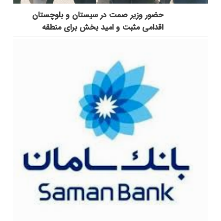
حضور وزیر صمت در سیستان و بلوچستان
اقدامی مثبت و امید بخش برای منطقه