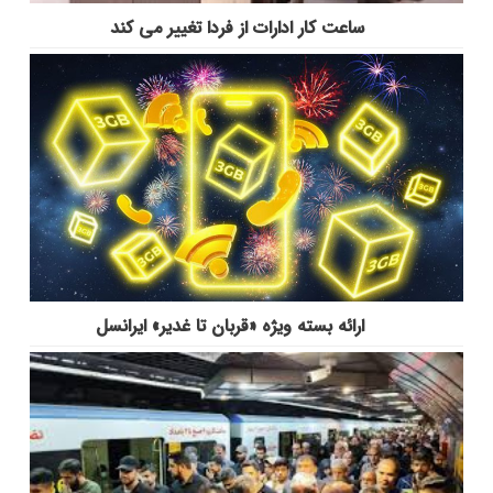
ساعت کار ادارات از فردا تغییر می کند
ارائه بسته ویژه «قربان تا غدیر» ایرانسل