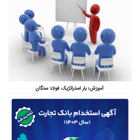
آموزش؛ یار استراتژیک فولاد سنگان