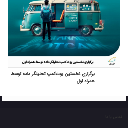
برگزاری نخستین بوت‌کمپ تحلیلگر داده توسط
همراه اول
تماس با ما