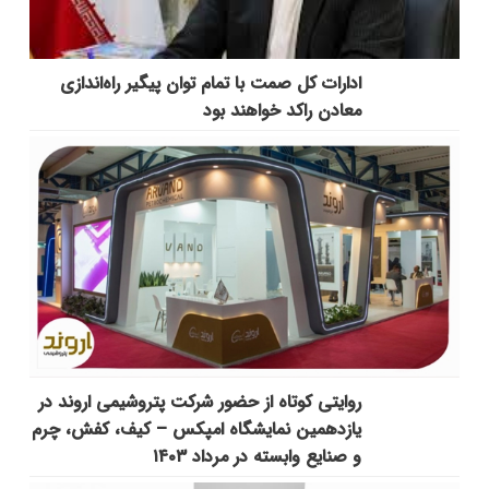
ادارات کل صمت با تمام توان پیگیر راه‌اندازی
معادن راکد خواهند بود
روایتی کوتاه از حضور شرکت پتروشیمی اروند در
یازدهمین نمایشگاه امپکس‌ – کیف، کفش، چرم
و صنایع وابسته در مرداد ۱۴۰۳