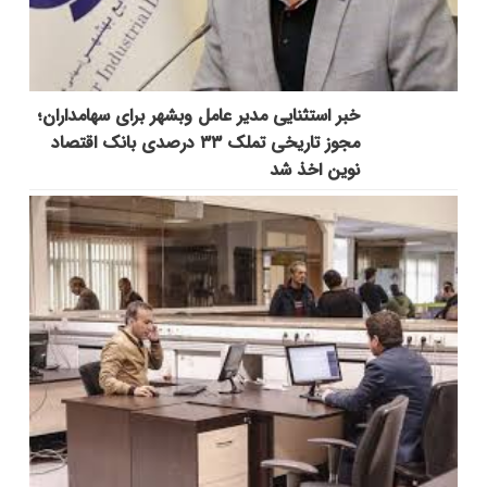
خبر استثنایی مدیر عامل وبشهر برای سهامداران؛
مجوز تاریخی تملک ۳۳ درصدی بانک اقتصاد
نوین اخذ شد