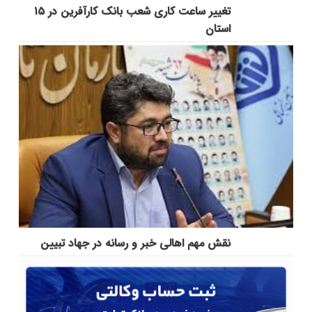
تغییر ساعت کاری شعب بانک کارآفرین در ۱۵
استان
نقش مهم اهالی خبر و رسانه در جهاد تبیین