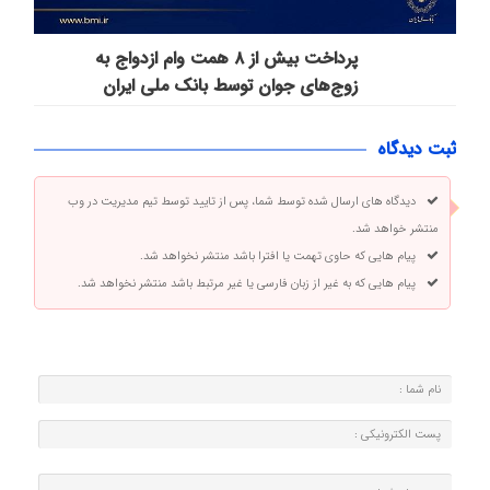
پرداخت بیش از ۸ همت وام ازدواج به
زوج‌های جوان توسط بانک ملی ایران
ثبت دیدگاه
دیدگاه های ارسال شده توسط شما، پس از تایید توسط تیم مدیریت در وب
منتشر خواهد شد.
پیام هایی که حاوی تهمت یا افترا باشد منتشر نخواهد شد.
پیام هایی که به غیر از زبان فارسی یا غیر مرتبط باشد منتشر نخواهد شد.