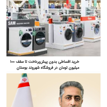
خرید اقساطی بدون پیش‌پرداخت تا سقف ۱۰۰
میلیون تومان در فروشگاه شهروند بوستان