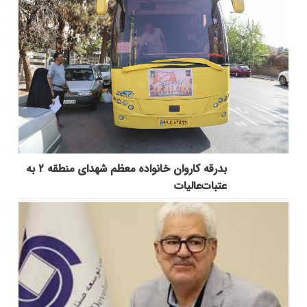
بدرقه کاروان خانواده معظم شهدای منطقه ۲ به
عتبات‌عالیات