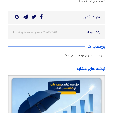
انجام این امر اقدام کنند.
اشتراک گذاری :
لینک کوتاه :
https://eghtesadotejarat.ir/?p=150548
برچسب ها
این مطلب بدون برچسب می باشد.
نوشته های مشابه