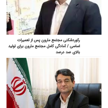
رکوردشکنی مجتمع مارون پس از تعمیرات
اساسی / آمادگی کامل مجتمع مارون برای تولید
بالای صد درصد