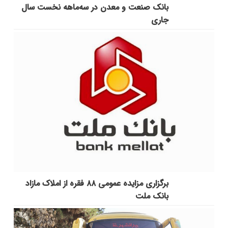
بانک صنعت و معدن در سه‌ماهه نخست سال
جاری
برگزاری مزایده عمومی ۸۸ فقره از املاک مازاد
بانک ملت