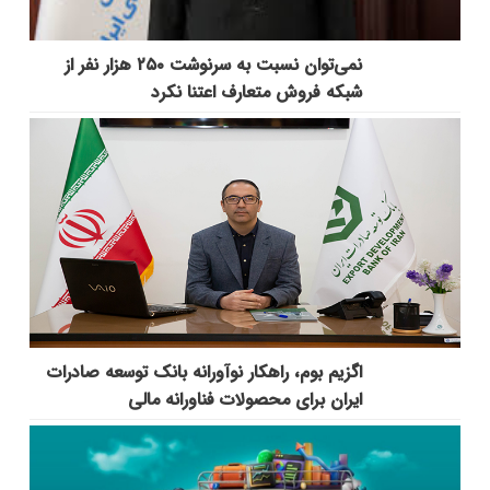
نمی‌توان نسبت به سرنوشت ۲۵۰ هزار نفر از
شبکه فروش متعارف اعتنا نکرد
اگزیم بوم، راهکار نوآورانه بانک توسعه صادرات
ایران برای محصولات فناورانه مالی