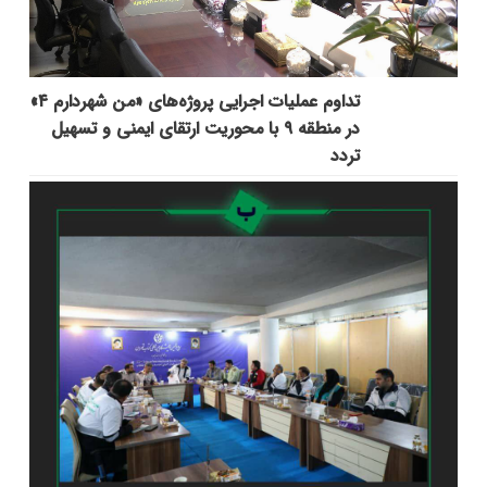
تداوم عملیات اجرایی پروژه‌های «من شهردارم ۴»
در منطقه ۹ با محوریت ارتقای ایمنی و تسهیل
تردد