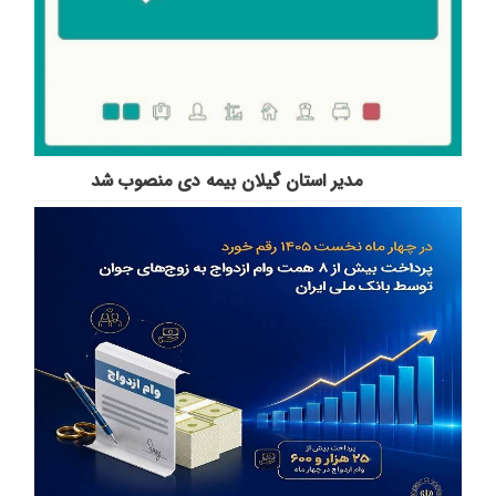
مدیر استان گیلان بیمه دی منصوب شد