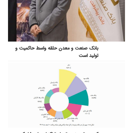
بانك صنعت و معدن حلقه واسط حاكمیت و
تولید است