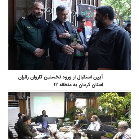
آیین استقبال از ورود نخستین کاروان زائران
استان کرمان به منطقه ۱۲