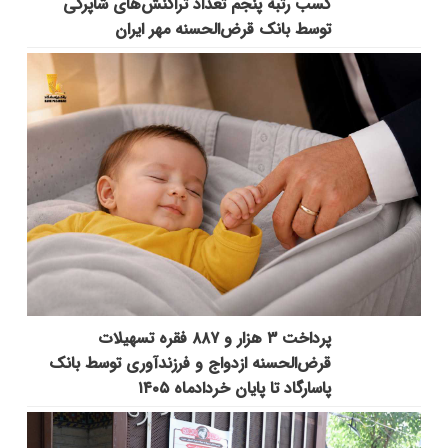
کسب رتبه پنجم تعداد تراکنش‌های شاپرکی
توسط بانک قرض‌الحسنه مهر ایران
پرداخت ۳ هزار و ۸۸۷ فقره تسهیلات
قرض‌الحسنه ازدواج و فرزندآوری توسط بانک
پاسارگاد تا پایان خردادماه ۱۴۰۵