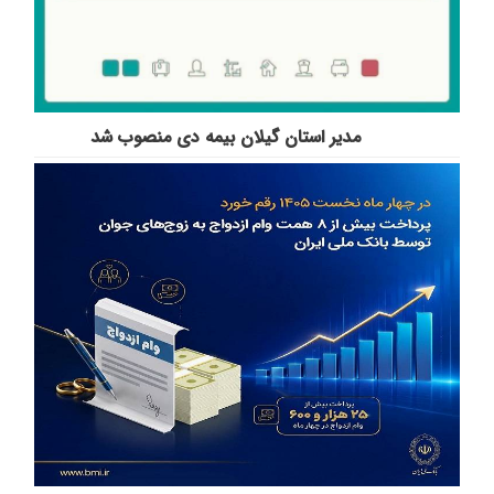
مدیر استان گیلان بیمه دی منصوب شد