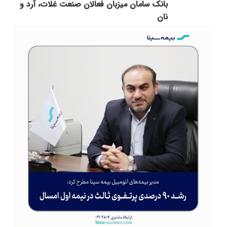
بانک سامان میزبان فعالان صنعت غلات، آرد و
نان