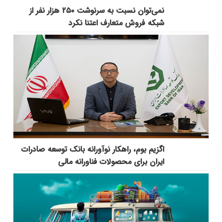
نمی‌توان نسبت به سرنوشت ۲۵۰ هزار نفر از
شبکه فروش متعارف اعتنا نکرد
اگزیم بوم، راهکار نوآورانه بانک توسعه صادرات
ایران برای محصولات فناورانه مالی