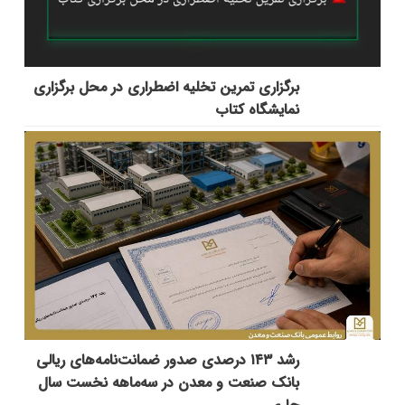
برگزاری تمرین تخلیه اضطراری در محل برگزاری
نمایشگاه کتاب
رشد ۱۴۳ درصدی صدور ضمانت‌نامه‌های ریالی
بانک صنعت و معدن در سه‌ماهه نخست سال