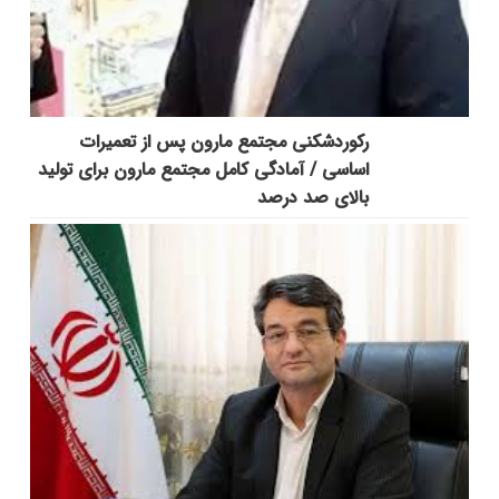
رکوردشکنی مجتمع مارون پس از تعمیرات
اساسی / آمادگی کامل مجتمع مارون برای تولید
بالای صد درصد