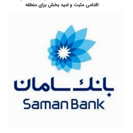
اقدامی مثبت و امید بخش برای منطقه