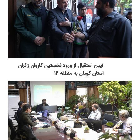
آیین استقبال از ورود نخستین کاروان زائران
استان کرمان به منطقه ۱۲