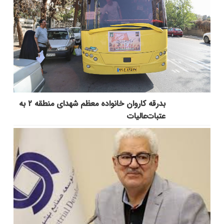
بدرقه کاروان خانواده معظم شهدای منطقه ۲ به
عتبات‌عالیات