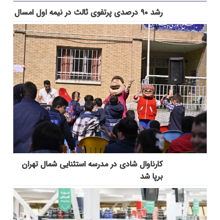
رشد ۹۰ درصدی پرتفوی ثالث در نیمه اول امسال
کارناوال شادی در مدرسه استثنایی شمال تهران
برپا شد