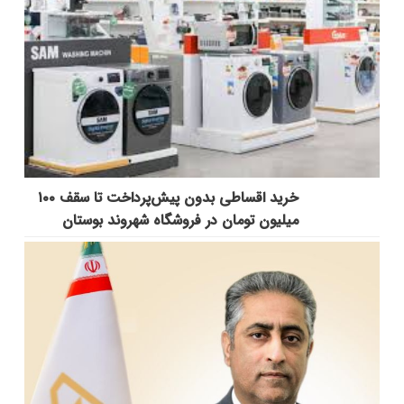
خرید اقساطی بدون پیش‌پرداخت تا سقف ۱۰۰
میلیون تومان در فروشگاه شهروند بوستان