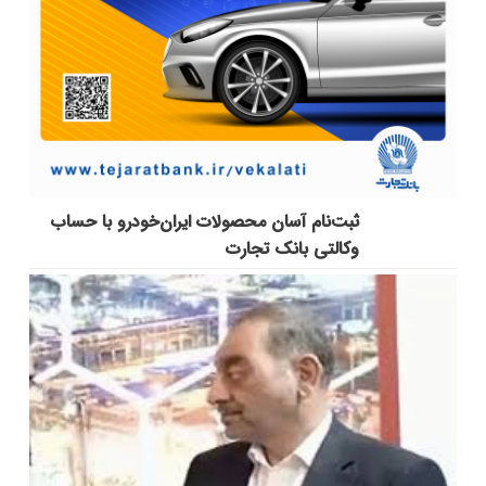
ثبت‌نام آسان محصولات ایران‌خودرو با حساب
وکالتی بانک تجارت