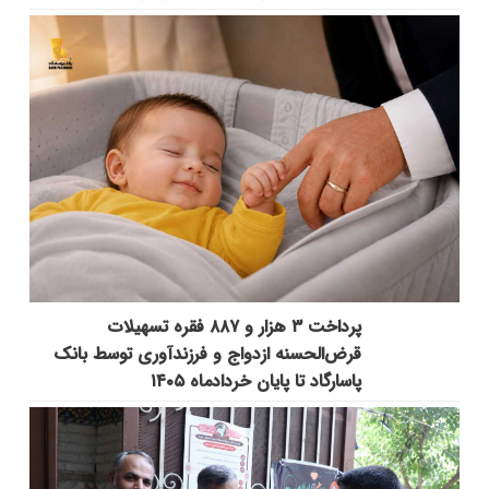
پرداخت ۳ هزار و ۸۸۷ فقره تسهیلات
قرض‌الحسنه ازدواج و فرزندآوری توسط بانک
پاسارگاد تا پایان خردادماه ۱۴۰۵