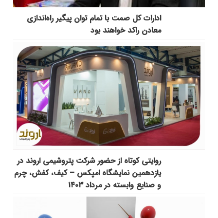
ادارات کل صمت با تمام توان پیگیر راه‌اندازی
معادن راکد خواهند بود
روایتی کوتاه از حضور شرکت پتروشیمی اروند در
یازدهمین نمایشگاه امپکس‌ – کیف، کفش، چرم
و صنایع وابسته در مرداد ۱۴۰۳