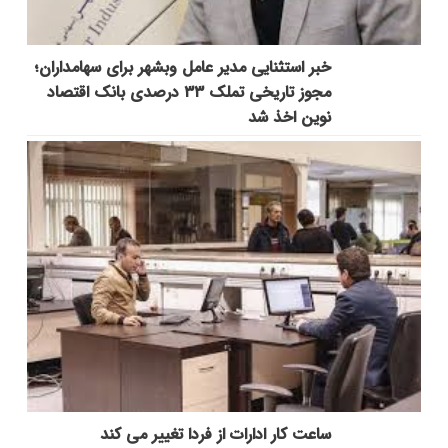
خبر استثنایی مدیر عامل وبشهر برای سهامداران؛
مجوز تاریخی تملک ۳۳ درصدی بانک اقتصاد
نوین اخذ شد
ساعت کار ادارات از فردا تغییر می کند