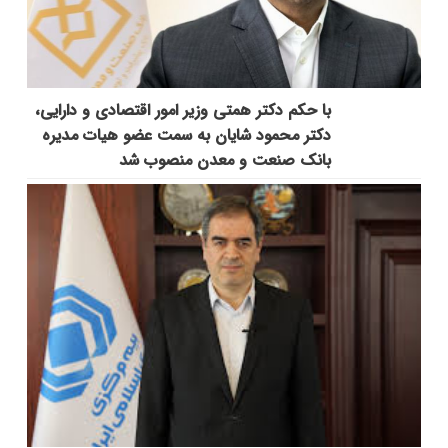
با حکم دکتر همتی وزیر امور اقتصادی و دارایی،
دکتر محمود شایان به سمت عضو هیات مدیره
بانک صنعت و معدن منصوب شد