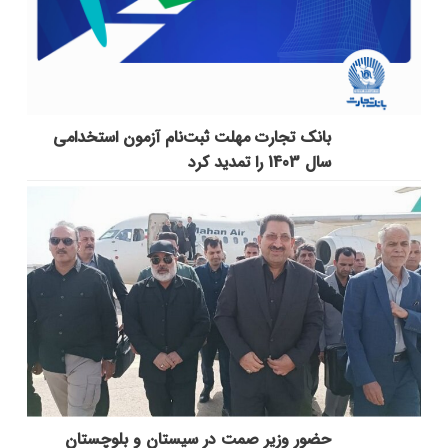
بانک تجارت مهلت ثبت‌نام آزمون استخدامی
سال 1403 را تمدید کرد
حضور وزیر صمت در سیستان و بلوچستان