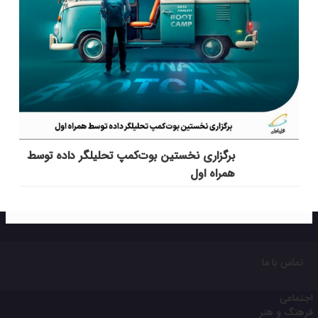
برگزاری نخستین بوت‌کمپ تحلیلگر داده توسط
همراه اول
تماس با ما
اجتماعی
فرهنگ و هنر