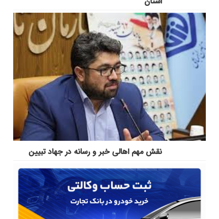
استان
نقش مهم اهالی خبر و رسانه در جهاد تبیین