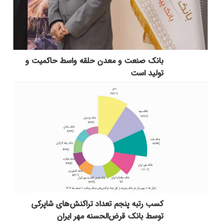
بانك صنعت و معدن حلقه واسط حاكمیت و
تولید است
کسب رتبه پنجم تعداد تراکنش‌های شاپرکی
توسط بانک قرض‌الحسنه مهر ایران