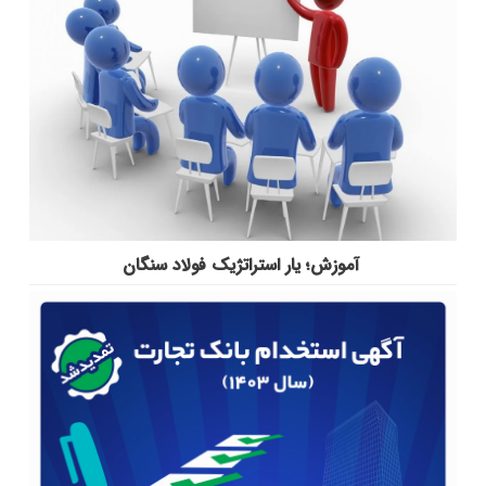
آموزش؛ یار استراتژیک فولاد سنگان