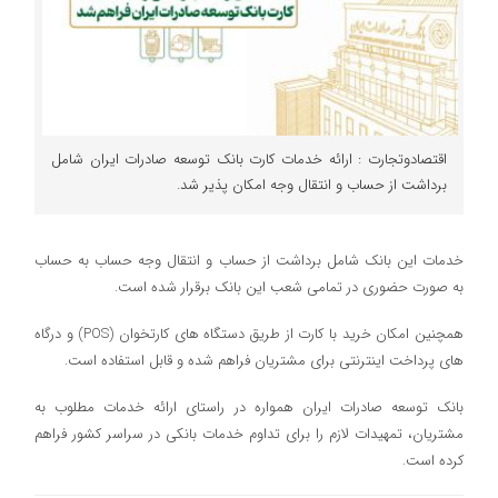
اقتصادوتجارت : ارائه خدمات کارت بانک توسعه صادرات ایران شامل
برداشت از حساب و انتقال وجه امکان پذیر شد.
خدمات این بانک شامل برداشت از حساب و انتقال وجه حساب به حساب
به صورت حضوری در تمامی شعب این بانک برقرار شده است.
همچنین امکان خرید با کارت از طریق دستگاه های کارتخوان (POS) و درگاه
های پرداخت اینترنتی برای مشتریان فراهم شده و قابل استفاده است.
بانک توسعه صادرات ایران همواره در راستای ارائه خدمات مطلوب به
مشتریان، تمهیدات لازم را برای تداوم خدمات بانکی در سراسر کشور فراهم
کرده است.