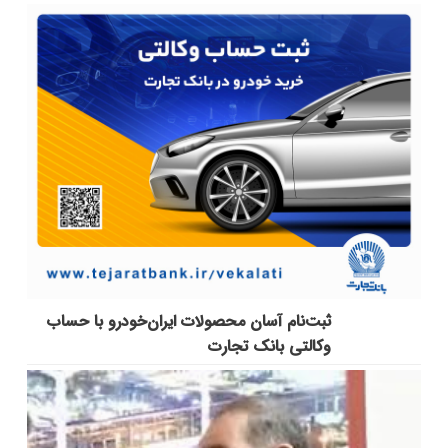
ثبت‌نام آسان محصولات ایران‌خودرو با حساب
وکالتی بانک تجارت