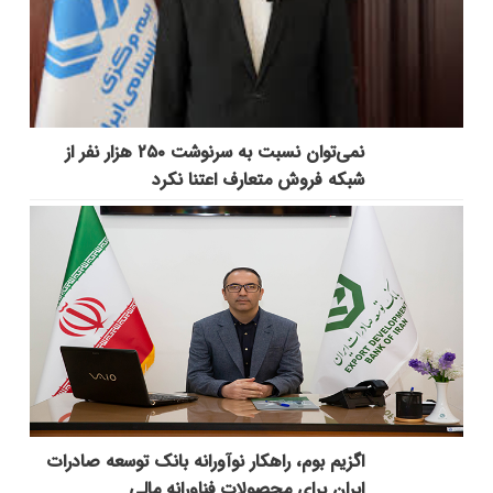
نمی‌توان نسبت به سرنوشت ۲۵۰ هزار نفر از
شبکه فروش متعارف اعتنا نکرد
اگزیم بوم، راهکار نوآورانه بانک توسعه صادرات
ایران برای محصولات فناورانه مالی