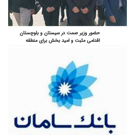
حضور وزیر صمت در سیستان و بلوچستان
اقدامی مثبت و امید بخش برای منطقه