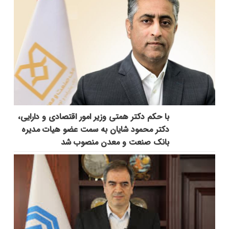
با حکم دکتر همتی وزیر امور اقتصادی و دارایی،
دکتر محمود شایان به سمت عضو هیات مدیره
بانک صنعت و معدن منصوب شد