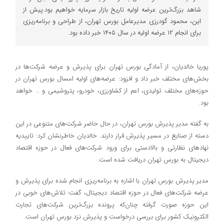
شاهد بزرگ‌ترین عرضه اولیه تاریخ بازار سرمایه خواهیم بود.پیش از
این، محمود گودرزی مدیرعامل بورس تهران، از طراحی و برنامه‌ریزی
برای انجام ۱۲ عرضه اولیه در سال ۱۴۰۵ خبر داده بود.
پوریا خالدیان، از آمادگی بورس تهران برای پذیرش و عرضه شرکت‌ها در
بخش‌های مختلف خبر داد و افزود: عرضه‌های اولیه امسال بورس تهران در
حوزه‌های مختلف تولیدی، اعم از کشاورزی، خودرو، پتروشیمی و … خواهد
بود.
به گفته مدیر پذیرش بورس تهران، در حال حاضر شرکت‌های متنوعی در این
دسته از صنایع در مسیر پذیرش قرار دارند. خالدیان خاطرنشان کرد: تاییدیه
نهادهای نظارتی و بالادستی برای ورود شرکت‌های فعال در حوزه اقتصاد
دیجیتال به بورس تهران دریافت شده است.
مدیر پذیرش بورس تهران با اشاره به برنامه‌ریزی انجام شده برای پذیرش و
عرضه شرکت‌های فعال در حوزه اقتصاد دیجیتال، گفت: تلاش‌های خوبی در
این حوزه صورت گرفته چنان‌که پرونده بزرگ‌ترین شرکت‌های تجارت
الکترونیک کشور برای بررسی درخواست و پذیرش نزد بورس تهران است.