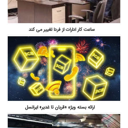
ساعت کار ادارات از فردا تغییر می کند
ارائه بسته ویژه «قربان تا غدیر» ایرانسل