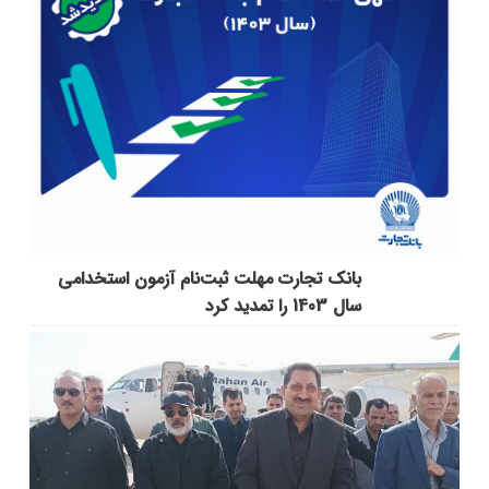
بانک تجارت مهلت ثبت‌نام آزمون استخدامی
سال 1403 را تمدید کرد