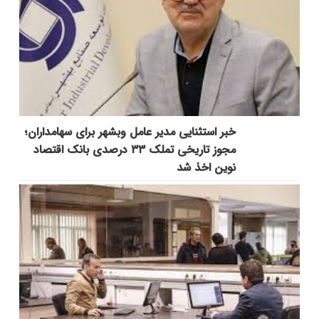
خبر استثنایی مدیر عامل وبشهر برای سهامداران؛
مجوز تاریخی تملک ۳۳ درصدی بانک اقتصاد
نوین اخذ شد