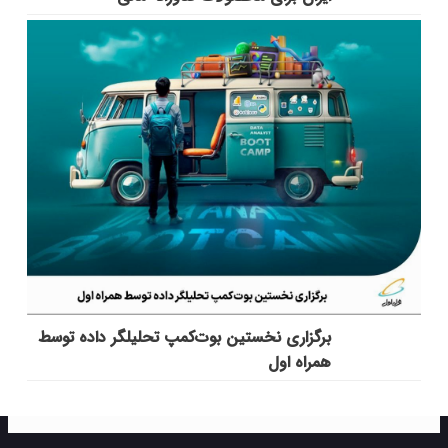
برگزاری نخستین بوت‌کمپ تحلیلگر داده توسط
همراه اول