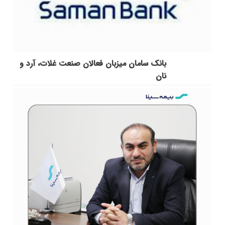
بانک سامان میزبان فعالان صنعت غلات، آرد و
نان