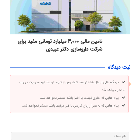
تامین مالی ۳,۰۰۰ میلیارد تومانی مفید برای
شرکت داروسازی دکتر عبیدی
ثبت دیدگاه
دیدگاه های ارسال شده توسط شما، پس از تایید توسط تیم مدیریت در وب
منتشر خواهد شد.
پیام هایی که حاوی تهمت یا افترا باشد منتشر نخواهد شد.
پیام هایی که به غیر از زبان فارسی یا غیر مرتبط باشد منتشر نخواهد شد.