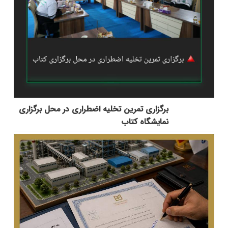
برگزاری تمرین تخلیه اضطراری در محل برگزاری
نمایشگاه کتاب