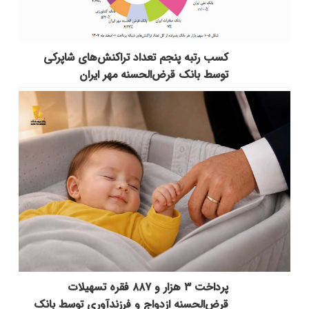
کسب رتبه پنجم تعداد تراکنش‌های شاپرکی
توسط بانک قرض‌الحسنه مهر ایران
پرداخت ۳ هزار و ۸۸۷ فقره تسهیلات
قرض‌الحسنه ازدواج و فرزندآوری توسط بانک