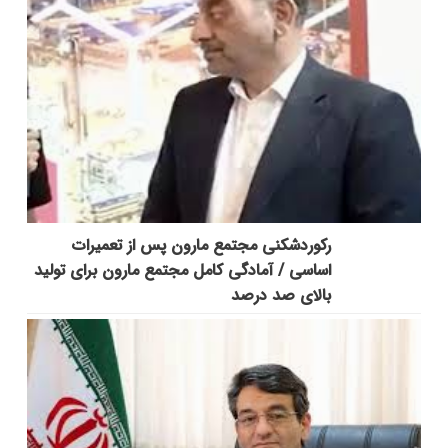
رکوردشکنی مجتمع مارون پس از تعمیرات
اساسی / آمادگی کامل مجتمع مارون برای تولید
بالای صد درصد