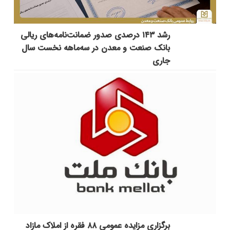
رشد ۱۴۳ درصدی صدور ضمانت‌نامه‌های ریالی
بانک صنعت و معدن در سه‌ماهه نخست سال
جاری
برگزاری مزایده عمومی ۸۸ فقره از املاک مازاد