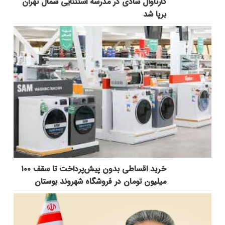
کارناوال شادی در مدرسه استثنایی شمال تهران
برپا شد
خرید اقساطی بدون پیش‌پرداخت تا سقف ۱۰۰
میلیون تومان در فروشگاه شهروند بوستان