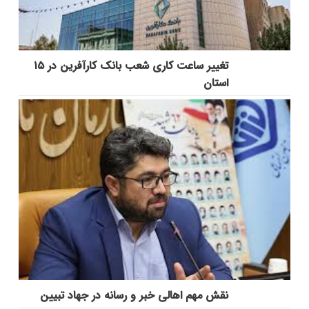
تغییر ساعت کاری شعب بانک کارآفرین در ۱۵
استان
نقش مهم اهالی خبر و رسانه در جهاد تبیین