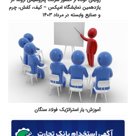
یازدهمین نمایشگاه امپکس‌ – کیف، کفش، چرم
و صنایع وابسته در مرداد ۱۴۰۳
آموزش؛ یار استراتژیک فولاد سنگان