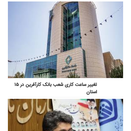
تغییر ساعت کاری شعب بانک کارآفرین در ۱۵
استان