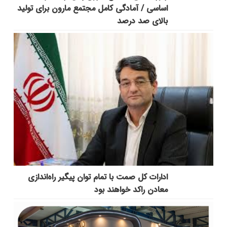
اساسی / آمادگی کامل مجتمع مارون برای تولید
بالای صد درصد
ادارات کل صمت با تمام توان پیگیر راه‌اندازی
معادن راکد خواهند بود