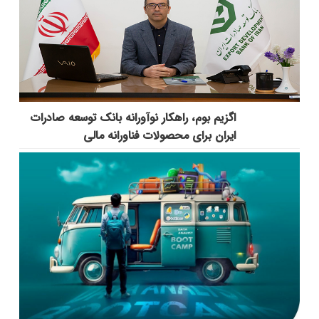
اگزیم بوم، راهکار نوآورانه بانک توسعه صادرات
ایران برای محصولات فناورانه مالی