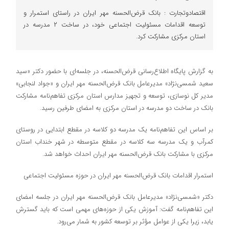
اقتصادوتجارت : بانک قرض‌الحسنه مهر ایران در راستای استمرار و
توسعه اقدامات مسئولیت اجتماعی خود، در ساخت ۲ مدرسه در
استان مرکزی مشارکت کرد.
به گزارش پایگاه اطلاع‌رسانی قرض‌الحسنه، در جلسه‌ای با حضور دکتر «سید
سعید شمسی‌نژاد» مدیرعامل بانک قرض‌الحسنه مهر ایران و «جواد لنجابی»
مدیر کل نوسازی، توسعه و تجهیز مدارس استان مرکزی تفاهم‌نامه مشارکت
بانک در ساخت دو مدرسه در استان مرکزی به امضای طرفین رسید.
بر اساس این تفاهم‌نامه یک مدرسه دو کلاسه در مقطع ابتدایی در روستای
کمرآب و یک مدرسه سه کلاسه در مقطع متوسطه در شهر خنداب استان
مرکزی با مشارکت بانک قرض‌الحسنه مهر ایران احداث خواهد شد.
استمرار اقدامات بانک قرض‌الحسنه مهر ایران در حوزه مسئولیت اجتماعی
دکتر «شمسی‌نژاد» مدیرعامل بانک قرض‌الحسنه مهر ایران در جلسه امضای
این تفاهم‌نامه گفت: آموزش یکی از حوزه‌های مهمی است که باید گسترش
یابد، زیرا یکی از عوامل مؤثر بر توسعه کشور به شمار می‌رود.