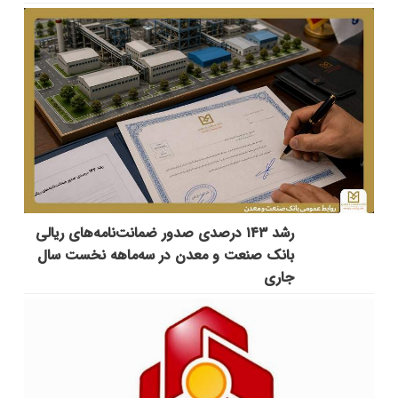
رشد ۱۴۳ درصدی صدور ضمانت‌نامه‌های ریالی
بانک صنعت و معدن در سه‌ماهه نخست سال
جاری