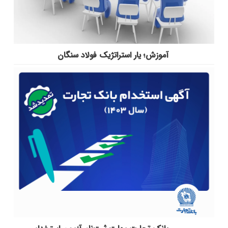
آموزش؛ یار استراتژیک فولاد سنگان