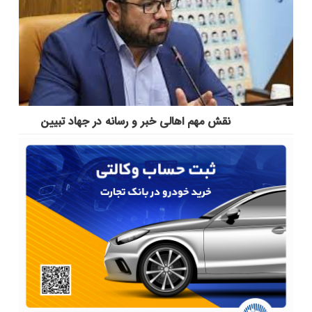
نقش مهم اهالی خبر و رسانه در جهاد تبیین