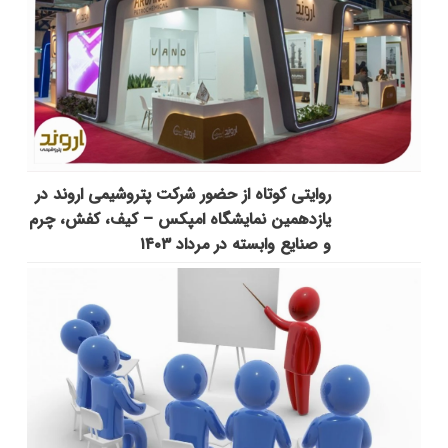
روایتی کوتاه از حضور شرکت پتروشیمی اروند در
یازدهمین نمایشگاه امپکس‌ – کیف، کفش، چرم
و صنایع وابسته در مرداد ۱۴۰۳