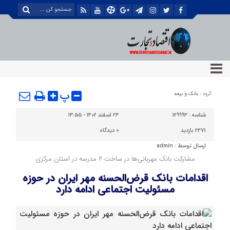
پ
گروه :
بانک و بیمه
شناسه :
129993
۲۳ اسفند ۱۴۰۲ - ۱۳:۵۵
2371 بازدید
0
دیدگاه
ارسال توسط :
admin
مشارکت بانک مهربانی‌ها در ساخت ۲ مدرسه در استان مرکزی
اقدامات بانک قرض‌الحسنه مهر ایران در حوزه
مسئولیت اجتماعی ادامه دارد