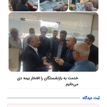
خدمت به بازنشستگان‌ را افتخار بیمه دی
می‌دانیم
ثبت دیدگاه