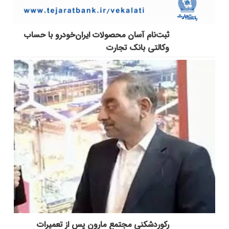
ثبت‌نام آسان محصولات ایران‌خودرو با حساب
وکالتی بانک تجارت
رکوردشکنی مجتمع مارون پس از تعمیرات