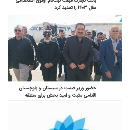
بانک تجارت مهلت ثبت‌نام آزمون استخدامی
سال 1403 را تمدید کرد
حضور وزیر صمت در سیستان و بلوچستان
اقدامی مثبت و امید بخش برای منطقه