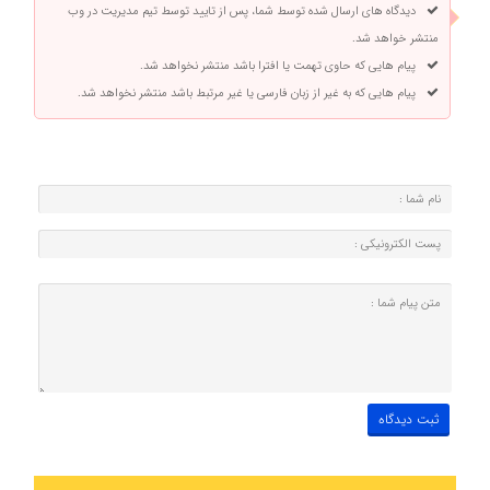
دیدگاه های ارسال شده توسط شما، پس از تایید توسط تیم مدیریت در وب
منتشر خواهد شد.
پیام هایی که حاوی تهمت یا افترا باشد منتشر نخواهد شد.
پیام هایی که به غیر از زبان فارسی یا غیر مرتبط باشد منتشر نخواهد شد.