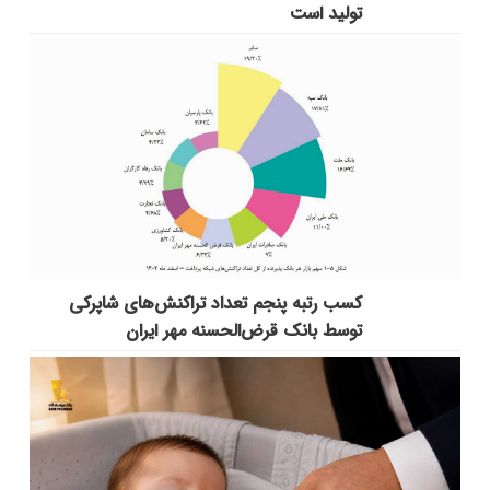
تولید است
کسب رتبه پنجم تعداد تراکنش‌های شاپرکی
توسط بانک قرض‌الحسنه مهر ایران