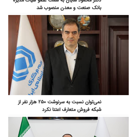
دکتر محمود شایان به سمت عضو هیات مدیره
بانک صنعت و معدن منصوب شد
نمی‌توان نسبت به سرنوشت ۲۵۰ هزار نفر از
شبکه فروش متعارف اعتنا نکرد