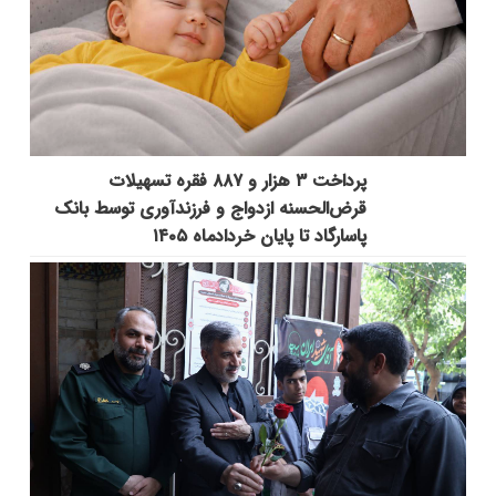
پرداخت ۳ هزار و ۸۸۷ فقره تسهیلات
قرض‌الحسنه ازدواج و فرزندآوری توسط بانک
پاسارگاد تا پایان خردادماه ۱۴۰۵