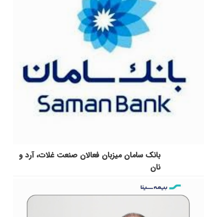
بانک سامان میزبان فعالان صنعت غلات، آرد و
نان