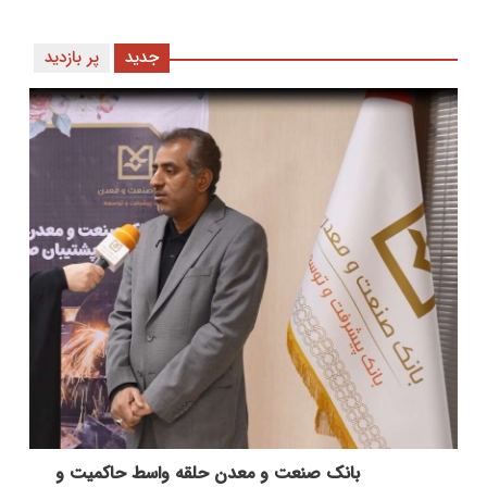
جدید
پر بازدید
بانك صنعت و معدن حلقه واسط حاكمیت و