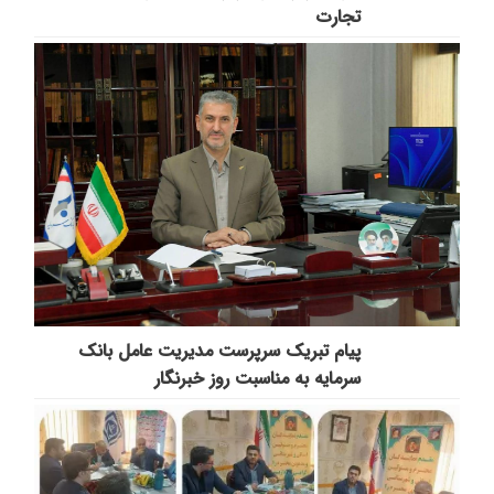
تجارت
پیام تبریک سرپرست مدیریت عامل بانک
سرمایه به مناسبت روز خبرنگار