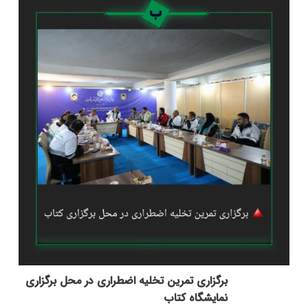
برگزاری تمرین تخلیه اضطراری در محل برگزاری
نمایشگاه کتاب