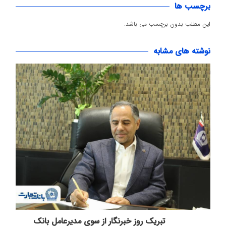
برچسب ها
این مطلب بدون برچسب می باشد.
نوشته های مشابه
تبریک روز خبرنگار از سوی مدیرعامل بانک