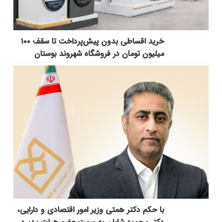
خرید اقساطی بدون پیش‌پرداخت تا سقف ۱۰۰
میلیون تومان در فروشگاه شهروند بوستان
با حکم دکتر همتی وزیر امور اقتصادی و دارایی،