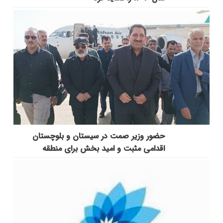
حضور وزیر صمت در سیستان و بلوچستان
اقدامی مثبت و امید بخش برای منطقه