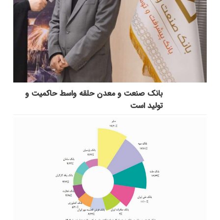
بانك صنعت و معدن حلقه واسط حاكمیت و
تولید است