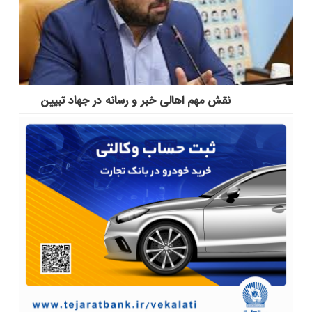
نقش مهم اهالی خبر و رسانه در جهاد تبیین