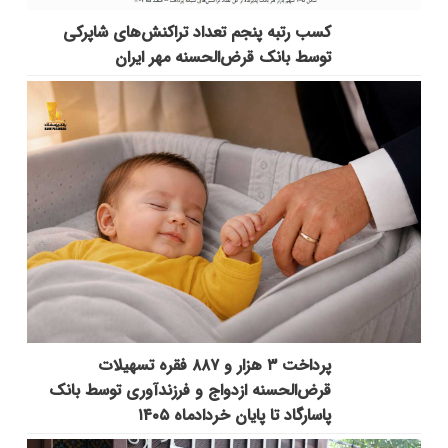
کسب رتبه پنجم تعداد تراکنش‌های شاپرکی
توسط بانک قرض‌الحسنه مهر ایران
پرداخت ۳ هزار و ۸۸۷ فقره تسهیلات
قرض‌الحسنه ازدواج و فرزندآوری توسط بانک
پاسارگاد تا پایان خردادماه ۱۴۰۵