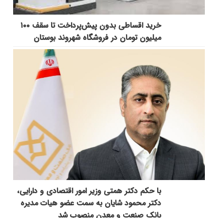
خرید اقساطی بدون پیش‌پرداخت تا سقف ۱۰۰
میلیون تومان در فروشگاه شهروند بوستان
با حکم دکتر همتی وزیر امور اقتصادی و دارایی،
دکتر محمود شایان به سمت عضو هیات مدیره
بانک صنعت و معدن منصوب شد