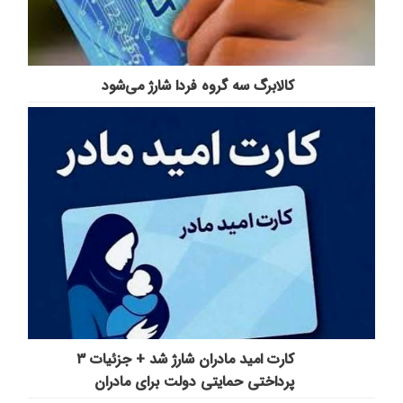
️کالابرگ سه گروه فردا شارژ می‌شود
کارت امید مادران شارژ شد + جزئیات ۳
پرداختی حمایتی دولت برای مادران