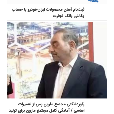
ثبت‌نام آسان محصولات ایران‌خودرو با حساب
وکالتی بانک تجارت
رکوردشکنی مجتمع مارون پس از تعمیرات
اساسی / آمادگی کامل مجتمع مارون برای تولید