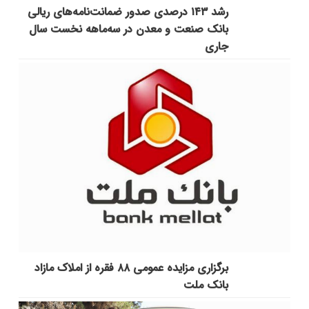
رشد ۱۴۳ درصدی صدور ضمانت‌نامه‌های ریالی
بانک صنعت و معدن در سه‌ماهه نخست سال
جاری
برگزاری مزایده عمومی ۸۸ فقره از املاک مازاد
بانک ملت