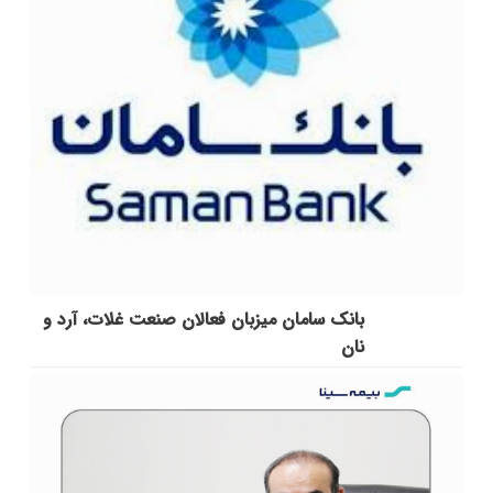
بانک سامان میزبان فعالان صنعت غلات، آرد و
نان