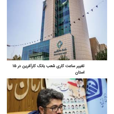
تغییر ساعت کاری شعب بانک کارآفرین در ۱۵
استان