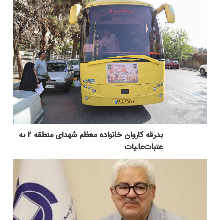
بدرقه کاروان خانواده معظم شهدای منطقه ۲ به
عتبات‌عالیات