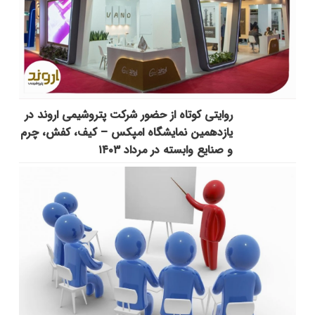
روایتی کوتاه از حضور شرکت پتروشیمی اروند در
یازدهمین نمایشگاه امپکس‌ – کیف، کفش، چرم
و صنایع وابسته در مرداد ۱۴۰۳