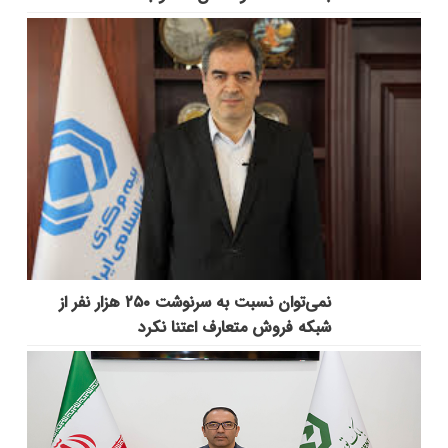
نمی‌توان نسبت به سرنوشت ۲۵۰ هزار نفر از
شبکه فروش متعارف اعتنا نکرد