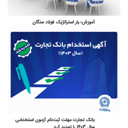
آموزش؛ یار استراتژیک فولاد سنگان
بانک تجارت مهلت ثبت‌نام آزمون استخدامی
سال 1403 را تمدید کرد