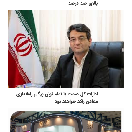
بالای صد درصد
ادارات کل صمت با تمام توان پیگیر راه‌اندازی
معادن راکد خواهند بود