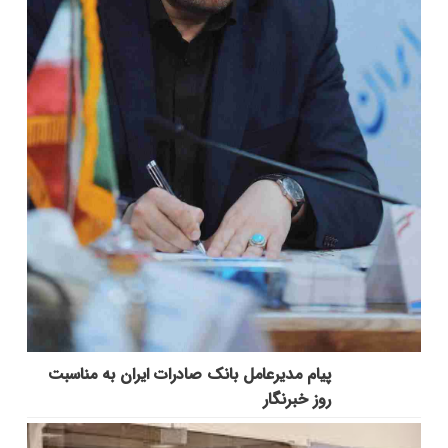
پیام مدیرعامل بانک صادرات ایران به مناسبت
روز خبرنگار