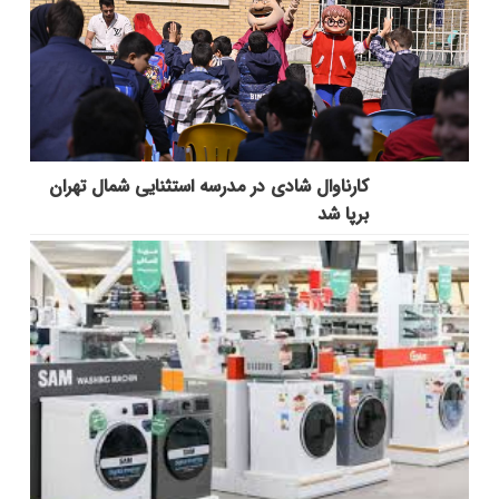
کارناوال شادی در مدرسه استثنایی شمال تهران
برپا شد