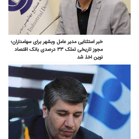
خبر استثنایی مدیر عامل وبشهر برای سهامداران؛
مجوز تاریخی تملک ۳۳ درصدی بانک اقتصاد
نوین اخذ شد