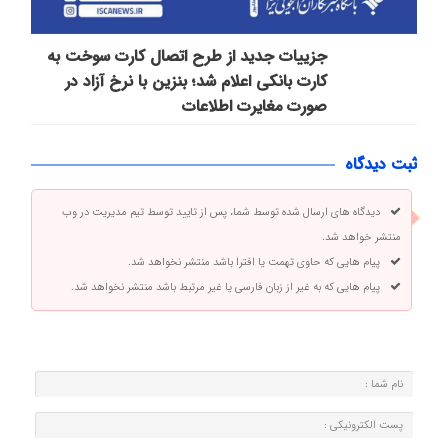
جزییات جدید از طرح اتصال کارت سوخت به
کارت بانکی اعلام شد؛ بنزین با نرخ آزاد در
صورت مغایرت اطلاعات
ثبت دیدگاه
دیدگاه های ارسال شده توسط شما، پس از تایید توسط تیم مدیریت در وب
منتشر خواهد شد.
پیام هایی که حاوی تهمت یا افترا باشد منتشر نخواهد شد.
پیام هایی که به غیر از زبان فارسی یا غیر مرتبط باشد منتشر نخواهد شد.