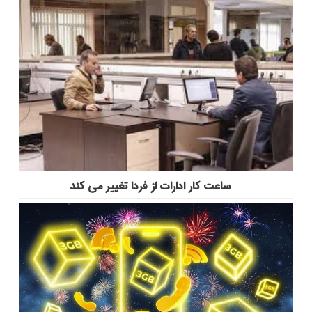
ساعت کار ادارات از فردا تغییر می کند