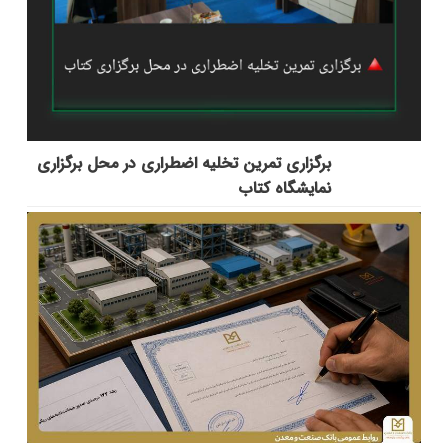
برگزاری تمرین تخلیه اضطراری در محل برگزاری
نمایشگاه کتاب