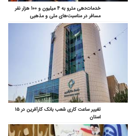
خدمات‌دهي مترو به 4 ميليون و 100 هزار نفر
مسافر در مناسبت‌هاي ملي و مذهبي
تغییر ساعت کاری شعب بانک کارآفرین در ۱۵
استان