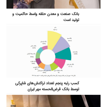
بانك صنعت و معدن حلقه واسط حاكمیت و
تولید است
کسب رتبه پنجم تعداد تراکنش‌های شاپرکی
توسط بانک قرض‌الحسنه مهر ایران