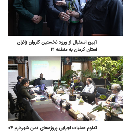
آیین استقبال از ورود نخستین کاروان زائران
استان کرمان به منطقه ۱۲
تداوم عملیات اجرایی پروژه‌های «من شهردارم ۴»