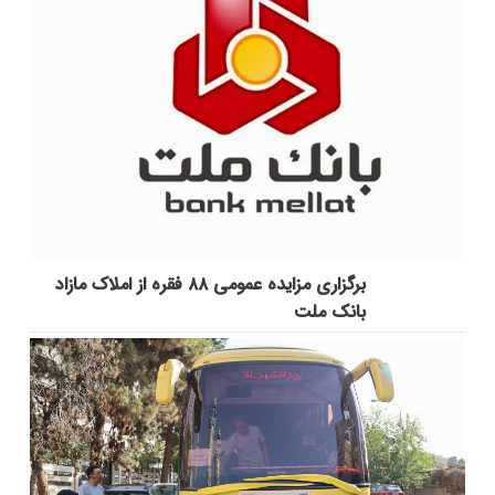
برگزاری مزایده عمومی ۸۸ فقره از املاک مازاد
بانک ملت