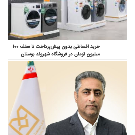
خرید اقساطی بدون پیش‌پرداخت تا سقف ۱۰۰
میلیون تومان در فروشگاه شهروند بوستان