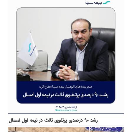
رشد ۹۰ درصدی پرتفوی ثالث در نیمه اول امسال