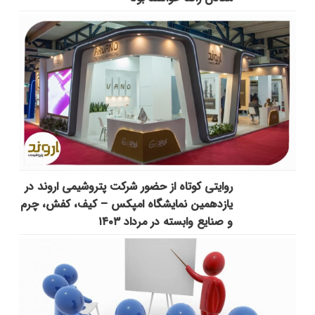
روایتی کوتاه از حضور شرکت پتروشیمی اروند در
یازدهمین نمایشگاه امپکس‌ – کیف، کفش، چرم
و صنایع وابسته در مرداد ۱۴۰۳