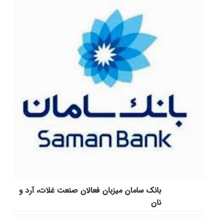
بانک سامان میزبان فعالان صنعت غلات، آرد و
نان