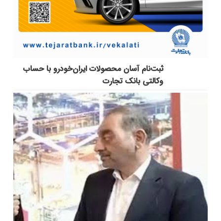
ثبت‌نام آسان محصولات ایران‌خودرو با حساب
وکالتی بانک تجارت