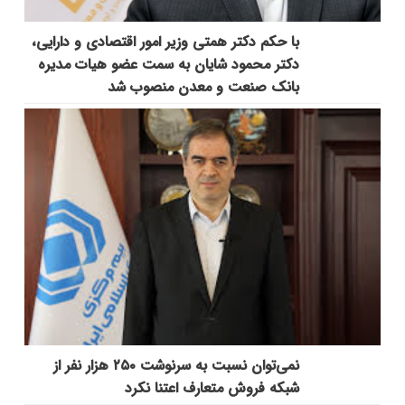
با حکم دکتر همتی وزیر امور اقتصادی و دارایی،
دکتر محمود شایان به سمت عضو هیات مدیره
بانک صنعت و معدن منصوب شد
نمی‌توان نسبت به سرنوشت ۲۵۰ هزار نفر از
شبکه فروش متعارف اعتنا نکرد