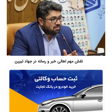
نقش مهم اهالی خبر و رسانه در جهاد تبیین