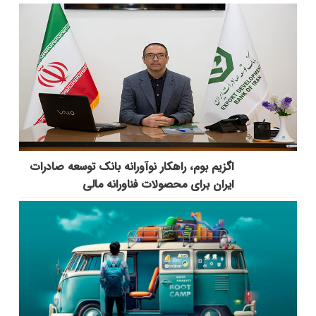
اگزیم بوم، راهکار نوآورانه بانک توسعه صادرات
ایران برای محصولات فناورانه مالی