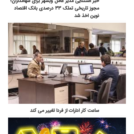
خبر استثنایی مدیر عامل وبشهر برای سهامداران؛
مجوز تاریخی تملک ۳۳ درصدی بانک اقتصاد
نوین اخذ شد
ساعت کار ادارات از فردا تغییر می کند