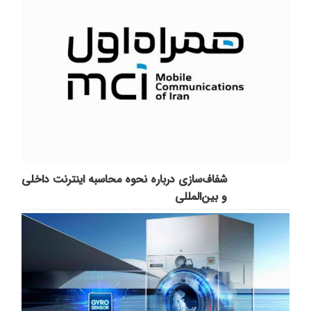
شفاف‌سازی درباره نحوه محاسبه اینترنت داخلی
و بین‌المللی