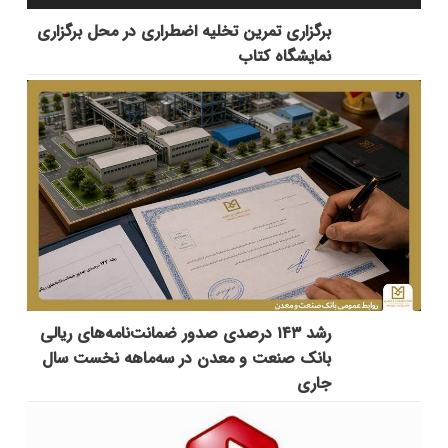
برگزاری تمرین تخلیه اضطراری در محل برگزاری
نمایشگاه کتاب
رشد ۱۴۳ درصدی صدور ضمانت‌نامه‌های ریالی
بانک صنعت و معدن در سه‌ماهه نخست سال
جاری