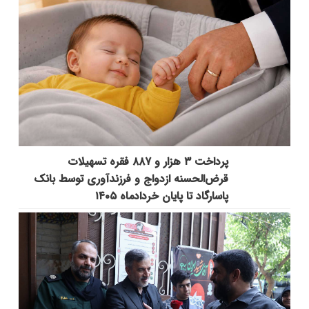
پرداخت ۳ هزار و ۸۸۷ فقره تسهیلات
قرض‌الحسنه ازدواج و فرزندآوری توسط بانک
پاسارگاد تا پایان خردادماه ۱۴۰۵