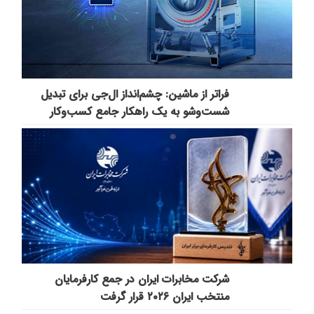
فراتر از ماشین: چشم‌انداز ال‌جی برای تبدیل
شست‌وشو به یک راهکار جامع کسب‌وکار
شرکت مخابرات ایران در جمع کارفرمایان
منتخب ایران ۲۰۲۶ قرار گرفت