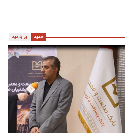
جدید
پر بازدید