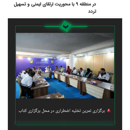
در منطقه ۹ با محوریت ارتقای ایمنی و تسهیل
تردد