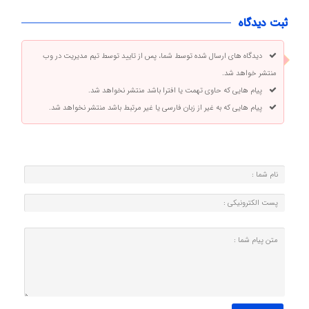
ثبت دیدگاه
دیدگاه های ارسال شده توسط شما، پس از تایید توسط تیم مدیریت در وب
منتشر خواهد شد.
پیام هایی که حاوی تهمت یا افترا باشد منتشر نخواهد شد.
پیام هایی که به غیر از زبان فارسی یا غیر مرتبط باشد منتشر نخواهد شد.