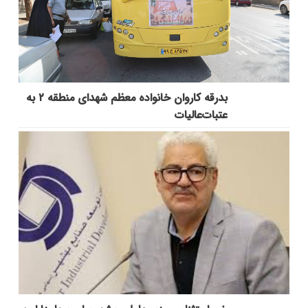
بدرقه کاروان خانواده معظم شهدای منطقه ۲ به
عتبات‌عالیات