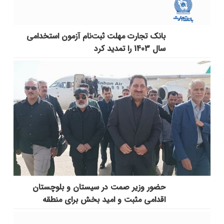
بانک تجارت مهلت ثبت‌نام آزمون استخدامی
سال 1403 را تمدید کرد
حضور وزیر صمت در سیستان و بلوچستان
اقدامی مثبت و امید بخش برای منطقه