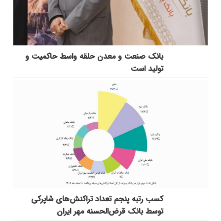
بانك صنعت و معدن حلقه واسط حاكمیت و
تولید است
کسب رتبه پنجم تعداد تراکنش‌های شاپرکی
توسط بانک قرض‌الحسنه مهر ایران