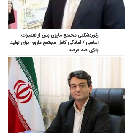
رکوردشکنی مجتمع مارون پس از تعمیرات
اساسی / آمادگی کامل مجتمع مارون برای تولید
بالای صد درصد