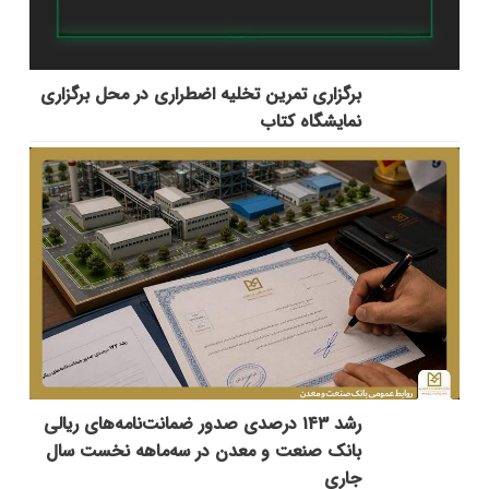
برگزاری تمرین تخلیه اضطراری در محل برگزاری
نمایشگاه کتاب
رشد ۱۴۳ درصدی صدور ضمانت‌نامه‌های ریالی
بانک صنعت و معدن در سه‌ماهه نخست سال
جاری