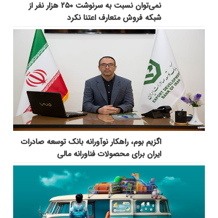
نمی‌توان نسبت به سرنوشت ۲۵۰ هزار نفر از
شبکه فروش متعارف اعتنا نکرد
اگزیم بوم، راهکار نوآورانه بانک توسعه صادرات
ایران برای محصولات فناورانه مالی