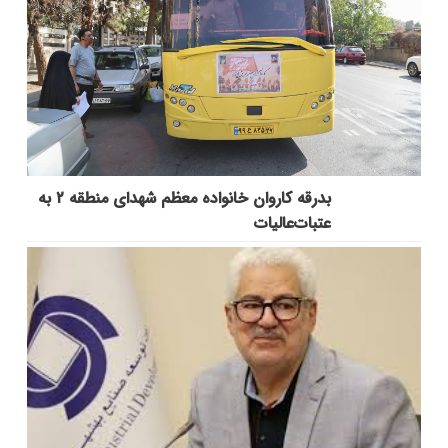
بدرقه کاروان خانواده معظم شهدای منطقه ۲ به
عتبات‌عالیات