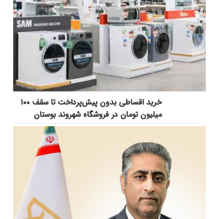
خرید اقساطی بدون پیش‌پرداخت تا سقف ۱۰۰
میلیون تومان در فروشگاه شهروند بوستان