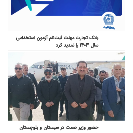
بانک تجارت مهلت ثبت‌نام آزمون استخدامی
سال 1403 را تمدید کرد
حضور وزیر صمت در سیستان و بلوچستان