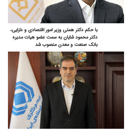
با حکم دکتر همتی وزیر امور اقتصادی و دارایی،
دکتر محمود شایان به سمت عضو هیات مدیره
بانک صنعت و معدن منصوب شد