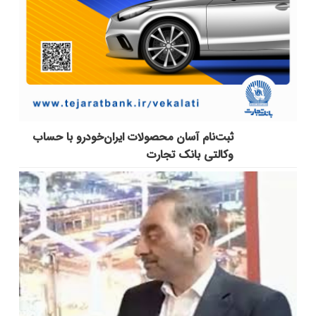
ثبت‌نام آسان محصولات ایران‌خودرو با حساب
وکالتی بانک تجارت