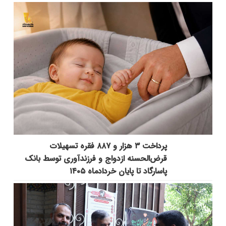
پرداخت ۳ هزار و ۸۸۷ فقره تسهیلات
قرض‌الحسنه ازدواج و فرزندآوری توسط بانک
پاسارگاد تا پایان خردادماه ۱۴۰۵