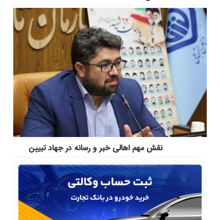
نقش مهم اهالی خبر و رسانه در جهاد تبیین