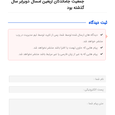
جمعیت جاماندگان اربعین امسال دوبرابر سال
گذشته بود
ثبت دیدگاه
دیدگاه های ارسال شده توسط شما، پس از تایید توسط تیم مدیریت در وب
منتشر خواهد شد.
پیام هایی که حاوی تهمت یا افترا باشد منتشر نخواهد شد.
پیام هایی که به غیر از زبان فارسی یا غیر مرتبط باشد منتشر نخواهد شد.