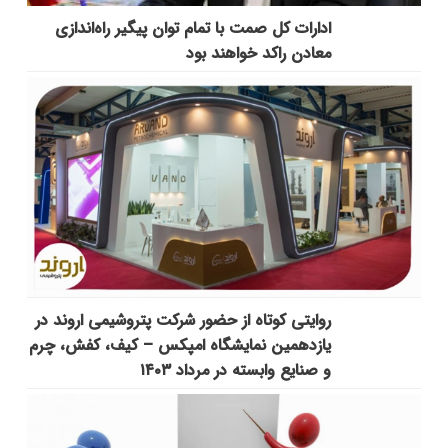
ادارات کل صمت با تمام توان پیگیر راه‌اندازی
معادن راکد خواهند بود
روایتی کوتاه از حضور شرکت پتروشیمی اروند در
یازدهمین نمایشگاه امپکس‌ – کیف، کفش، چرم
و صنایع وابسته در مرداد ۱۴۰۳