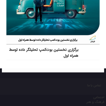
برگزاری نخستین بوت‌کمپ تحلیلگر داده توسط
همراه اول
تماس با ما
اجتماعی
فرهنگ و هنر