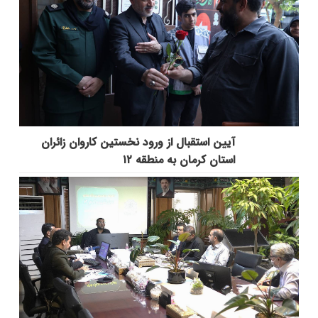
آیین استقبال از ورود نخستین کاروان زائران
استان کرمان به منطقه ۱۲