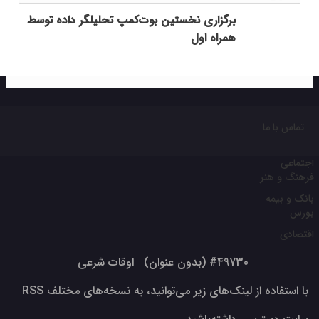
برگزاری نخستین بوت‌کمپ تحلیلگر داده توسط
همراه اول
تماس با ما
اجتماعی
فرهنگ و هنر
بانک و بیمه
بورس
اقتصادی
#49730 (بدون عنوان)
اوقات شرعی
با استفاده از لینک‌های زیر می‌توانید، به نسخه‌های مختلف RSS