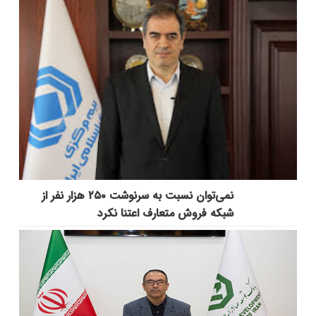
نمی‌توان نسبت به سرنوشت ۲۵۰ هزار نفر از
شبکه فروش متعارف اعتنا نکرد