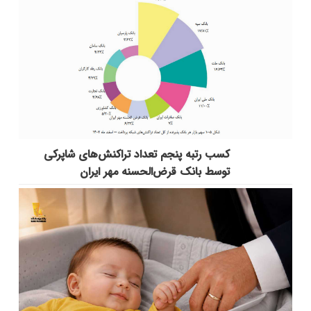
کسب رتبه پنجم تعداد تراکنش‌های شاپرکی
توسط بانک قرض‌الحسنه مهر ایران