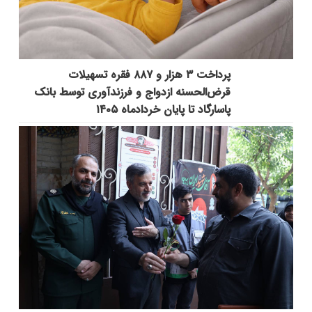
پرداخت ۳ هزار و ۸۸۷ فقره تسهیلات
قرض‌الحسنه ازدواج و فرزندآوری توسط بانک
پاسارگاد تا پایان خردادماه ۱۴۰۵