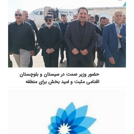
حضور وزیر صمت در سیستان و بلوچستان
اقدامی مثبت و امید بخش برای منطقه