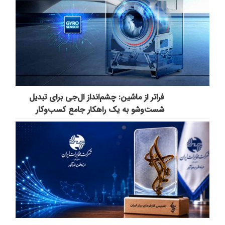
فراتر از ماشین: چشم‌انداز ال‌جی برای تبدیل
شست‌وشو به یک راهکار جامع کسب‌وکار