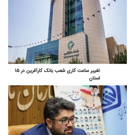
تغییر ساعت کاری شعب بانک کارآفرین در ۱۵
استان