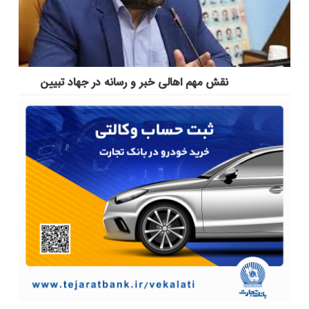
نقش مهم اهالی خبر و رسانه در جهاد تبیین