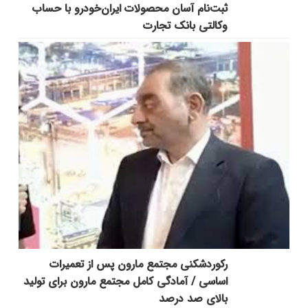
ثبت‌نام آسان محصولات ایران‌خودرو با حساب
وکالتی بانک تجارت
رکوردشکنی مجتمع مارون پس از تعمیرات
اساسی / آمادگی کامل مجتمع مارون برای تولید
بالای صد درصد