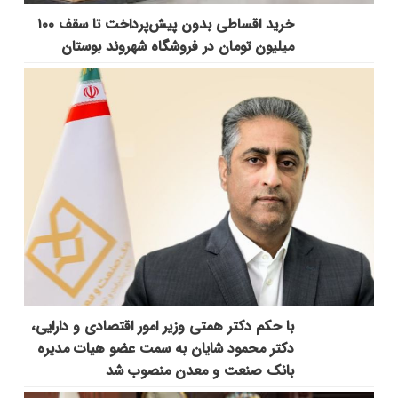
خرید اقساطی بدون پیش‌پرداخت تا سقف ۱۰۰
میلیون تومان در فروشگاه شهروند بوستان
با حکم دکتر همتی وزیر امور اقتصادی و دارایی،
دکتر محمود شایان به سمت عضو هیات مدیره
بانک صنعت و معدن منصوب شد