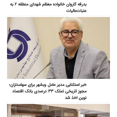
بدرقه کاروان خانواده معظم شهدای منطقه ۲ به
عتبات‌عالیات
خبر استثنایی مدیر عامل وبشهر برای سهامداران؛
مجوز تاریخی تملک ۳۳ درصدی بانک اقتصاد
نوین اخذ شد