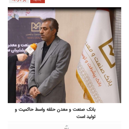
بانك صنعت و معدن حلقه واسط حاكمیت و
تولید است