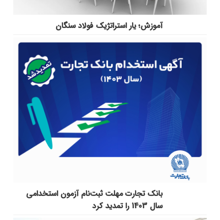
آموزش؛ یار استراتژیک فولاد سنگان
بانک تجارت مهلت ثبت‌نام آزمون استخدامی
سال 1403 را تمدید کرد