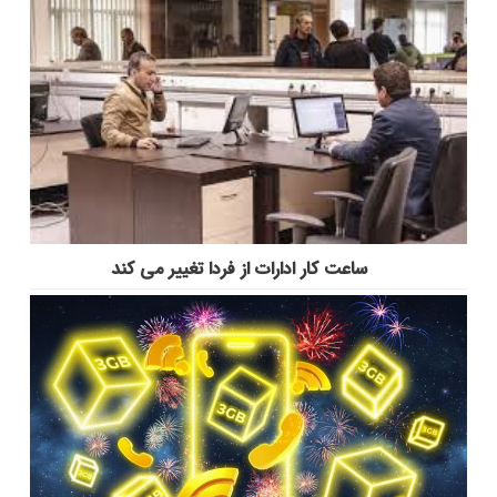
ساعت کار ادارات از فردا تغییر می کند