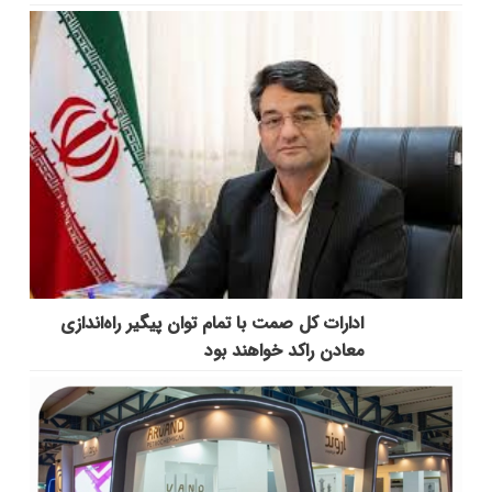
ادارات کل صمت با تمام توان پیگیر راه‌اندازی
معادن راکد خواهند بود