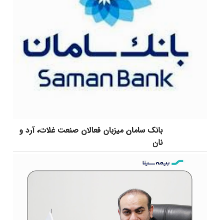
بانک سامان میزبان فعالان صنعت غلات، آرد و
نان