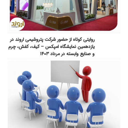
روایتی کوتاه از حضور شرکت پتروشیمی اروند در
یازدهمین نمایشگاه امپکس‌ – کیف، کفش، چرم
و صنایع وابسته در مرداد ۱۴۰۳