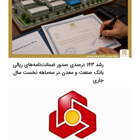
رشد ۱۴۳ درصدی صدور ضمانت‌نامه‌های ریالی
بانک صنعت و معدن در سه‌ماهه نخست سال
جاری