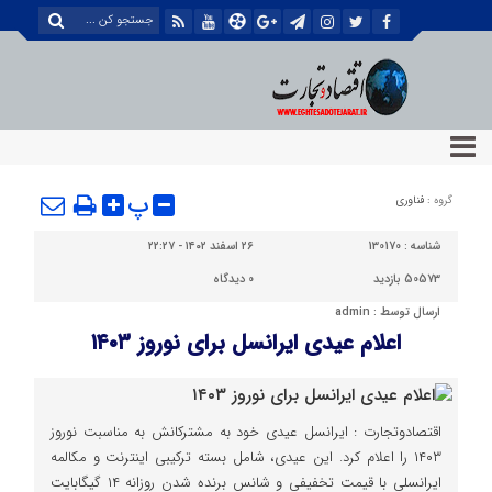
پ
گروه :
فناوری
شناسه :
130170
۲۶ اسفند ۱۴۰۲ - ۲۲:۲۷
50573 بازدید
0
دیدگاه
ارسال توسط :
admin
اعلام عیدی ایرانسل برای نوروز ۱۴۰۳
اقتصادوتجارت : ایرانسل عیدی خود به مشترکانش به مناسبت نوروز
۱۴۰۳ را اعلام کرد. این عیدی، شامل بسته ترکیبی اینترنت و مکالمه
ایرانسلی با قیمت تخفیفی و شانس برنده شدن روزانه ۱۴ گیگابایت