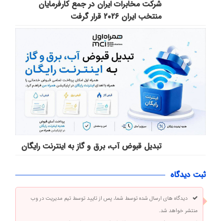
شرکت مخابرات ایران در جمع کارفرمایان
منتخب ایران ۲۰۲۶ قرار گرفت
تبدیل قبوض آب، برق و گاز به اینترنت رایگان
ثبت دیدگاه
دیدگاه های ارسال شده توسط شما، پس از تایید توسط تیم مدیریت در وب
منتشر خواهد شد.