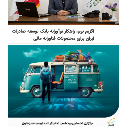
اگزیم بوم، راهکار نوآورانه بانک توسعه صادرات
ایران برای محصولات فناورانه مالی