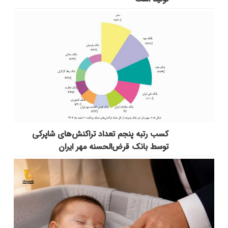
کسب رتبه پنجم تعداد تراکنش‌های شاپرکی
توسط بانک قرض‌الحسنه مهر ایران