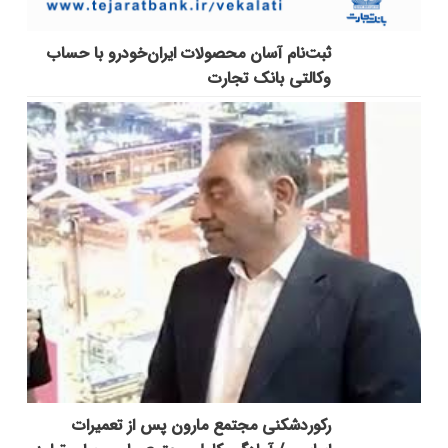
ثبت‌نام آسان محصولات ایران‌خودرو با حساب
وکالتی بانک تجارت
رکوردشکنی مجتمع مارون پس از تعمیرات