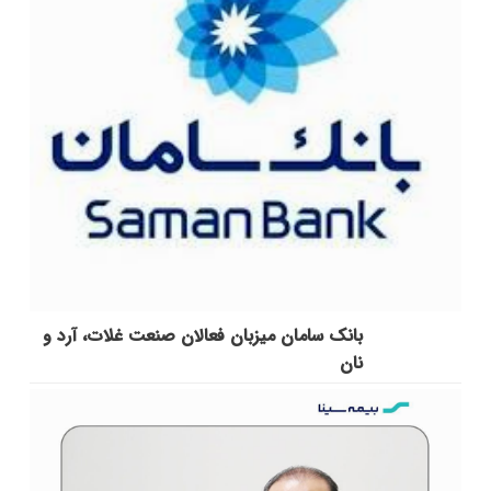
بانک سامان میزبان فعالان صنعت غلات، آرد و
نان