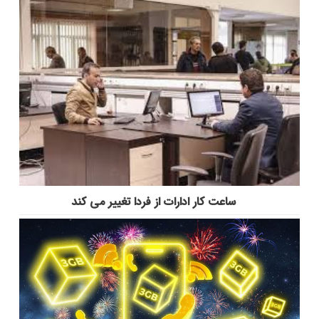
ساعت کار ادارات از فردا تغییر می کند