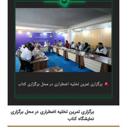
برگزاری تمرین تخلیه اضطراری در محل برگزاری
نمایشگاه کتاب