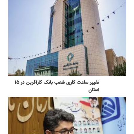
تغییر ساعت کاری شعب بانک کارآفرین در ۱۵
استان