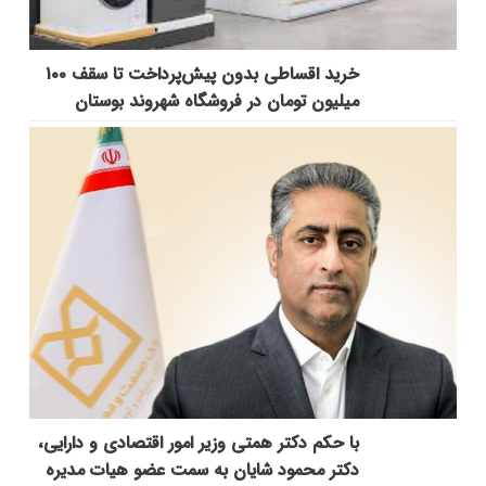
خرید اقساطی بدون پیش‌پرداخت تا سقف ۱۰۰
میلیون تومان در فروشگاه شهروند بوستان
با حکم دکتر همتی وزیر امور اقتصادی و دارایی،
دکتر محمود شایان به سمت عضو هیات مدیره