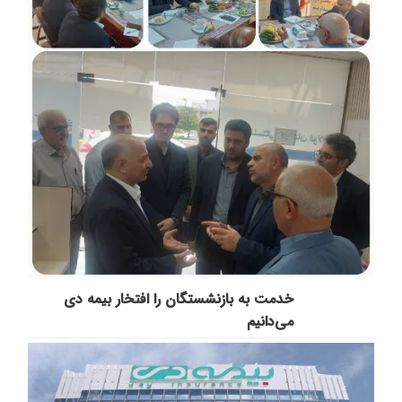
خدمت به بازنشستگان‌ را افتخار بیمه دی
می‌دانیم