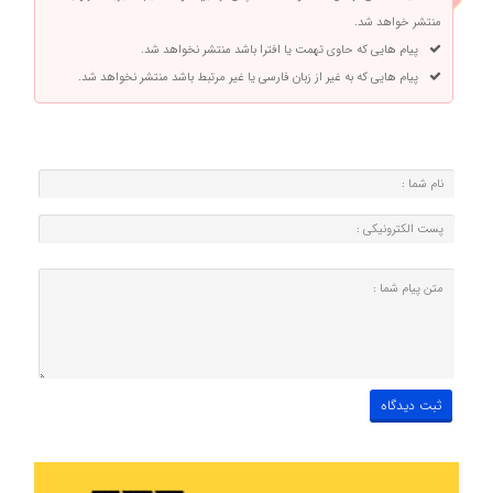
منتشر خواهد شد.
پیام هایی که حاوی تهمت یا افترا باشد منتشر نخواهد شد.
پیام هایی که به غیر از زبان فارسی یا غیر مرتبط باشد منتشر نخواهد شد.