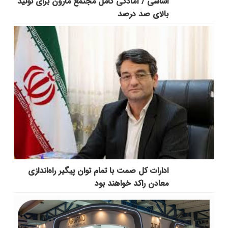
اساسی / آمادگی کامل مجتمع مارون برای تولید
بالای صد درصد
ادارات کل صمت با تمام توان پیگیر راه‌اندازی
معادن راکد خواهند بود