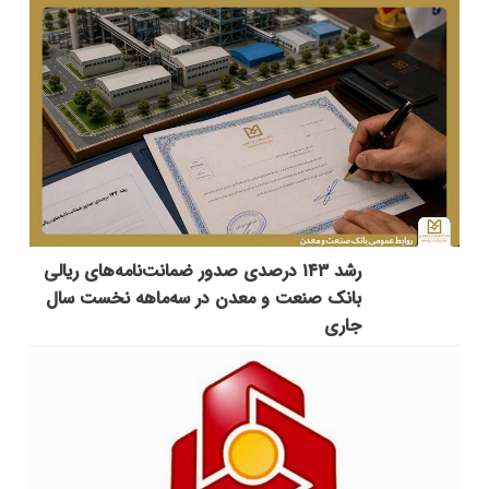
رشد ۱۴۳ درصدی صدور ضمانت‌نامه‌های ریالی
بانک صنعت و معدن در سه‌ماهه نخست سال
جاری