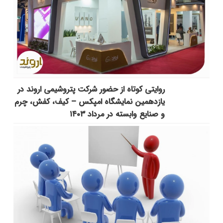
روایتی کوتاه از حضور شرکت پتروشیمی اروند در
یازدهمین نمایشگاه امپکس‌ – کیف، کفش، چرم
و صنایع وابسته در مرداد ۱۴۰۳