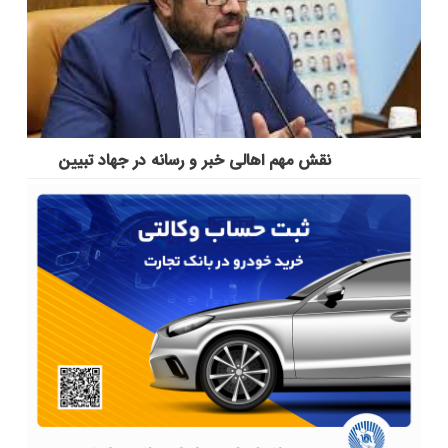
نقش مهم اهالی خبر و رسانه در جهاد تبیین