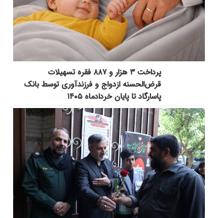
پرداخت ۳ هزار و ۸۸۷ فقره تسهیلات
قرض‌الحسنه ازدواج و فرزندآوری توسط بانک
پاسارگاد تا پایان خردادماه ۱۴۰۵