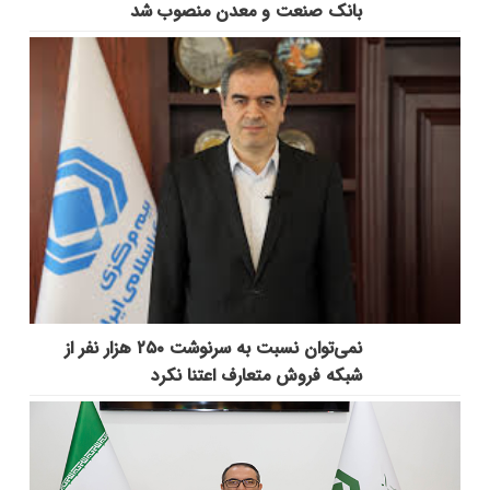
بانک صنعت و معدن منصوب شد
نمی‌توان نسبت به سرنوشت ۲۵۰ هزار نفر از
شبکه فروش متعارف اعتنا نکرد