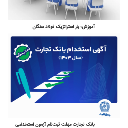
آموزش؛ یار استراتژیک فولاد سنگان
بانک تجارت مهلت ثبت‌نام آزمون استخدامی