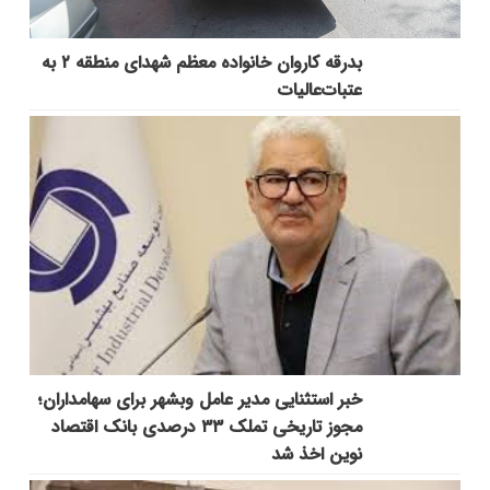
بدرقه کاروان خانواده معظم شهدای منطقه ۲ به
عتبات‌عالیات
خبر استثنایی مدیر عامل وبشهر برای سهامداران؛
مجوز تاریخی تملک ۳۳ درصدی بانک اقتصاد
نوین اخذ شد