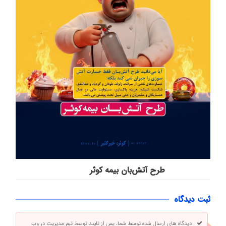
طرح آتش‌بان بیمه کوثر
ثبت دیدگاه
دیدگاه های ارسال شده توسط شما، پس از تایید توسط تیم مدیریت در وب