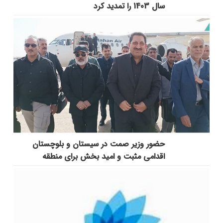
سال 1403 را تمدید کرد
حضور وزیر صمت در سیستان و بلوچستان
اقدامی مثبت و امید بخش برای منطقه