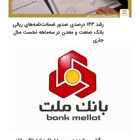
رشد ۱۴۳ درصدی صدور ضمانت‌نامه‌های ریالی
بانک صنعت و معدن در سه‌ماهه نخست سال
جاری