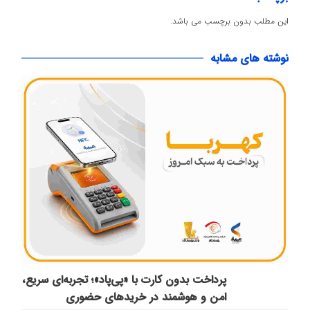
این مطلب بدون برچسب می باشد.
نوشته های مشابه
پرداخت بدون کارت با «پی‌پاد»؛ تجربه‌ای سریع،
امن و هوشمند در خریدهای حضوری