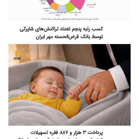
کسب رتبه پنجم تعداد تراکنش‌های شاپرکی
توسط بانک قرض‌الحسنه مهر ایران
پرداخت ۳ هزار و ۸۸۷ فقره تسهیلات