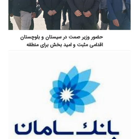
حضور وزیر صمت در سیستان و بلوچستان
اقدامی مثبت و امید بخش برای منطقه