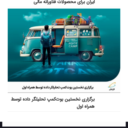
ایران برای محصولات فناورانه مالی
برگزاری نخستین بوت‌کمپ تحلیلگر داده توسط
همراه اول