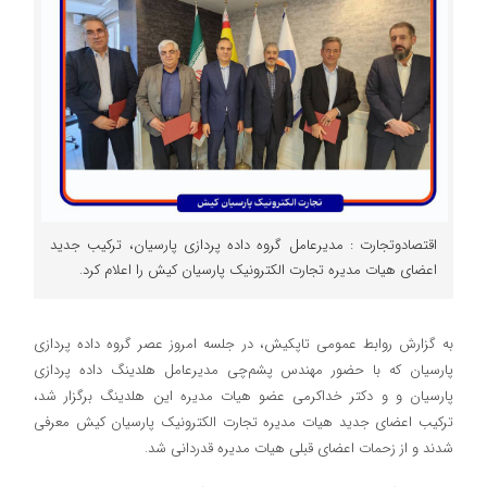
اقتصادوتجارت : مدیرعامل گروه داده پردازی پارسیان، ترکیب جدید
اعضای هیات مدیره تجارت الکترونیک پارسیان کیش را اعلام کرد.
به گزارش روابط عمومی تاپکیش، در جلسه امروز عصر گروه داده پردازی
پارسیان که با حضور مهندس پشم‌چی مدیرعامل هلدینگ داده پردازی
پارسیان و و دکتر خداکرمی عضو هیات مدیره این هلدینگ برگزار شد،
ترکیب اعضای جدید هیات مدیره تجارت الکترونیک پارسیان کیش معرفی
شدند و از زحمات اعضای قبلی هیات مدیره قدردانی شد.