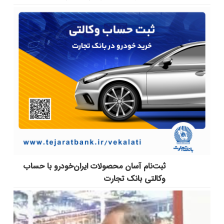
ثبت‌نام آسان محصولات ایران‌خودرو با حساب
وکالتی بانک تجارت