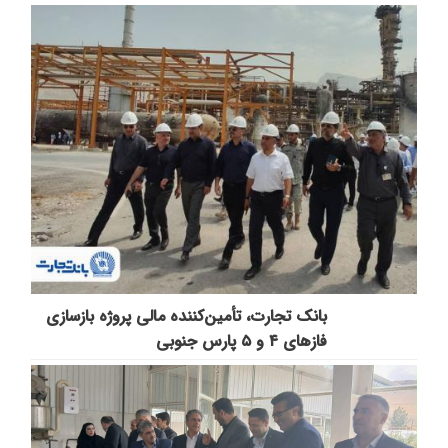
بانک تجارت، تأمین‌کننده مالی پروژه بازسازی
فازهای ۴ و ۵ پارس جنوبی