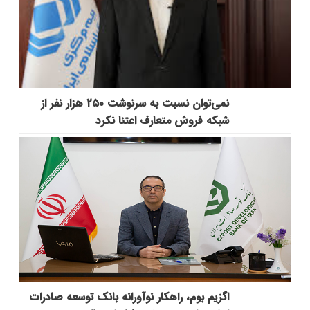
نمی‌توان نسبت به سرنوشت ۲۵۰ هزار نفر از
شبکه فروش متعارف اعتنا نکرد
اگزیم بوم، راهکار نوآورانه بانک توسعه صادرات