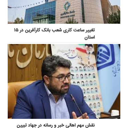
تغییر ساعت کاری شعب بانک کارآفرین در ۱۵
استان
نقش مهم اهالی خبر و رسانه در جهاد تبیین