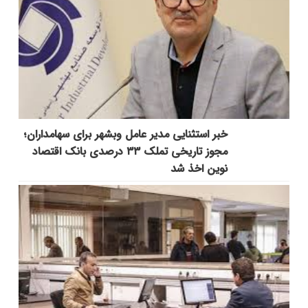
خبر استثنایی مدیر عامل وبشهر برای سهامداران؛
مجوز تاریخی تملک ۳۳ درصدی بانک اقتصاد
نوین اخذ شد