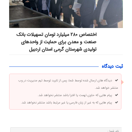
اختصاص ۲۸۰ میلیارد تومان تسهیلات بانک
صنعت و معدن برای حمایت از واحدهای
تولیدی شهرستان گرمی استان اردبیل
ثبت دیدگاه
دیدگاه های ارسال شده توسط شما، پس از تایید توسط تیم مدیریت در وب
منتشر خواهد شد.
پیام هایی که حاوی تهمت یا افترا باشد منتشر نخواهد شد.
پیام هایی که به غیر از زبان فارسی یا غیر مرتبط باشد منتشر نخواهد شد.