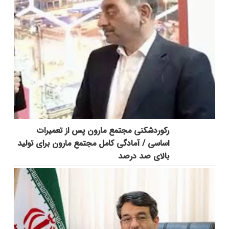
رکوردشکنی مجتمع مارون پس از تعمیرات
اساسی / آمادگی کامل مجتمع مارون برای تولید
بالای صد درصد