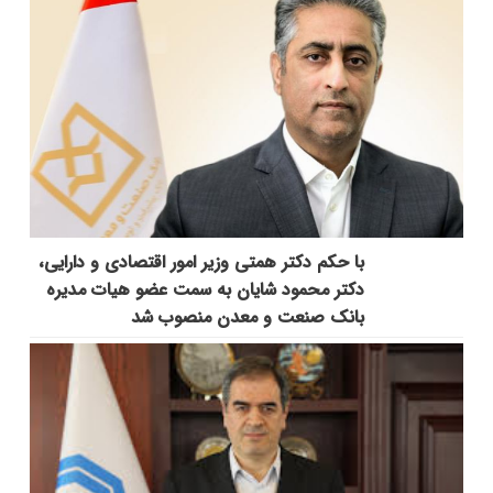
با حکم دکتر همتی وزیر امور اقتصادی و دارایی،
دکتر محمود شایان به سمت عضو هیات مدیره
بانک صنعت و معدن منصوب شد