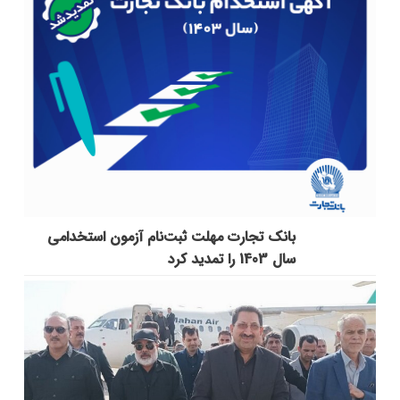
بانک تجارت مهلت ثبت‌نام آزمون استخدامی
سال 1403 را تمدید کرد