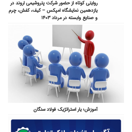
روایتی کوتاه از حضور شرکت پتروشیمی اروند در
یازدهمین نمایشگاه امپکس‌ – کیف، کفش، چرم
و صنایع وابسته در مرداد ۱۴۰۳
آموزش؛ یار استراتژیک فولاد سنگان