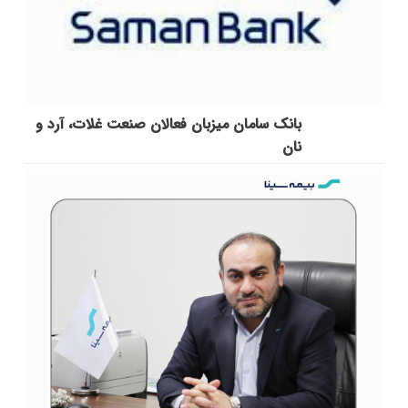
بانک سامان میزبان فعالان صنعت غلات، آرد و
نان