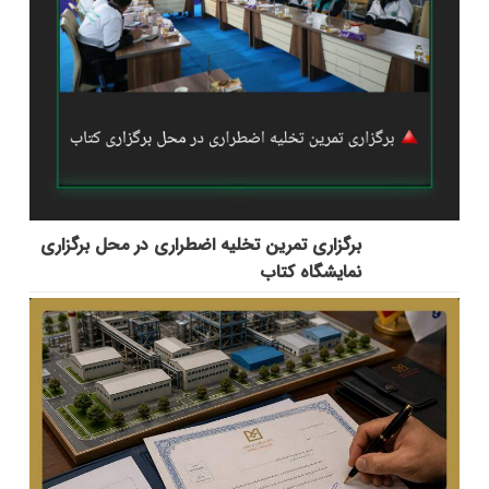
برگزاری تمرین تخلیه اضطراری در محل برگزاری
نمایشگاه کتاب