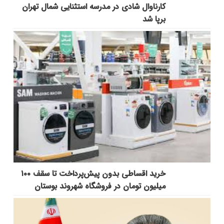
کارناوال شادی در مدرسه استثنایی شمال تهران
برپا شد
خرید اقساطی بدون پیش‌پرداخت تا سقف ۱۰۰
میلیون تومان در فروشگاه شهروند بوستان