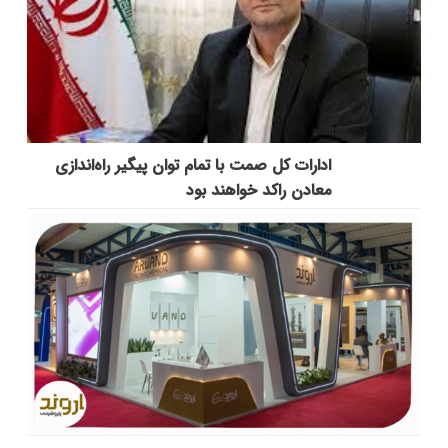
ادارات کل صمت با تمام توان پیگیر راه‌اندازی
معادن راکد خواهند بود