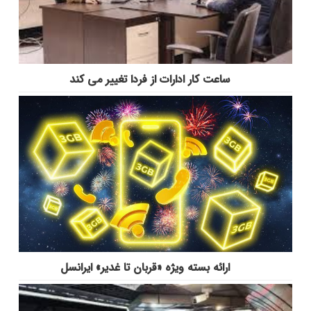
ساعت کار ادارات از فردا تغییر می کند
ارائه بسته ویژه «قربان تا غدیر» ایرانسل