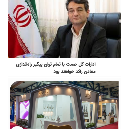
ادارات کل صمت با تمام توان پیگیر راه‌اندازی
معادن راکد خواهند بود