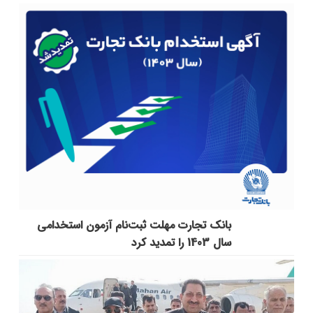
بانک تجارت مهلت ثبت‌نام آزمون استخدامی
سال 1403 را تمدید کرد