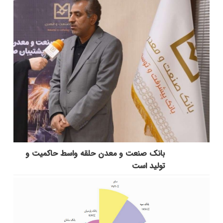
بانك صنعت و معدن حلقه واسط حاكمیت و
تولید است