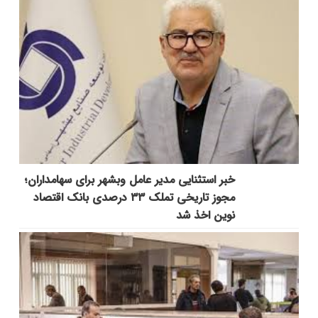
خبر استثنایی مدیر عامل وبشهر برای سهامداران؛
مجوز تاریخی تملک ۳۳ درصدی بانک اقتصاد
نوین اخذ شد