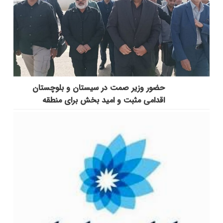
حضور وزیر صمت در سیستان و بلوچستان
اقدامی مثبت و امید بخش برای منطقه