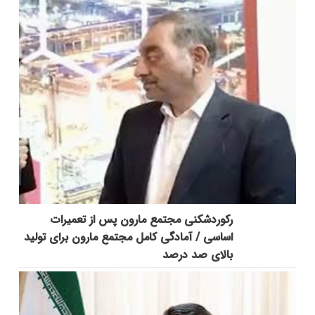
رکوردشکنی مجتمع مارون پس از تعمیرات
اساسی / آمادگی کامل مجتمع مارون برای تولید
بالای صد درصد