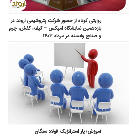
روایتی کوتاه از حضور شرکت پتروشیمی اروند در
یازدهمین نمایشگاه امپکس‌ – کیف، کفش، چرم
و صنایع وابسته در مرداد ۱۴۰۳
آموزش؛ یار استراتژیک فولاد سنگان