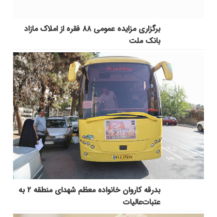
برگزاری مزایده عمومی ۸۸ فقره از املاک مازاد
بانک ملت
بدرقه کاروان خانواده معظم شهدای منطقه ۲ به
عتبات‌عالیات