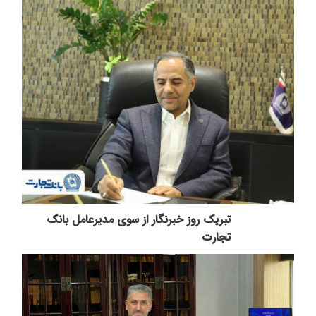
تبریک روز خبرنگار از سوی مدیرعامل بانک
تجارت