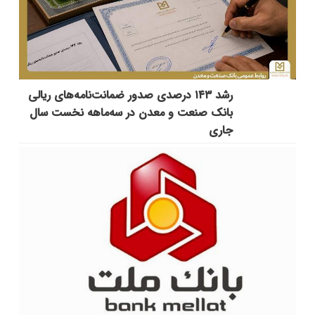
رشد ۱۴۳ درصدی صدور ضمانت‌نامه‌های ریالی
بانک صنعت و معدن در سه‌ماهه نخست سال
جاری