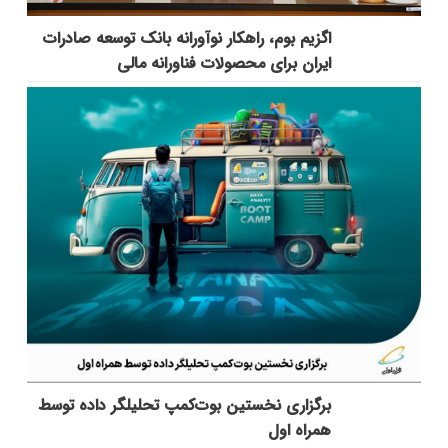
اگزیم بوم، راهکار نوآورانه بانک توسعه صادرات
ایران برای محصولات فناورانه مالی
برگزاری نخستین بوت‌کمپ تحلیلگر داده توسط
همراه اول