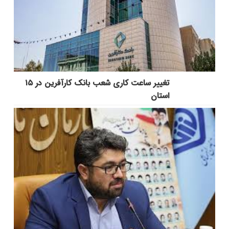
تغییر ساعت کاری شعب بانک کارآفرین در ۱۵
استان