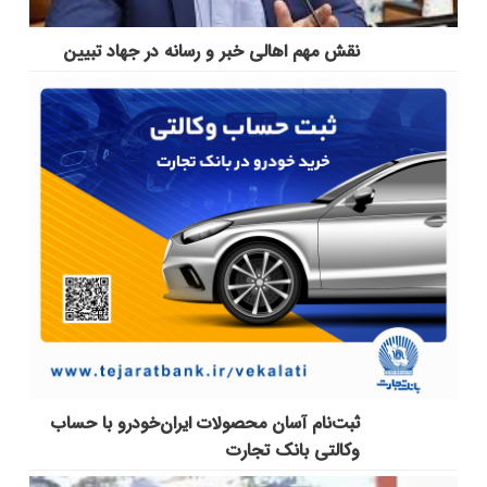
نقش مهم اهالی خبر و رسانه در جهاد تبیین
ثبت‌نام آسان محصولات ایران‌خودرو با حساب
وکالتی بانک تجارت