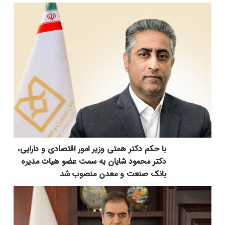
با حکم دکتر همتی وزیر امور اقتصادی و دارایی،
دکتر محمود شایان به سمت عضو هیات مدیره
بانک صنعت و معدن منصوب شد