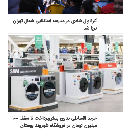
کارناوال شادی در مدرسه استثنایی شمال تهران
برپا شد
خرید اقساطی بدون پیش‌پرداخت تا سقف ۱۰۰
میلیون تومان در فروشگاه شهروند بوستان