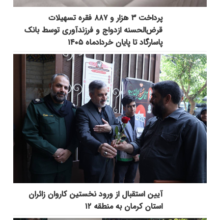
پرداخت ۳ هزار و ۸۸۷ فقره تسهیلات
قرض‌الحسنه ازدواج و فرزندآوری توسط بانک
پاسارگاد تا پایان خردادماه ۱۴۰۵
آیین استقبال از ورود نخستین کاروان زائران
استان کرمان به منطقه ۱۲