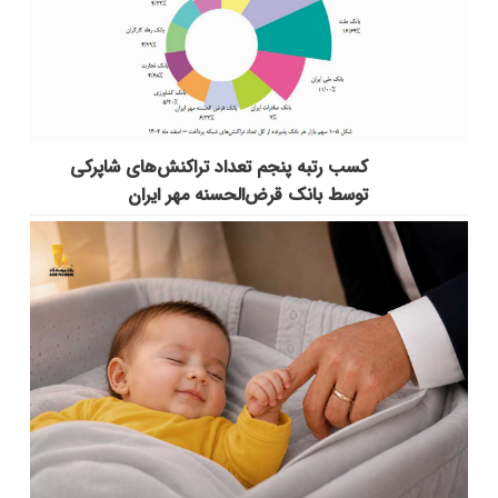
کسب رتبه پنجم تعداد تراکنش‌های شاپرکی
توسط بانک قرض‌الحسنه مهر ایران