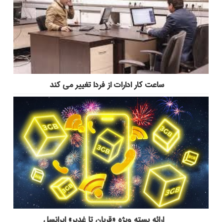
ساعت کار ادارات از فردا تغییر می کند
ارائه بسته ویژه «قربان تا غدیر» ایرانسل