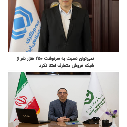
نمی‌توان نسبت به سرنوشت ۲۵۰ هزار نفر از
شبکه فروش متعارف اعتنا نکرد