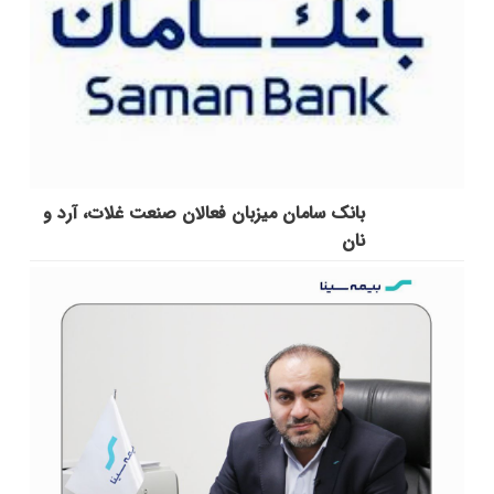
بانک سامان میزبان فعالان صنعت غلات، آرد و
نان