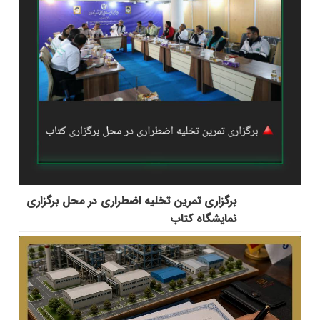
برگزاری تمرین تخلیه اضطراری در محل برگزاری
نمایشگاه کتاب