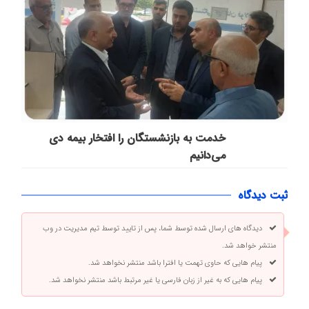
خدمت به بازنشستگان‌ را افتخار بیمه دی
می‌دانیم
ثبت دیدگاه
دیدگاه های ارسال شده توسط شما، پس از تایید توسط تیم مدیریت در وب
منتشر خواهد شد.
پیام هایی که حاوی تهمت یا افترا باشد منتشر نخواهد شد.
پیام هایی که به غیر از زبان فارسی یا غیر مرتبط باشد منتشر نخواهد شد.