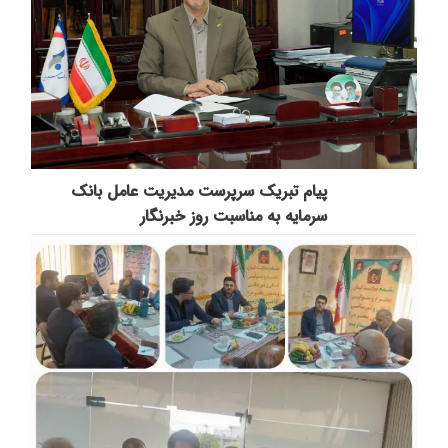
پیام تبریک سرپرست مدیریت عامل بانک
سرمایه به مناسبت روز خبرنگار