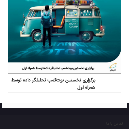
برگزاری نخستین بوت‌کمپ تحلیلگر داده توسط
همراه اول
تماس با ما