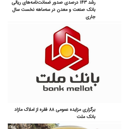
رشد ۱۴۳ درصدی صدور ضمانت‌نامه‌های ریالی
بانک صنعت و معدن در سه‌ماهه نخست سال
جاری
برگزاری مزایده عمومی ۸۸ فقره از املاک مازاد
بانک ملت