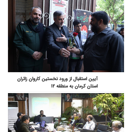
آیین استقبال از ورود نخستین کاروان زائران
استان کرمان به منطقه ۱۲