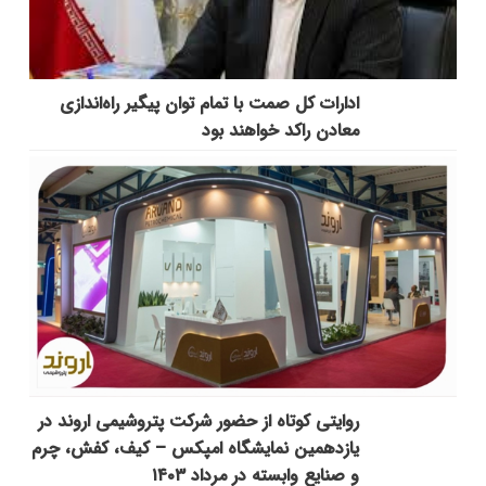
ادارات کل صمت با تمام توان پیگیر راه‌اندازی
معادن راکد خواهند بود
روایتی کوتاه از حضور شرکت پتروشیمی اروند در
یازدهمین نمایشگاه امپکس‌ – کیف، کفش، چرم
و صنایع وابسته در مرداد ۱۴۰۳