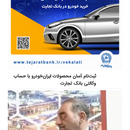
ثبت‌نام آسان محصولات ایران‌خودرو با حساب
وکالتی بانک تجارت