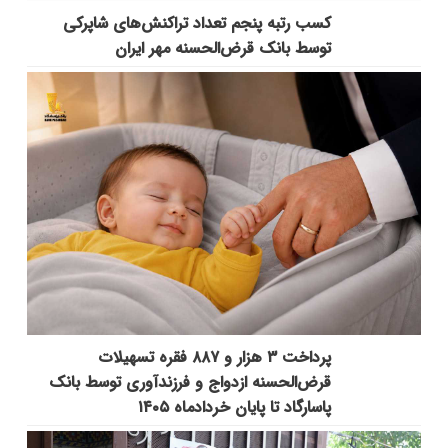
کسب رتبه پنجم تعداد تراکنش‌های شاپرکی
توسط بانک قرض‌الحسنه مهر ایران
پرداخت ۳ هزار و ۸۸۷ فقره تسهیلات
قرض‌الحسنه ازدواج و فرزندآوری توسط بانک
پاسارگاد تا پایان خردادماه ۱۴۰۵