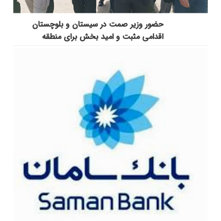
حضور وزیر صمت در سیستان و بلوچستان
اقدامی مثبت و امید بخش برای منطقه