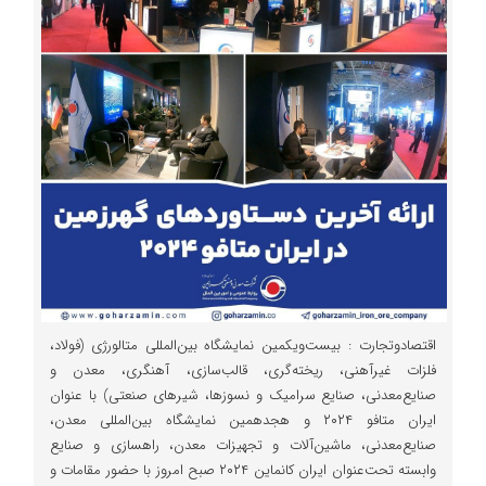
اقتصادوتجارت : بیست‌‌ویکمین نمایشگاه بین‌المللی متالورژی (فولاد،
فلزات غیرآهنی، ریخته‌‌گری، قالب‌سازی، آهنگری، معدن و
صنایع‌معدنی، صنایع سرامیک و نسوز‌ها، شیرهای صنعتی) با عنوان
ایران متافو ۲۰۲۴ و هجدهمین نمایشگاه بین‌المللی معدن،
صنایع‌معدنی، ماشین‌آلات و تجهیزات معدن، راهسازی و صنایع
وابسته تحت‌عنوان ایران کانماین ۲۰۲۴ صبح امروز با حضور مقامات و