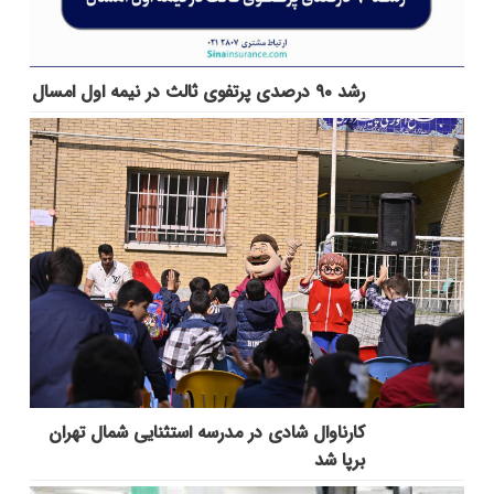
رشد ۹۰ درصدی پرتفوی ثالث در نیمه اول امسال
کارناوال شادی در مدرسه استثنایی شمال تهران
برپا شد