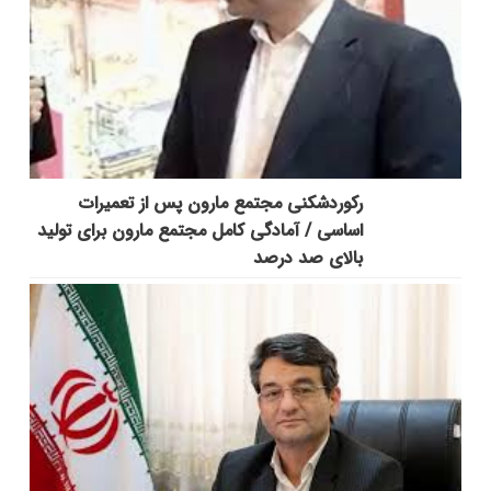
رکوردشکنی مجتمع مارون پس از تعمیرات
اساسی / آمادگی کامل مجتمع مارون برای تولید
بالای صد درصد