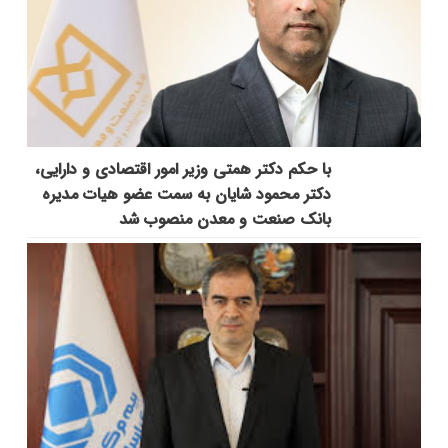
با حکم دکتر همتی وزیر امور اقتصادی و دارایی،
دکتر محمود شایان به سمت عضو هیات مدیره
بانک صنعت و معدن منصوب شد