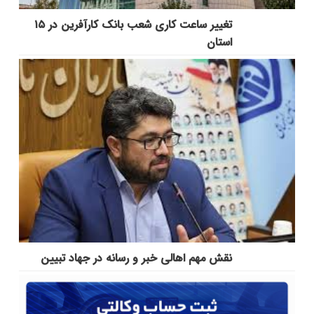
تغییر ساعت کاری شعب بانک کارآفرین در ۱۵
استان
نقش مهم اهالی خبر و رسانه در جهاد تبیین