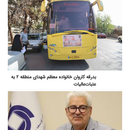
بدرقه کاروان خانواده معظم شهدای منطقه ۲ به
عتبات‌عالیات