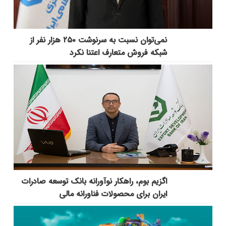
نمی‌توان نسبت به سرنوشت ۲۵۰ هزار نفر از
شبکه فروش متعارف اعتنا نکرد
اگزیم بوم، راهکار نوآورانه بانک توسعه صادرات
ایران برای محصولات فناورانه مالی