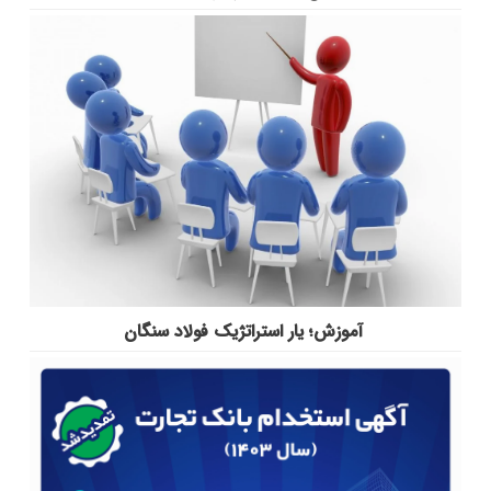
آموزش؛ یار استراتژیک فولاد سنگان