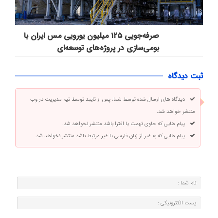
صرفه‌جویی ۱۲۵ میلیون یورویی مس ایران با
بومی‌سازی در پروژه‌های توسعه‌ای
ثبت دیدگاه
دیدگاه های ارسال شده توسط شما، پس از تایید توسط تیم مدیریت در وب
منتشر خواهد شد.
پیام هایی که حاوی تهمت یا افترا باشد منتشر نخواهد شد.
پیام هایی که به غیر از زبان فارسی یا غیر مرتبط باشد منتشر نخواهد شد.