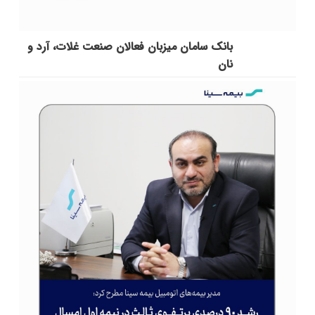
بانک سامان میزبان فعالان صنعت غلات، آرد و
نان