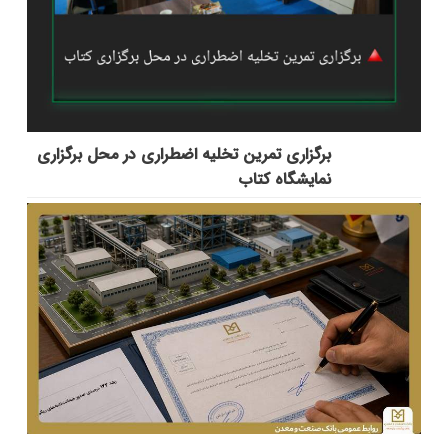
برگزاری تمرین تخلیه اضطراری در محل برگزاری
نمایشگاه کتاب