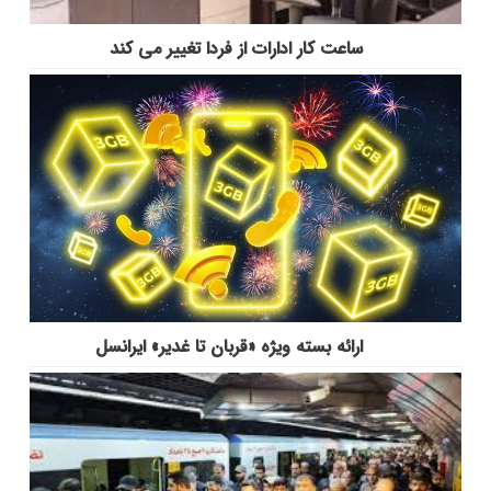
ساعت کار ادارات از فردا تغییر می کند
ارائه بسته ویژه «قربان تا غدیر» ایرانسل