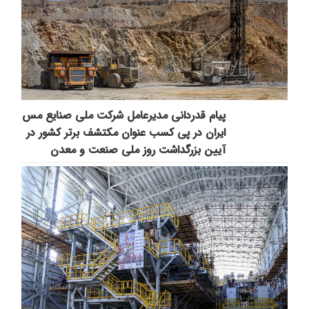
پیام قدردانی مدیرعامل شرکت ملی صنایع مس
ایران در پی کسب عنوان مکتشف برتر کشور در
آیین بزرگداشت روز ملی صنعت و معدن