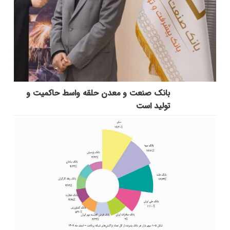
بانك صنعت و معدن حلقه واسط حاكمیت و
تولید است