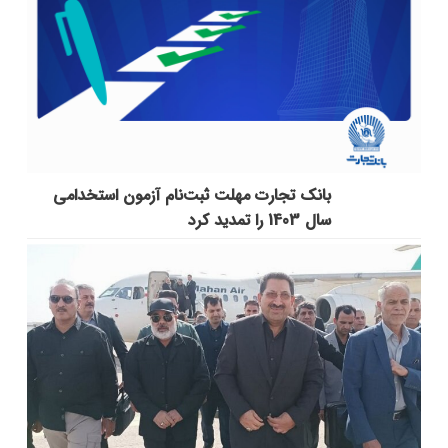
بانک تجارت مهلت ثبت‌نام آزمون استخدامی
سال 1403 را تمدید کرد