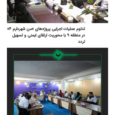
تداوم عملیات اجرایی پروژه‌های «من شهردارم ۴»
در منطقه ۹ با محوریت ارتقای ایمنی و تسهیل
تردد