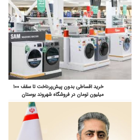
خرید اقساطی بدون پیش‌پرداخت تا سقف ۱۰۰
میلیون تومان در فروشگاه شهروند بوستان