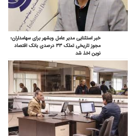
خبر استثنایی مدیر عامل وبشهر برای سهامداران؛
مجوز تاریخی تملک ۳۳ درصدی بانک اقتصاد
نوین اخذ شد