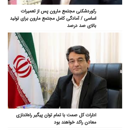
رکوردشکنی مجتمع مارون پس از تعمیرات
اساسی / آمادگی کامل مجتمع مارون برای تولید
بالای صد درصد
ادارات کل صمت با تمام توان پیگیر راه‌اندازی
معادن راکد خواهند بود