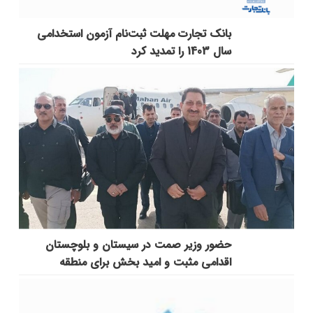
بانک تجارت مهلت ثبت‌نام آزمون استخدامی
سال 1403 را تمدید کرد
حضور وزیر صمت در سیستان و بلوچستان
اقدامی مثبت و امید بخش برای منطقه