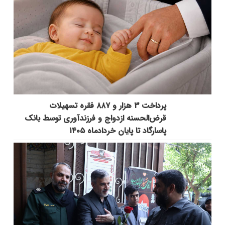
پرداخت ۳ هزار و ۸۸۷ فقره تسهیلات
قرض‌الحسنه ازدواج و فرزندآوری توسط بانک
پاسارگاد تا پایان خردادماه ۱۴۰۵