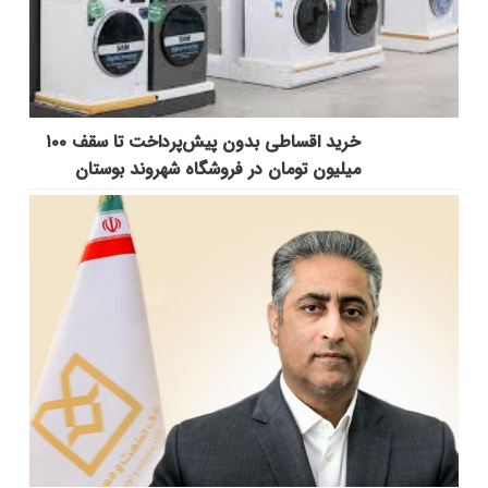
خرید اقساطی بدون پیش‌پرداخت تا سقف ۱۰۰
میلیون تومان در فروشگاه شهروند بوستان