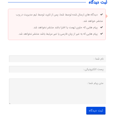
ثبت دیدگاه
دیدگاه های ارسال شده توسط شما، پس از تایید توسط تیم مدیریت در وب
منتشر خواهد شد.
پیام هایی که حاوی تهمت یا افترا باشد منتشر نخواهد شد.
پیام هایی که به غیر از زبان فارسی یا غیر مرتبط باشد منتشر نخواهد شد.