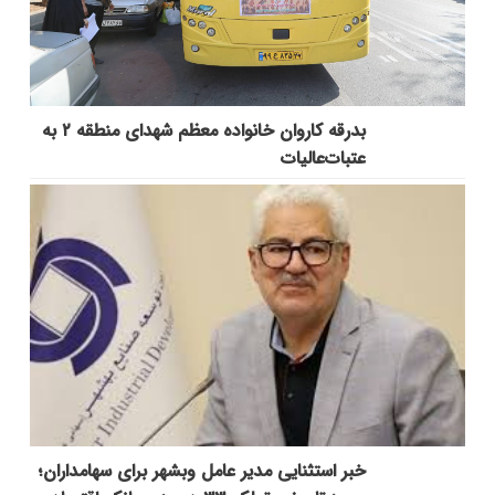
بدرقه کاروان خانواده معظم شهدای منطقه ۲ به
عتبات‌عالیات
خبر استثنایی مدیر عامل وبشهر برای سهامداران؛