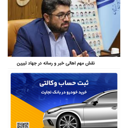
نقش مهم اهالی خبر و رسانه در جهاد تبیین