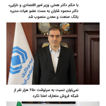
با حکم دکتر همتی وزیر امور اقتصادی و دارایی،
دکتر محمود شایان به سمت عضو هیات مدیره
بانک صنعت و معدن منصوب شد
نمی‌توان نسبت به سرنوشت ۲۵۰ هزار نفر از
شبکه فروش متعارف اعتنا نکرد