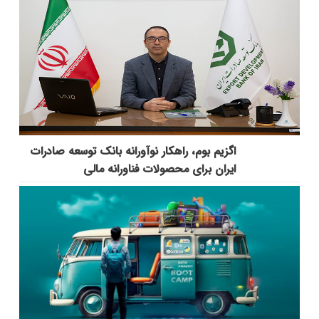
اگزیم بوم، راهکار نوآورانه بانک توسعه صادرات
ایران برای محصولات فناورانه مالی