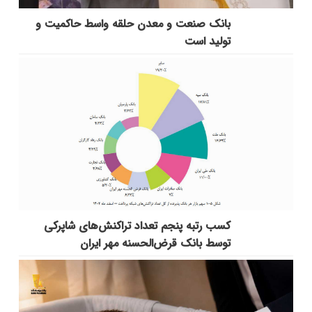
بانك صنعت و معدن حلقه واسط حاكمیت و
تولید است
کسب رتبه پنجم تعداد تراکنش‌های شاپرکی
توسط بانک قرض‌الحسنه مهر ایران