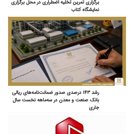
برگزاری تمرین تخلیه اضطراری در محل برگزاری
نمایشگاه کتاب
رشد ۱۴۳ درصدی صدور ضمانت‌نامه‌های ریالی
بانک صنعت و معدن در سه‌ماهه نخست سال
جاری