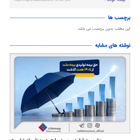
برچسب ها
این مطلب بدون برچسب می باشد.
نوشته های مشابه