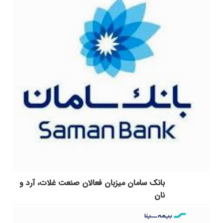
بانک سامان میزبان فعالان صنعت غلات، آرد و
نان