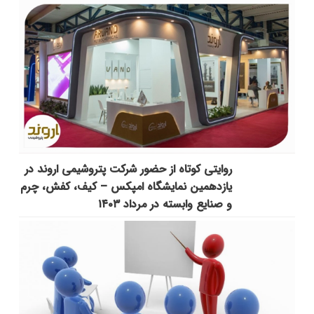
روایتی کوتاه از حضور شرکت پتروشیمی اروند در
یازدهمین نمایشگاه امپکس‌ – کیف، کفش، چرم
و صنایع وابسته در مرداد ۱۴۰۳