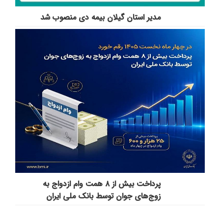
مدیر استان گیلان بیمه دی منصوب شد
پرداخت بیش از ۸ همت وام ازدواج به
زوج‌های جوان توسط بانک ملی ایران