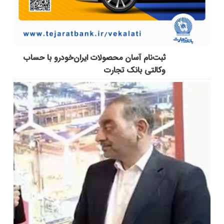
ثبت‌نام آسان محصولات ایران‌خودرو با حساب
وکالتی بانک تجارت