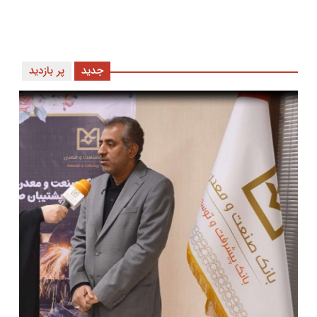
جدید
پر بازدید