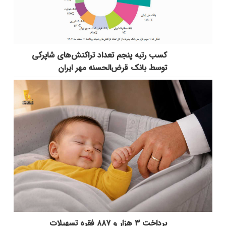
کسب رتبه پنجم تعداد تراکنش‌های شاپرکی
توسط بانک قرض‌الحسنه مهر ایران
پرداخت ۳ هزار و ۸۸۷ فقره تسهیلات