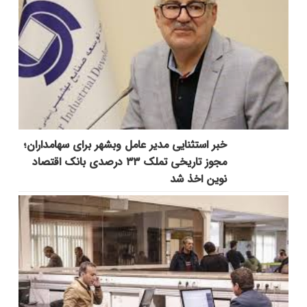
خبر استثنایی مدیر عامل وبشهر برای سهامداران؛
مجوز تاریخی تملک ۳۳ درصدی بانک اقتصاد
نوین اخذ شد