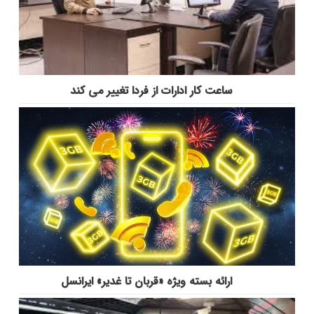
ساعت کار ادارات از فردا تغییر می کند
ارائه بسته ویژه «قربان تا غدیر» ایرانسل