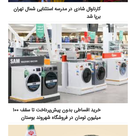
کارناوال شادی در مدرسه استثنایی شمال تهران
برپا شد
خرید اقساطی بدون پیش‌پرداخت تا سقف ۱۰۰
میلیون تومان در فروشگاه شهروند بوستان