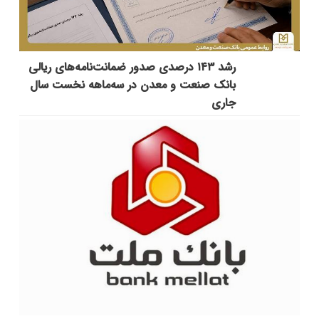
رشد ۱۴۳ درصدی صدور ضمانت‌نامه‌های ریالی
بانک صنعت و معدن در سه‌ماهه نخست سال
جاری