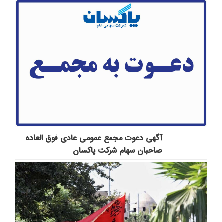
آگهی دعوت مجمع عمومی عادی فوق العاده
صاحبان سهام شرکت پاكسان