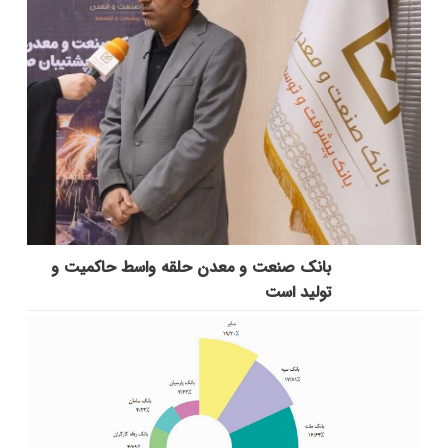
بانك صنعت و معدن حلقه واسط حاكمیت و
تولید است