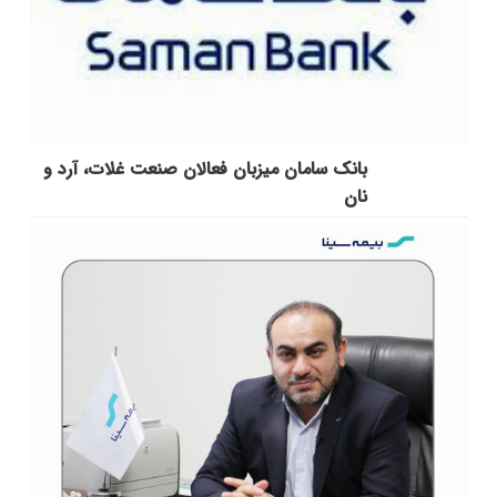
بانک سامان میزبان فعالان صنعت غلات، آرد و
نان