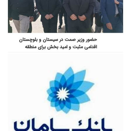
حضور وزیر صمت در سیستان و بلوچستان
اقدامی مثبت و امید بخش برای منطقه