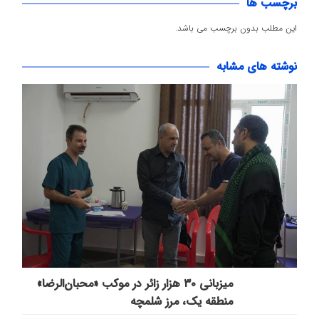
برچسب ها
این مطلب بدون برچسب می باشد.
نوشته های مشابه
میزبانی ۳۰ هزار زائر در موکب «محبان‌الرضا»
منطقه یک، مرز شلمچه