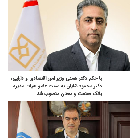
با حکم دکتر همتی وزیر امور اقتصادی و دارایی،
دکتر محمود شایان به سمت عضو هیات مدیره
بانک صنعت و معدن منصوب شد