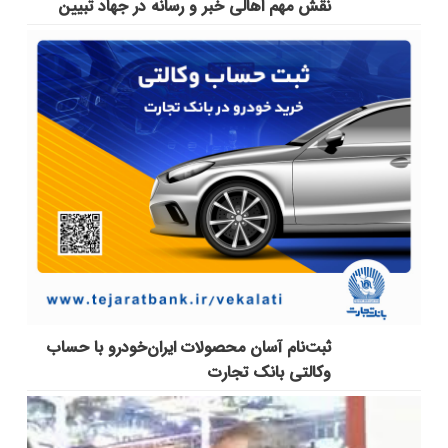
نقش مهم اهالی خبر و رسانه در جهاد تبیین
ثبت‌نام آسان محصولات ایران‌خودرو با حساب
وکالتی بانک تجارت