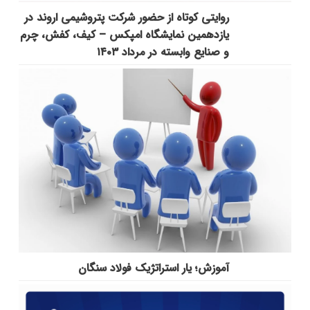
روایتی کوتاه از حضور شرکت پتروشیمی اروند در
یازدهمین نمایشگاه امپکس‌ – کیف، کفش، چرم
و صنایع وابسته در مرداد ۱۴۰۳
آموزش؛ یار استراتژیک فولاد سنگان