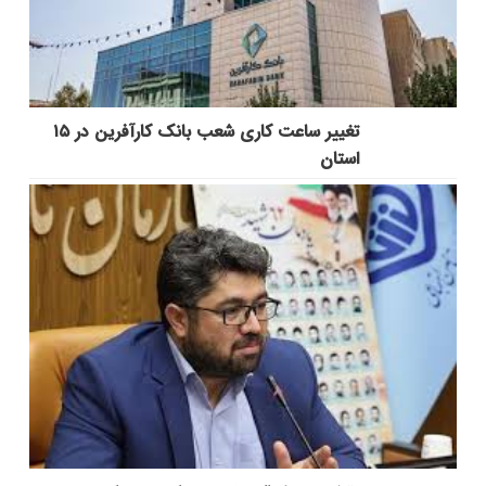
تغییر ساعت کاری شعب بانک کارآفرین در ۱۵
استان