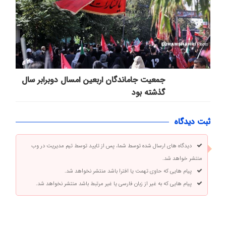
جمعیت جاماندگان اربعین امسال دوبرابر سال
گذشته بود
ثبت دیدگاه
دیدگاه های ارسال شده توسط شما، پس از تایید توسط تیم مدیریت در وب
منتشر خواهد شد.
پیام هایی که حاوی تهمت یا افترا باشد منتشر نخواهد شد.
پیام هایی که به غیر از زبان فارسی یا غیر مرتبط باشد منتشر نخواهد شد.