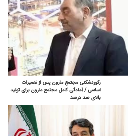
رکوردشکنی مجتمع مارون پس از تعمیرات
اساسی / آمادگی کامل مجتمع مارون برای تولید
بالای صد درصد