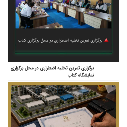
برگزاری تمرین تخلیه اضطراری در محل برگزاری
نمایشگاه کتاب