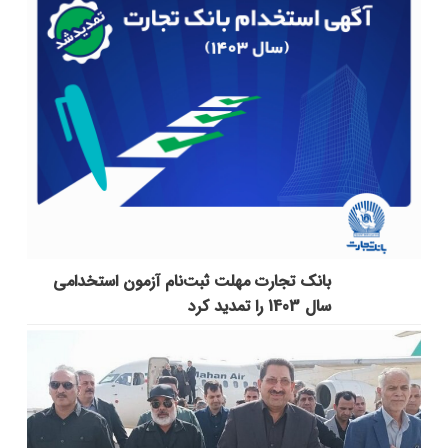
بانک تجارت مهلت ثبت‌نام آزمون استخدامی
سال 1403 را تمدید کرد