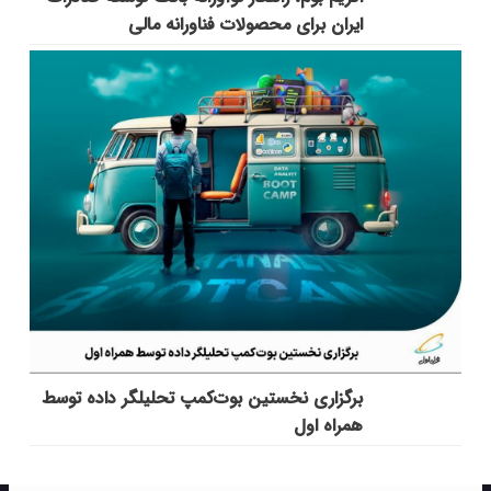
ایران برای محصولات فناورانه مالی
برگزاری نخستین بوت‌کمپ تحلیلگر داده توسط
همراه اول