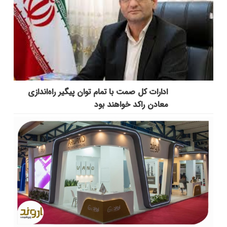
ادارات کل صمت با تمام توان پیگیر راه‌اندازی
معادن راکد خواهند بود