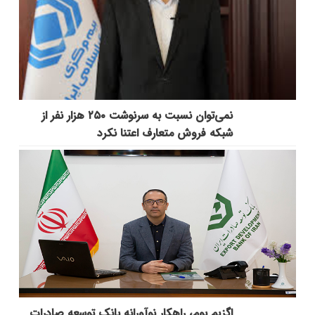
نمی‌توان نسبت به سرنوشت ۲۵۰ هزار نفر از
شبکه فروش متعارف اعتنا نکرد
اگزیم بوم، راهکار نوآورانه بانک توسعه صادرات