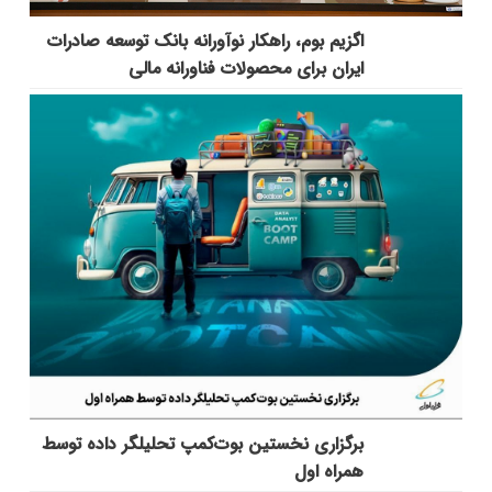
اگزیم بوم، راهکار نوآورانه بانک توسعه صادرات
ایران برای محصولات فناورانه مالی
برگزاری نخستین بوت‌کمپ تحلیلگر داده توسط
همراه اول