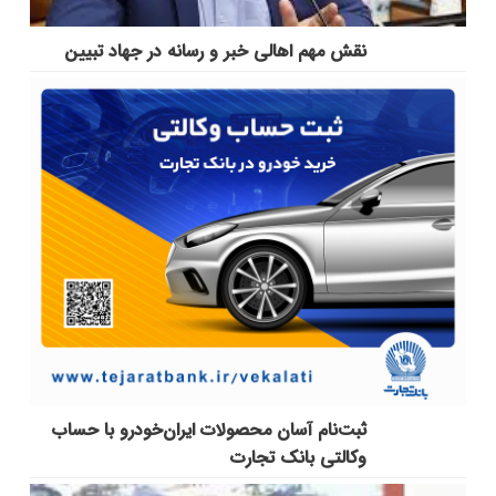
نقش مهم اهالی خبر و رسانه در جهاد تبیین
ثبت‌نام آسان محصولات ایران‌خودرو با حساب
وکالتی بانک تجارت