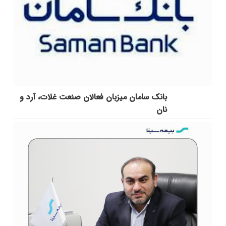
بانک سامان میزبان فعالان صنعت غلات، آرد و
نان