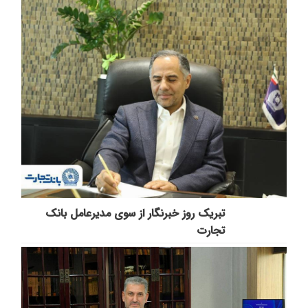
تبریک روز خبرنگار از سوی مدیرعامل بانک
تجارت