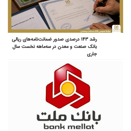
رشد ۱۴۳ درصدی صدور ضمانت‌نامه‌های ریالی
بانک صنعت و معدن در سه‌ماهه نخست سال
جاری