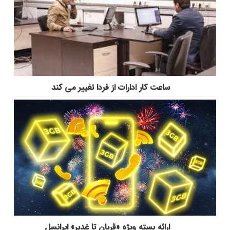
ساعت کار ادارات از فردا تغییر می کند
ارائه بسته ویژه «قربان تا غدیر» ایرانسل