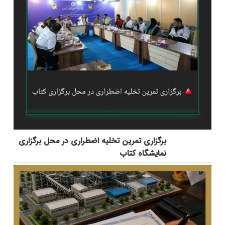
برگزاری تمرین تخلیه اضطراری در محل برگزاری
نمایشگاه کتاب