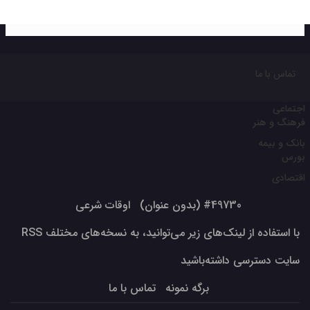
تماس با ما
اجتماعی
فرهنگ و هنر
بانک و بیمه
بورس
اقتصادی
#49730 (بدون عنوان)
اوقات شرعی
با استفاده از لینک‌های زیر می‌توانید، به نسخه‌های مختلف RSS
سایت دسترسی داشته‌باشید
برگه نمونه
تماس با ما