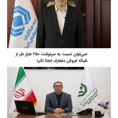
نمی‌توان نسبت به سرنوشت ۲۵۰ هزار نفر از
شبکه فروش متعارف اعتنا نکرد