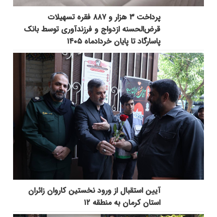
پرداخت ۳ هزار و ۸۸۷ فقره تسهیلات
قرض‌الحسنه ازدواج و فرزندآوری توسط بانک
پاسارگاد تا پایان خردادماه ۱۴۰۵
آیین استقبال از ورود نخستین کاروان زائران
استان کرمان به منطقه ۱۲