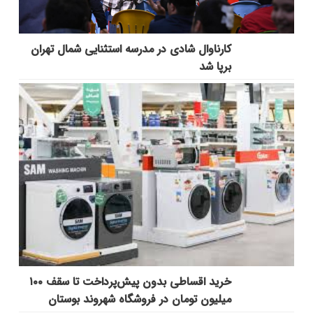
کارناوال شادی در مدرسه استثنایی شمال تهران
برپا شد
خرید اقساطی بدون پیش‌پرداخت تا سقف ۱۰۰
میلیون تومان در فروشگاه شهروند بوستان