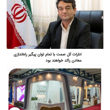
ادارات کل صمت با تمام توان پیگیر راه‌اندازی
معادن راکد خواهند بود