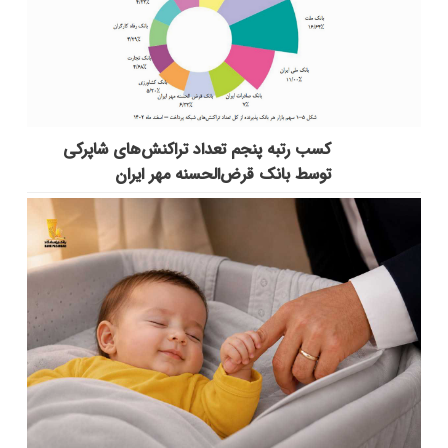
کسب رتبه پنجم تعداد تراکنش‌های شاپرکی
توسط بانک قرض‌الحسنه مهر ایران