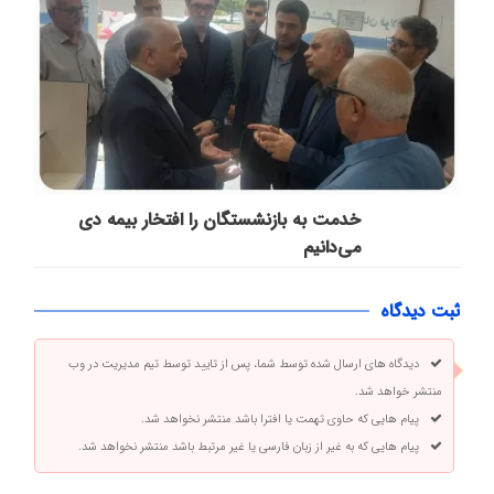
خدمت به بازنشستگان‌ را افتخار بیمه دی
می‌دانیم
ثبت دیدگاه
دیدگاه های ارسال شده توسط شما، پس از تایید توسط تیم مدیریت در وب
منتشر خواهد شد.
پیام هایی که حاوی تهمت یا افترا باشد منتشر نخواهد شد.
پیام هایی که به غیر از زبان فارسی یا غیر مرتبط باشد منتشر نخواهد شد.