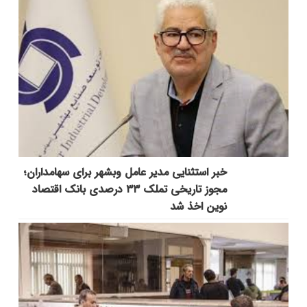
خبر استثنایی مدیر عامل وبشهر برای سهامداران؛
مجوز تاریخی تملک ۳۳ درصدی بانک اقتصاد
نوین اخذ شد