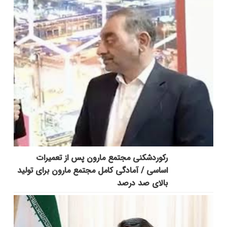
رکوردشکنی مجتمع مارون پس از تعمیرات
اساسی / آمادگی کامل مجتمع مارون برای تولید
بالای صد درصد