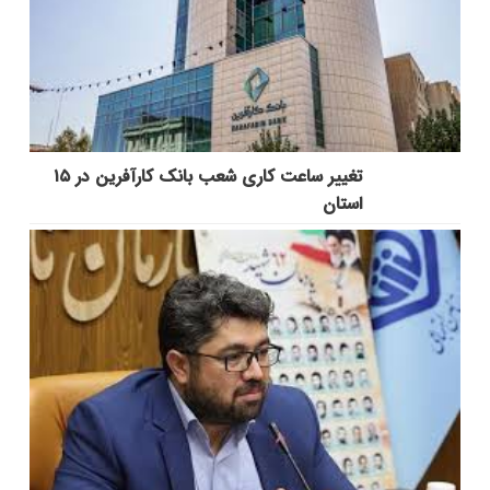
تغییر ساعت کاری شعب بانک کارآفرین در ۱۵
استان