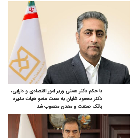
با حکم دکتر همتی وزیر امور اقتصادی و دارایی،
دکتر محمود شایان به سمت عضو هیات مدیره
بانک صنعت و معدن منصوب شد