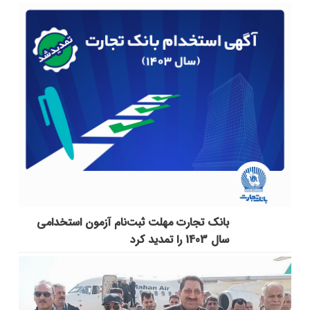
بانک تجارت مهلت ثبت‌نام آزمون استخدامی
سال 1403 را تمدید کرد