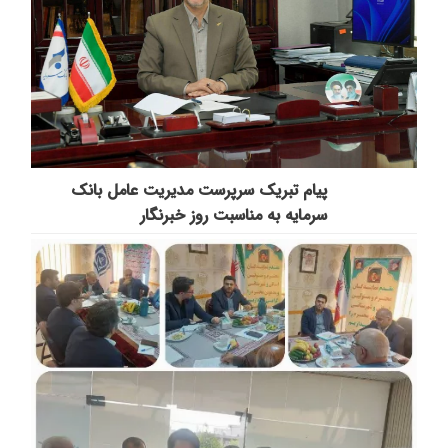
پیام تبریک سرپرست مدیریت عامل بانک
سرمایه به مناسبت روز خبرنگار