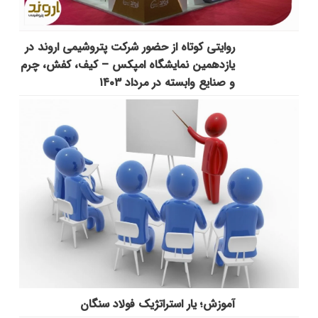
روایتی کوتاه از حضور شرکت پتروشیمی اروند در
یازدهمین نمایشگاه امپکس‌ – کیف، کفش، چرم
و صنایع وابسته در مرداد ۱۴۰۳
آموزش؛ یار استراتژیک فولاد سنگان