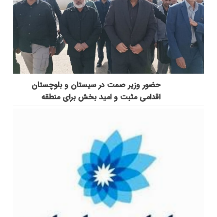
حضور وزیر صمت در سیستان و بلوچستان
اقدامی مثبت و امید بخش برای منطقه