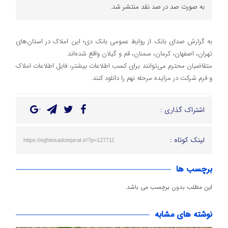
به صورت صد در صد نقد منتشر شد.
به گزارش صدای بانک از روابط عمومی بانک دی؛ این املاک در استان‌های
تهران، اصفهان، کرمان، سمنان، قم و گیلان واقع شده‌اند.
متقاضیان محترم می‌توانند برای کسب اطلاعات بیشتر، فایل اطلاعات املاک
و فرم شرکت در مزایده مرحله نهم را دانلود کنند.
اشتراک گذاری :
لینک کوتاه :
https://eghtesadotejarat.ir/?p=127711
برچسب ها
این مطلب بدون برچسب می باشد.
نوشته های مشابه