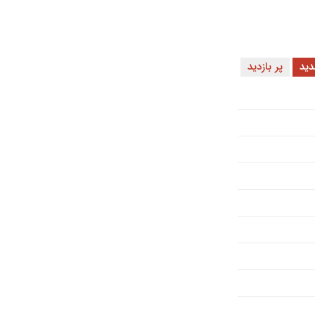
ید
پر بازدید