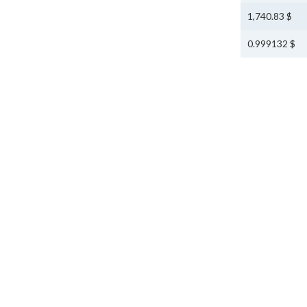
$ 1,740.83
$ 0.999132