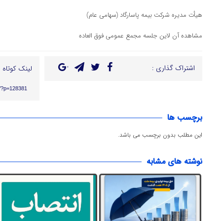
هیأت مدیره شرکت بیمه پاسارگاد (سهامی عام)
مشاهده آن لاین جلسه مجمع عمومی فوق العاده
اشتراک گذاری :
لینک کوتاه :
ir/?p=128381
برچسب ها
این مطلب بدون برچسب می باشد.
نوشته های مشابه