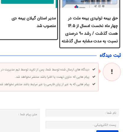
حق بیمه تولیدی بیمه ملت در
مدیر استان گیلان بیمه دی
چهار ماه نخست امسال از 14.5
منصوب شد
همت گذشت / رشد 90 درصدی
نسبت به مدت مشابه سال گذشته
ثبت دیدگاه
دیدگاه های ارسال شده توسط شما، پس از تایید توسط تیم مدیریت در
پیام هایی که حاوی تهمت یا افترا باشد منتشر نخواهد شد.
پیام هایی که به غیر از زبان فارسی یا غیر مرتبط باشد منتشر نخواهد شد