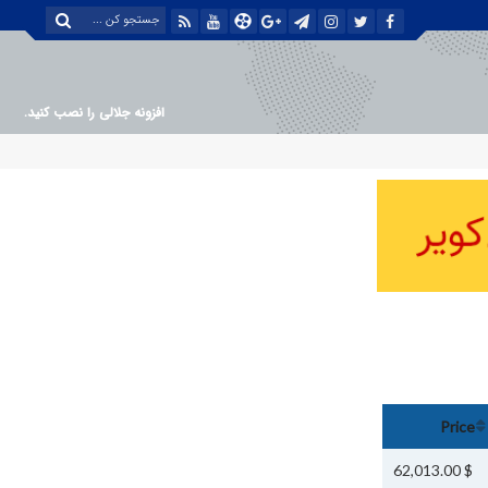
افزونه جلالی را نصب کنید.
Price
$ 62,013.00