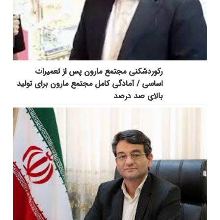
رکوردشکنی مجتمع مارون پس از تعمیرات
اساسی / آمادگی کامل مجتمع مارون برای تولید
بالای صد درصد