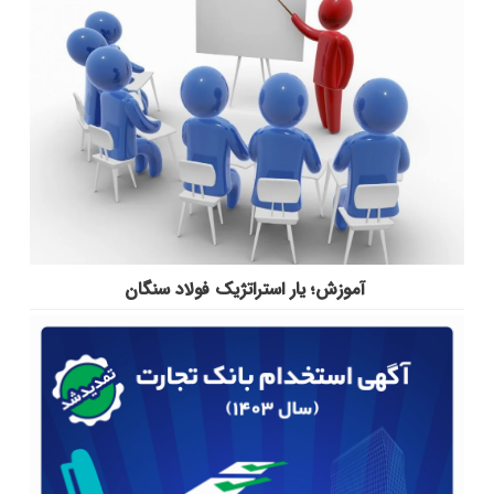
آموزش؛ یار استراتژیک فولاد سنگان