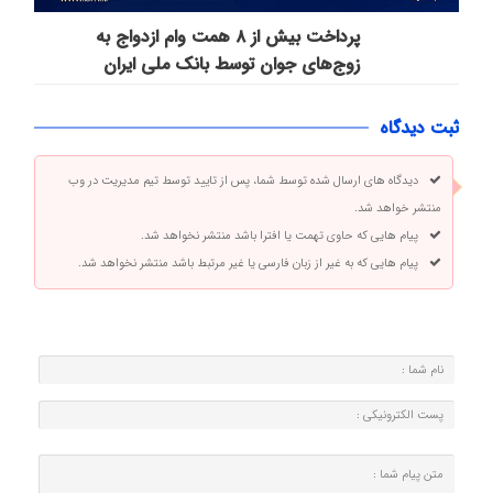
پرداخت بیش از ۸ همت وام ازدواج به
زوج‌های جوان توسط بانک ملی ایران
ثبت دیدگاه
دیدگاه های ارسال شده توسط شما، پس از تایید توسط تیم مدیریت در وب
منتشر خواهد شد.
پیام هایی که حاوی تهمت یا افترا باشد منتشر نخواهد شد.
پیام هایی که به غیر از زبان فارسی یا غیر مرتبط باشد منتشر نخواهد شد.