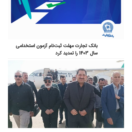
بانک تجارت مهلت ثبت‌نام آزمون استخدامی
سال 1403 را تمدید کرد