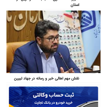
استان
نقش مهم اهالی خبر و رسانه در جهاد تبیین