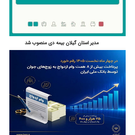
مدیر استان گیلان بیمه دی منصوب شد