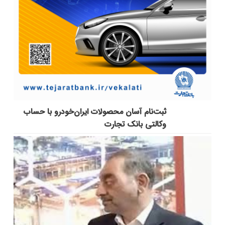
ثبت‌نام آسان محصولات ایران‌خودرو با حساب
وکالتی بانک تجارت