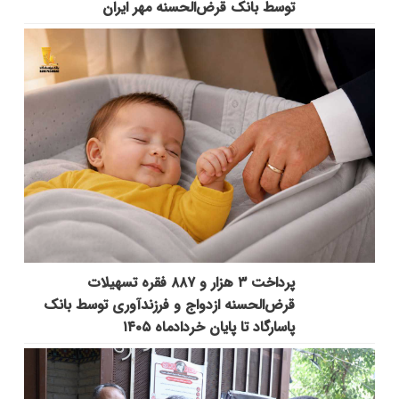
توسط بانک قرض‌الحسنه مهر ایران
پرداخت ۳ هزار و ۸۸۷ فقره تسهیلات
قرض‌الحسنه ازدواج و فرزندآوری توسط بانک
پاسارگاد تا پایان خردادماه ۱۴۰۵