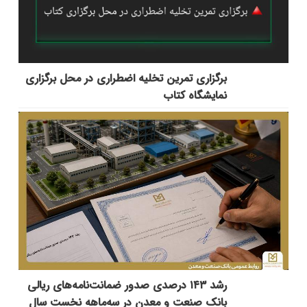
برگزاری تمرین تخلیه اضطراری در محل برگزاری
نمایشگاه کتاب
رشد ۱۴۳ درصدی صدور ضمانت‌نامه‌های ریالی
بانک صنعت و معدن در سه‌ماهه نخست سال