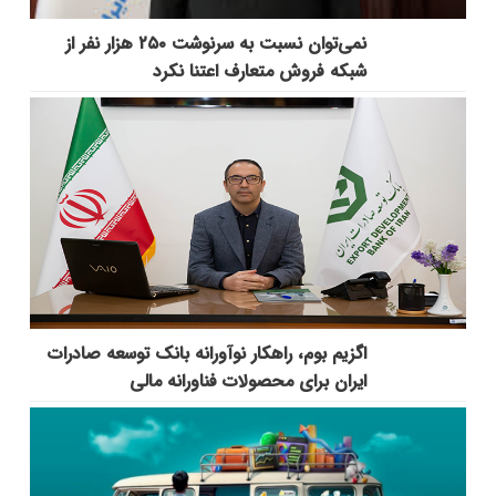
نمی‌توان نسبت به سرنوشت ۲۵۰ هزار نفر از
شبکه فروش متعارف اعتنا نکرد
اگزیم بوم، راهکار نوآورانه بانک توسعه صادرات
ایران برای محصولات فناورانه مالی