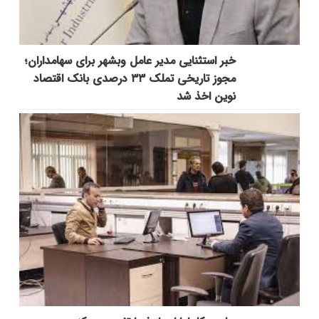
خبر استثنایی مدیر عامل وبشهر برای سهامداران؛
مجوز تاریخی تملک ۳۳ درصدی بانک اقتصاد
نوین اخذ شد