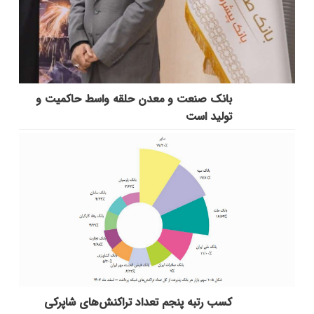
بانك صنعت و معدن حلقه واسط حاكمیت و
تولید است
کسب رتبه پنجم تعداد تراکنش‌های شاپرکی