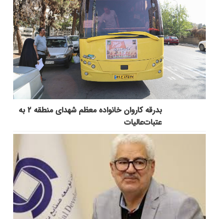
بدرقه کاروان خانواده معظم شهدای منطقه ۲ به
عتبات‌عالیات