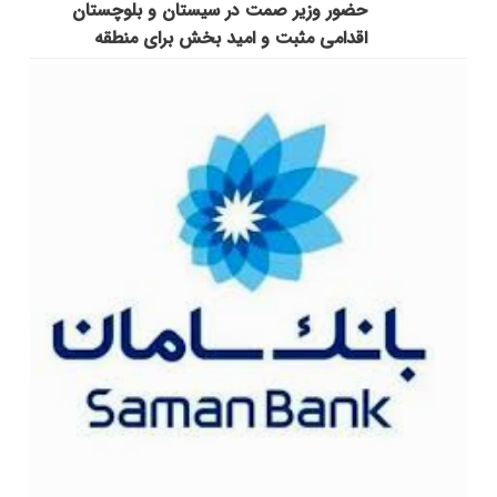
حضور وزیر صمت در سیستان و بلوچستان
اقدامی مثبت و امید بخش برای منطقه