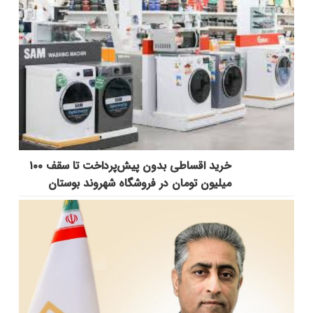
خرید اقساطی بدون پیش‌پرداخت تا سقف ۱۰۰
میلیون تومان در فروشگاه شهروند بوستان