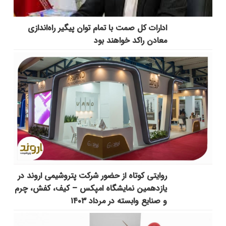
ادارات کل صمت با تمام توان پیگیر راه‌اندازی
معادن راکد خواهند بود
روایتی کوتاه از حضور شرکت پتروشیمی اروند در
یازدهمین نمایشگاه امپکس‌ – کیف، کفش، چرم
و صنایع وابسته در مرداد ۱۴۰۳