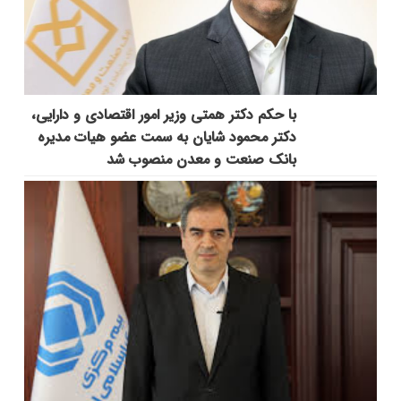
با حکم دکتر همتی وزیر امور اقتصادی و دارایی،
دکتر محمود شایان به سمت عضو هیات مدیره
بانک صنعت و معدن منصوب شد