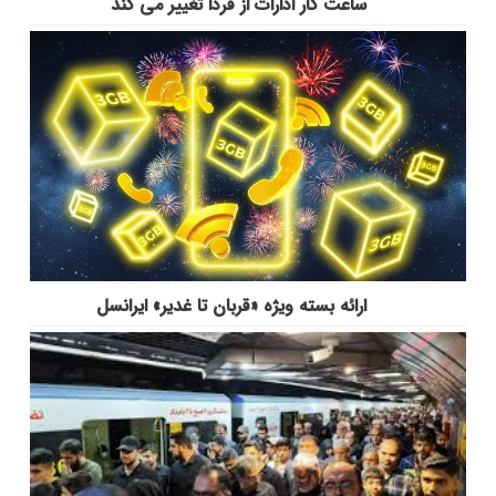
ساعت کار ادارات از فردا تغییر می کند
ارائه بسته ویژه «قربان تا غدیر» ایرانسل