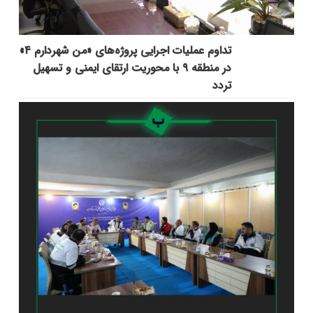
تداوم عملیات اجرایی پروژه‌های «من شهردارم ۴»
در منطقه ۹ با محوریت ارتقای ایمنی و تسهیل
تردد