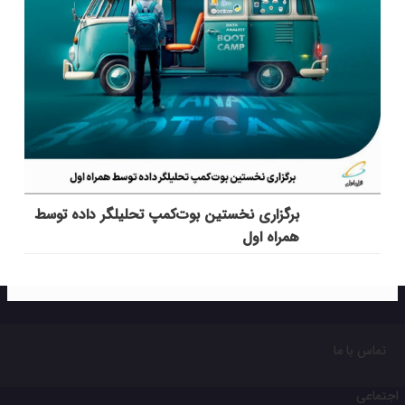
برگزاری نخستین بوت‌کمپ تحلیلگر داده توسط
همراه اول
تماس با ما
اجتماعی