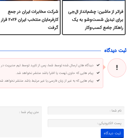
فراتر از ماشین: چشم‌انداز ال‌جی
شرکت مخابرات ایران در جمع
برای تبدیل شست‌وشو به یک
کارفرمایان منتخب ایران ۲۰۲۶ قرار
راهکار جامع کسب‌وکار
گرفت
ثبت دیدگاه
دیدگاه های ارسال شده توسط شما، پس از تایید توسط تیم مدیریت در
پیام هایی که حاوی تهمت یا افترا باشد منتشر نخواهد شد.
پیام هایی که به غیر از زبان فارسی یا غیر مرتبط باشد منتشر نخواهد شد