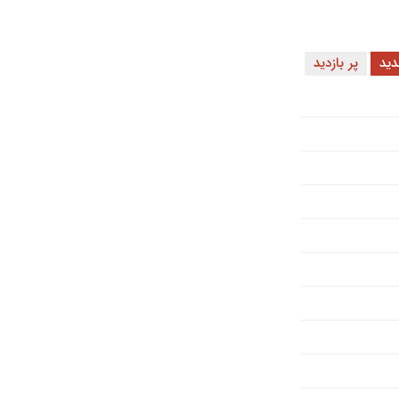
ید
پر بازدید