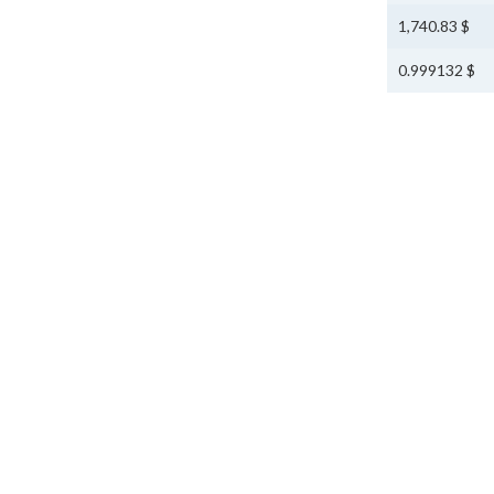
$ 1,740.83
$ 0.999132