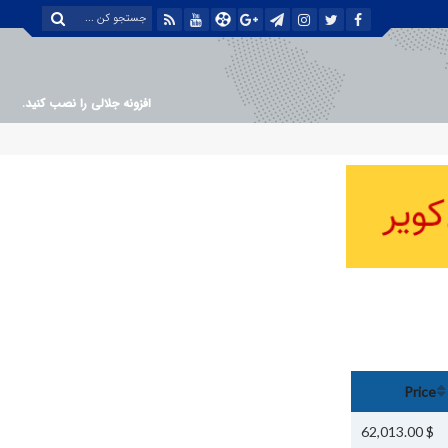
افزونه جلالی را نصب کنید.
Price
$ 62,013.00