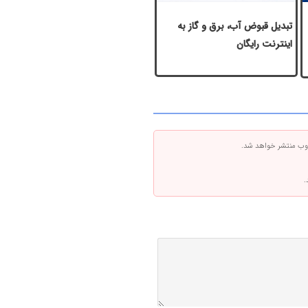
تبدیل قبوض آب، برق و گاز به
اینترنت رایگان
 وب منتشر خواهد شد.
.