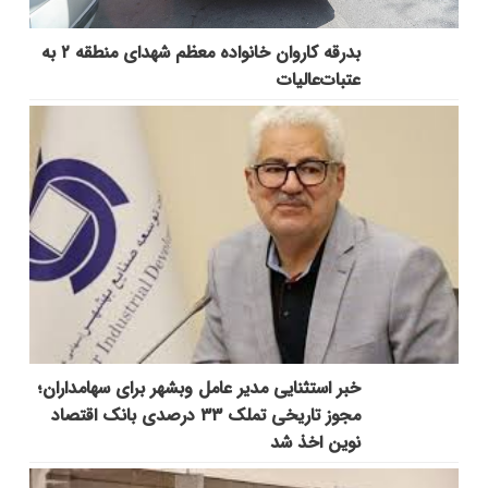
بدرقه کاروان خانواده معظم شهدای منطقه ۲ به
عتبات‌عالیات
خبر استثنایی مدیر عامل وبشهر برای سهامداران؛
مجوز تاریخی تملک ۳۳ درصدی بانک اقتصاد
نوین اخذ شد