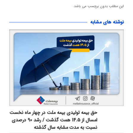
این مطلب بدون برچسب می باشد.
نوشته های مشابه
حق بیمه تولیدی بیمه ملت در چهار ماه نخست
امسال از 14.5 همت گذشت / رشد 90 درصدی
نسبت به مدت مشابه سال گذشته