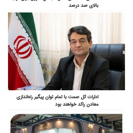
بالای صد درصد
ادارات کل صمت با تمام توان پیگیر راه‌اندازی
معادن راکد خواهند بود