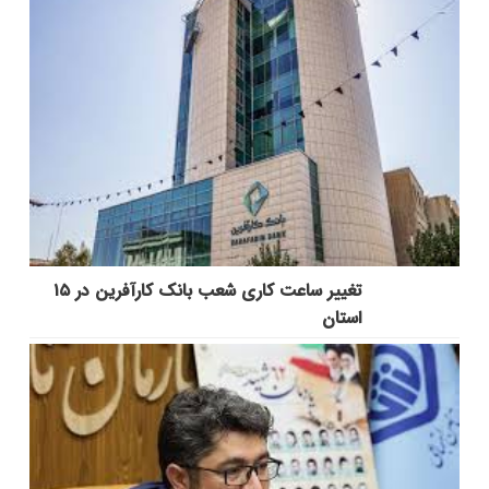
تغییر ساعت کاری شعب بانک کارآفرین در ۱۵
استان