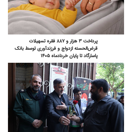
پرداخت ۳ هزار و ۸۸۷ فقره تسهیلات
قرض‌الحسنه ازدواج و فرزندآوری توسط بانک
پاسارگاد تا پایان خردادماه ۱۴۰۵