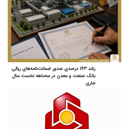
رشد ۱۴۳ درصدی صدور ضمانت‌نامه‌های ریالی
بانک صنعت و معدن در سه‌ماهه نخست سال
جاری