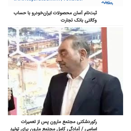
ثبت‌نام آسان محصولات ایران‌خودرو با حساب
وکالتی بانک تجارت
رکوردشکنی مجتمع مارون پس از تعمیرات
اساسی / آمادگی کامل مجتمع مارون برای تولید