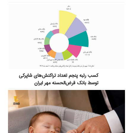
کسب رتبه پنجم تعداد تراکنش‌های شاپرکی
توسط بانک قرض‌الحسنه مهر ایران