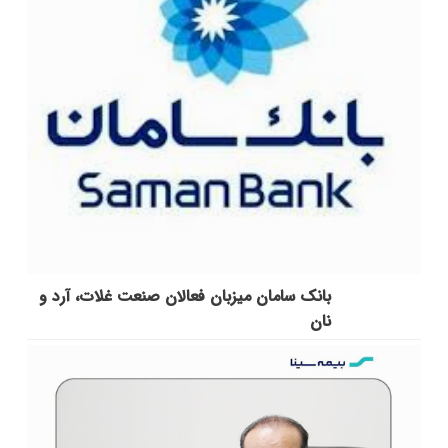
بانک سامان میزبان فعالان صنعت غلات، آرد و
نان