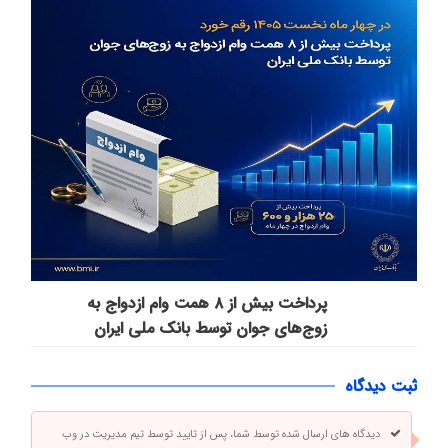
پرداخت بیش از ۸ همت وام ازدواج به
زوج‌های جوان توسط بانک ملی ایران
ثبت دیدگاه
دیدگاه های ارسال شده توسط شما، پس از تایید توسط تیم مدیریت در وب