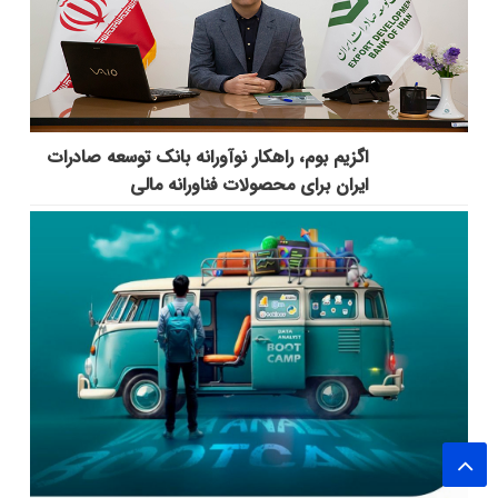
اگزیم بوم، راهکار نوآورانه بانک توسعه صادرات
ایران برای محصولات فناورانه مالی