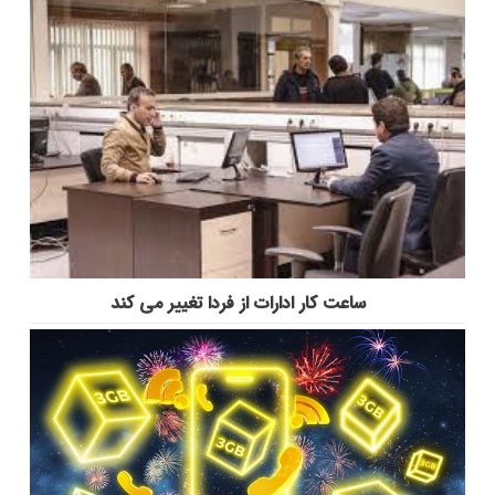
ساعت کار ادارات از فردا تغییر می کند