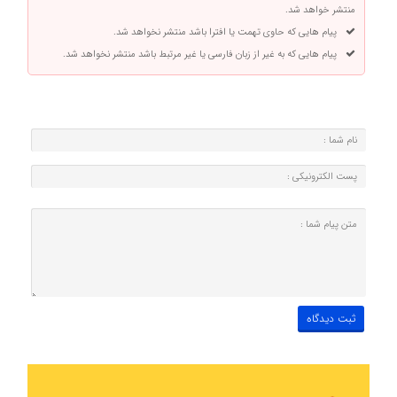
منتشر خواهد شد.
پیام هایی که حاوی تهمت یا افترا باشد منتشر نخواهد شد.
پیام هایی که به غیر از زبان فارسی یا غیر مرتبط باشد منتشر نخواهد شد.