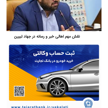
نقش مهم اهالی خبر و رسانه در جهاد تبیین