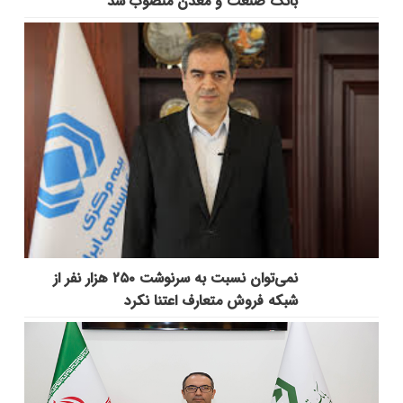
بانک صنعت و معدن منصوب شد
نمی‌توان نسبت به سرنوشت ۲۵۰ هزار نفر از
شبکه فروش متعارف اعتنا نکرد