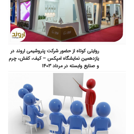
روایتی کوتاه از حضور شرکت پتروشیمی اروند در
یازدهمین نمایشگاه امپکس‌ – کیف، کفش، چرم
و صنایع وابسته در مرداد ۱۴۰۳