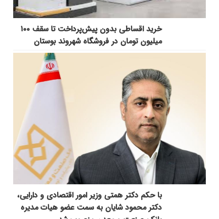
خرید اقساطی بدون پیش‌پرداخت تا سقف ۱۰۰
میلیون تومان در فروشگاه شهروند بوستان
با حکم دکتر همتی وزیر امور اقتصادی و دارایی،
دکتر محمود شایان به سمت عضو هیات مدیره