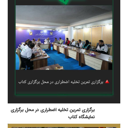
برگزاری تمرین تخلیه اضطراری در محل برگزاری
نمایشگاه کتاب