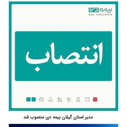
مدیر استان گیلان بیمه دی منصوب شد