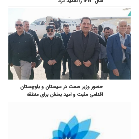
سال 1403 را تمدید کرد
حضور وزیر صمت در سیستان و بلوچستان
اقدامی مثبت و امید بخش برای منطقه