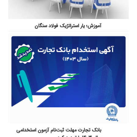
آموزش؛ یار استراتژیک فولاد سنگان
بانک تجارت مهلت ثبت‌نام آزمون استخدامی